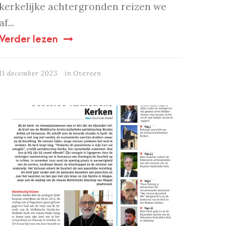
kerkelijke achtergronden reizen we
af...
Verder lezen
11 december 2023
in
Overeen