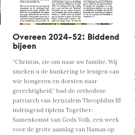
Overeen 2024-52: Biddend
bijeen
“Christus, zie om naar uw familie. Wij
smeken u de hunkering te lenigen van
wie hongeren en dorsten naar
gerechtigheid,” bad de orthodoxe
patriarch van Jeruzalem Theophilus III
indringend tijdens Together:
Samenkomst van Gods Volk, een week
voor de grote aanslag van Hamas op