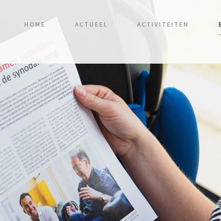
HOME
ACTUEEL
ACTIVITEITEN