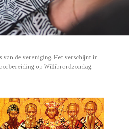
van de vereniging. Het verschijnt in
voorbereiding op Willibrordzondag.