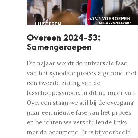
Overeen 2024-53:
Samengeroepen
Dit najaar wordt de universele fase
van het synodale proces afgerond met
een tweede zitting van de
bisschoppesynode. In dit nummer van
Overeen staan we stil bij de overgang
naar een nieuwe fase van het proces
en belichten we verschillende links
met de oecumene. Er is bijvoorbeeld