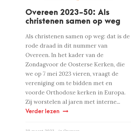
Overeen 2023-50: Als
christenen samen op weg
Als christenen samen op weg: dat is de
rode draad in dit nummer van
Overeen. In het kader van de
Zondagvoor de Oosterse Kerken, die
we op 7 mei 2023 vieren, vraagt de
vereniging om te bidden met en
voorde Orthodoxe kerken in Europa.
Zij worstelen al jaren met interne...
Verder lezen