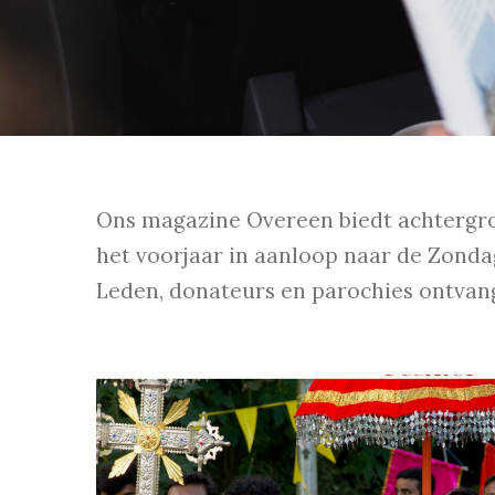
Ons magazine Overeen biedt achtergrond
het voorjaar in aanloop naar de Zonda
Leden, donateurs en parochies ontvan