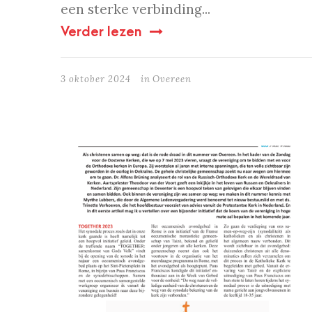
een sterke verbinding...
Verder lezen
3 oktober 2024
in
Overeen