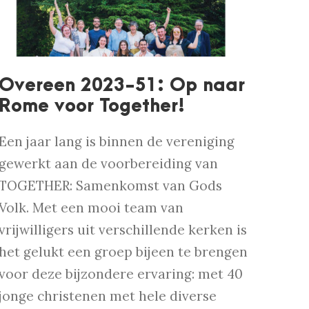
Overeen 2023-51: Op naar
Rome voor Together!
Een jaar lang is binnen de vereniging
gewerkt aan de voorbereiding van
TOGETHER: Samenkomst van Gods
Volk. Met een mooi team van
vrijwilligers uit verschillende kerken is
het gelukt een groep bijeen te brengen
voor deze bijzondere ervaring: met 40
jonge christenen met hele diverse