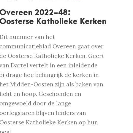
Overeen 2022-48:
Oosterse Katholieke Kerken
Dit nummer van het
communicatieblad Overeen gaat over
de Oosterse Katholieke Kerken. Geert
van Dartel vertelt in een inleidende
bijdrage hoe belangrijk de kerken in
het Midden-Oosten zijn als baken van
licht en hoop. Geschonden en
omgewoeld door de lange
oorlogsjaren blijven leiders van
Oosterse Katholieke Kerken op hun
post...