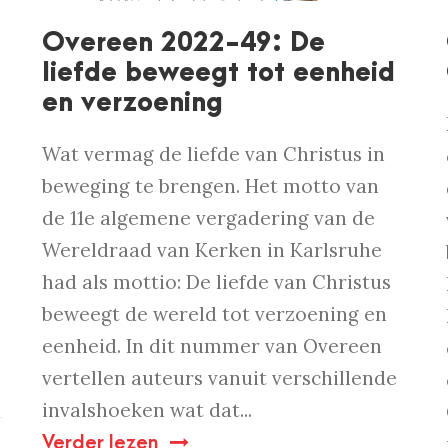
Overeen 2022-49: De
liefde beweegt tot eenheid
en verzoening
Wat vermag de liefde van Christus in
beweging te brengen. Het motto van
de 11e algemene vergadering van de
Wereldraad van Kerken in Karlsruhe
had als mottio: De liefde van Christus
beweegt de wereld tot verzoening en
eenheid. In dit nummer van Overeen
vertellen auteurs vanuit verschillende
invalshoeken wat dat...
Verder lezen