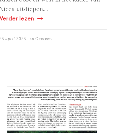
Nicea uitdiepen....
Verder lezen
25 april 2025
in
Overeen