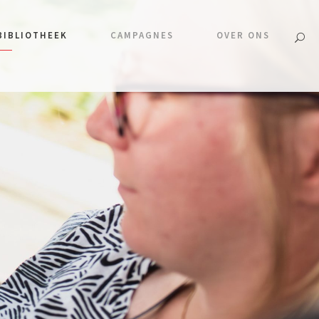
BIBLIOTHEEK
CAMPAGNES
OVER ONS