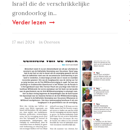
Israël die de verschrikkelijke
grondoorlog in...
Verder lezen
17 mei 2024
in
Overeen