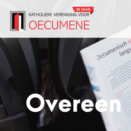
Overeen