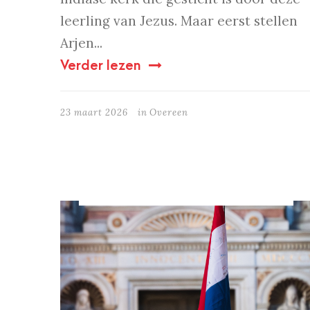
leerling van Jezus. Maar eerst stellen
Arjen...
Verder lezen
23 maart 2026
in
Overeen