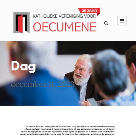
Dag
december 11, 2023