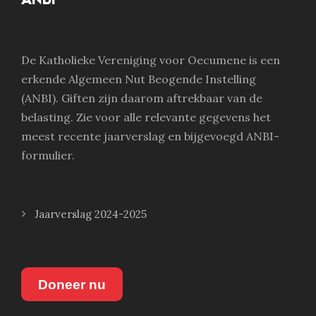
De Katholieke Vereniging voor Oecumene is een
erkende Algemeen Nut Beogende Instelling
(ANBI). Giften zijn daarom aftrekbaar van de
belasting. Zie voor alle relevante gegevens het
meest recente jaarverslag en bijgevoegd ANBI-
formulier.
Jaarverslag 2024-2025
Doneer nu