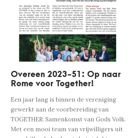
Overeen 2023-51: Op naar
Rome voor Together!
Een jaar lang is binnen de vereniging
gewerkt aan de voorbereiding van
TOGETHER: Samenkomst van Gods Volk.
Met een mooi team van vrijwilligers uit