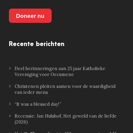
Doneer nu
Recente berichten
Deel herinneringen aan 25 jaar Katholieke
Vereniging voor Oecumene
Christenen pleiten samen voor de waardigheid
van ieder mens
“It was a blessed day!”
Recensie: Jan Hulshof, Het geweld van de liefde
(2026)