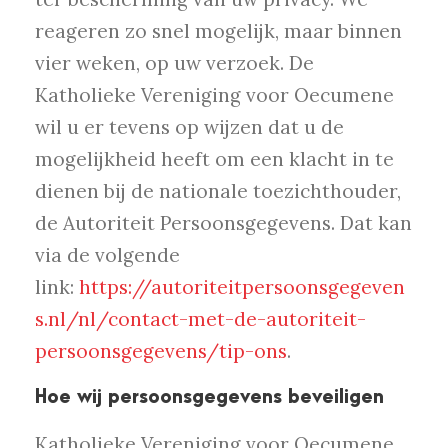
reageren zo snel mogelijk, maar binnen
vier weken, op uw verzoek. De
Katholieke Vereniging voor Oecumene
wil u er tevens op wijzen dat u de
mogelijkheid heeft om een klacht in te
dienen bij de nationale toezichthouder,
de Autoriteit Persoonsgegevens. Dat kan
via de volgende
link:
https://autoriteitpersoonsgegeven
s.nl/nl/contact-met-de-autoriteit-
persoonsgegevens/tip-ons
.
Hoe wij persoonsgegevens beveiligen
Katholieke Vereniging voor Oecumene