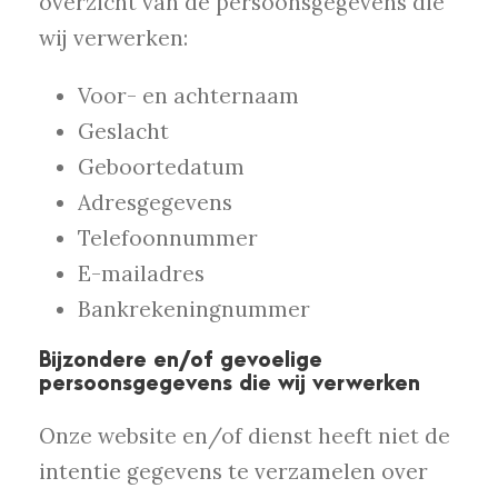
overzicht van de persoonsgegevens die
wij verwerken:
Voor- en achternaam
Geslacht
Geboortedatum
Adresgegevens
Telefoonnummer
E-mailadres
Bankrekeningnummer
Bijzondere en/of gevoelige
persoonsgegevens die wij verwerken
Onze website en/of dienst heeft niet de
intentie gegevens te verzamelen over