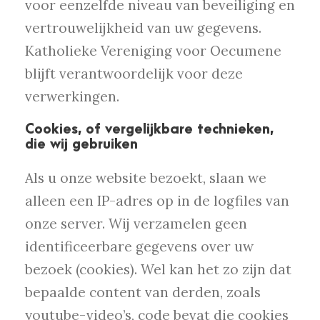
voor eenzelfde niveau van beveiliging en
vertrouwelijkheid van uw gegevens.
Katholieke Vereniging voor Oecumene
blijft verantwoordelijk voor deze
verwerkingen.
Cookies, of vergelijkbare technieken,
die wij gebruiken
Als u onze website bezoekt, slaan we
alleen een IP-adres op in de logfiles van
onze server. Wij verzamelen geen
identificeerbare gegevens over uw
bezoek (cookies). Wel kan het zo zijn dat
bepaalde content van derden, zoals
youtube-video’s, code bevat die cookies