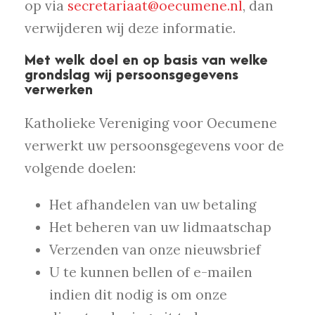
op via
secretariaat@oecumene.nl
, dan
verwijderen wij deze informatie.
Met welk doel en op basis van welke
grondslag wij persoonsgegevens
verwerken
Katholieke Vereniging voor Oecumene
verwerkt uw persoonsgegevens voor de
volgende doelen:
Het afhandelen van uw betaling
Het beheren van uw lidmaatschap
Verzenden van onze nieuwsbrief
U te kunnen bellen of e-mailen
indien dit nodig is om onze