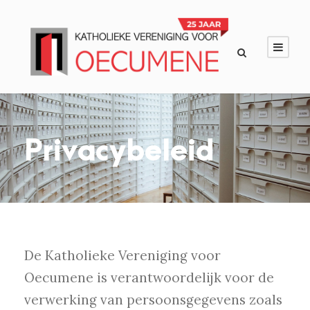
Privacybeleid
De Katholieke Vereniging voor
Oecumene is verantwoordelijk voor de
verwerking van persoonsgegevens zoals