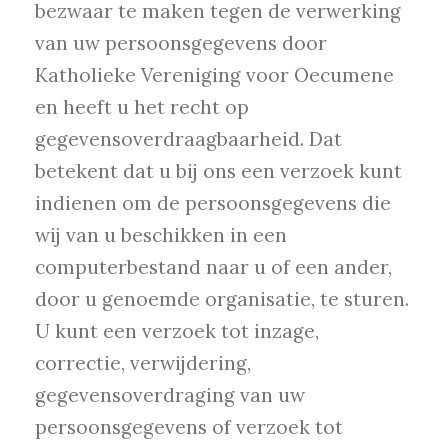
bezwaar te maken tegen de verwerking
van uw persoonsgegevens door
Katholieke Vereniging voor Oecumene
en heeft u het recht op
gegevensoverdraagbaarheid. Dat
betekent dat u bij ons een verzoek kunt
indienen om de persoonsgegevens die
wij van u beschikken in een
computerbestand naar u of een ander,
door u genoemde organisatie, te sturen.
U kunt een verzoek tot inzage,
correctie, verwijdering,
gegevensoverdraging van uw
persoonsgegevens of verzoek tot