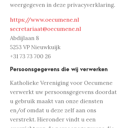
weergegeven in deze privacyverklaring.
https://www.oecumene.nl
secretariaat@oecumene.nl
Abdijlaan 8
5253 VP Nieuwkuijk
+31 73 73 700 26
Persoonsgegevens die wij verwerken
Katholieke Vereniging voor Oecumene
verwerkt uw persoonsgegevens doordat
u gebruik maakt van onze diensten
en/of omdat u deze zelf aan ons
verstrekt. Hieronder vindt u een