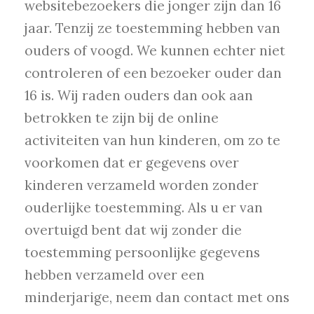
websitebezoekers die jonger zijn dan 16
jaar. Tenzij ze toestemming hebben van
ouders of voogd. We kunnen echter niet
controleren of een bezoeker ouder dan
16 is. Wij raden ouders dan ook aan
betrokken te zijn bij de online
activiteiten van hun kinderen, om zo te
voorkomen dat er gegevens over
kinderen verzameld worden zonder
ouderlijke toestemming. Als u er van
overtuigd bent dat wij zonder die
toestemming persoonlijke gegevens
hebben verzameld over een
minderjarige, neem dan contact met ons