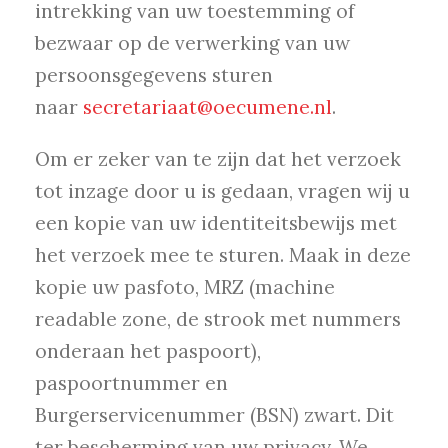
intrekking van uw toestemming of
bezwaar op de verwerking van uw
persoonsgegevens sturen
naar
secretariaat@oecumene.nl
.
Om er zeker van te zijn dat het verzoek
tot inzage door u is gedaan, vragen wij u
een kopie van uw identiteitsbewijs met
het verzoek mee te sturen. Maak in deze
kopie uw pasfoto, MRZ (machine
readable zone, de strook met nummers
onderaan het paspoort),
paspoortnummer en
Burgerservicenummer (BSN) zwart. Dit
ter bescherming van uw privacy. We