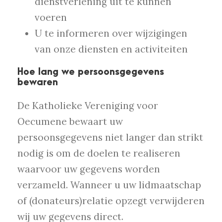
dienstverlening uit te kunnen
voeren
U te informeren over wijzigingen
van onze diensten en activiteiten
Hoe lang we persoonsgegevens
bewaren
De Katholieke Vereniging voor
Oecumene bewaart uw
persoonsgegevens niet langer dan strikt
nodig is om de doelen te realiseren
waarvoor uw gegevens worden
verzameld. Wanneer u uw lidmaatschap
of (donateurs)relatie opzegt verwijderen
wij uw gegevens direct.