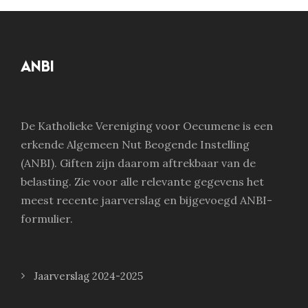
ANBI
De Katholieke Vereniging voor Oecumene is een
erkende Algemeen Nut Beogende Instelling
(ANBI). Giften zijn daarom aftrekbaar van de
belasting. Zie voor alle relevante gegevens het
meest recente jaarverslag en bijgevoegd ANBI-
formulier.
Jaarverslag 2024-2025