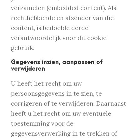
verzamelen (embedded content). Als
rechthebbende en afzender van die
content, is bedoelde derde
verantwoordelijk voor dit cookie-
gebruik.
Gegevens inzien, aanpassen of
verwijderen
U heeft het recht om uw
persoonsgegevens in te zien, te
corrigeren of te verwijderen. Daarnaast
heeft u het recht om uw eventuele
toestemming voor de
gegevensverwerking in te trekken of