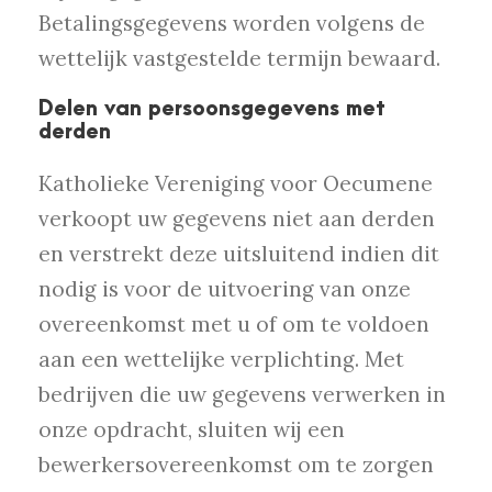
Betalingsgegevens worden volgens de
wettelijk vastgestelde termijn bewaard.
Delen van persoonsgegevens met
derden
Katholieke Vereniging voor Oecumene
verkoopt uw gegevens niet aan derden
en verstrekt deze uitsluitend indien dit
nodig is voor de uitvoering van onze
overeenkomst met u of om te voldoen
aan een wettelijke verplichting. Met
bedrijven die uw gegevens verwerken in
onze opdracht, sluiten wij een
bewerkersovereenkomst om te zorgen