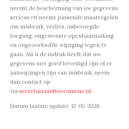
neemt de bescherming van uw gegevens
serieus en neemt passende maatregelen
om misbruik, verlies, onbevoegde
toegang, ongewenste openbaarmaking
en ongeoorloofde wijziging tegen te
gaan. Als u de indruk heeft dat uw
gegevens niet goed beveiligd zijn of er
aanwijzingen zijn van misbruik, neem
dan contact op
via
secretariaat@oecumene.nl
.
Datum laatste update: 12-05-2026.