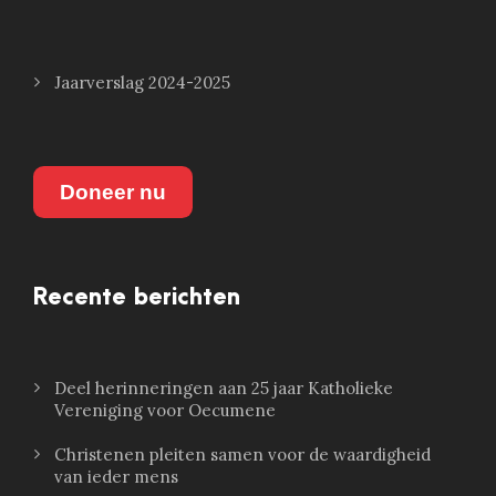
Jaarverslag 2024-2025
Doneer nu
Recente berichten
Deel herinneringen aan 25 jaar Katholieke
Vereniging voor Oecumene
Christenen pleiten samen voor de waardigheid
van ieder mens