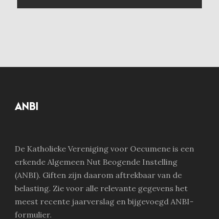
ANBI
De Katholieke Vereniging voor Oecumene is een
erkende Algemeen Nut Beogende Instelling
(ANBI). Giften zijn daarom aftrekbaar van de
belasting. Zie voor alle relevante gegevens het
meest recente jaarverslag en bijgevoegd ANBI-
formulier.