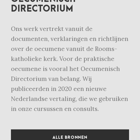
DIRECTORIUM
Ons werk vertrekt vanuit de
documenten, verklaringen en richtlijnen
over de oecumene vanuit de Rooms-
katholieke kerk. Voor de praktische
oecumene is vooral het Oecumenisch
Directorium van belang. Wij
publiceerden in 2020 een nieuwe
Nederlandse vertaling, die we gebruiken
in onze cursussen en consults.
ALLE BRONNEN