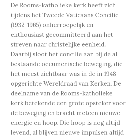
De Rooms-katholieke kerk heeft zich
tijdens het Tweede Vaticaans Concilie
(1932-1965) onherroepelijk en
enthousiast gecommitteerd aan het
streven naar christelijke eenheid.
Daarbij sloot het concilie aan bij de al
bestaande oecumenische beweging, die
het meest zichtbaar was in de in 1948
opgerichte Wereldraad van Kerken. De
deelname van de Rooms-katholieke
kerk betekende een grote opsteker voor
de beweging en bracht meteen nieuwe
energie en hoop. Die hoop is nog altijd
levend, al blijven nieuwe impulsen altijd