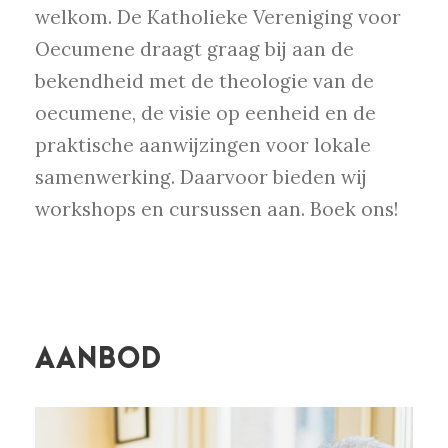
welkom. De Katholieke Vereniging voor
Oecumene draagt graag bij aan de
bekendheid met de theologie van de
oecumene, de visie op eenheid en de
praktische aanwijzingen voor lokale
samenwerking. Daarvoor bieden wij
workshops en cursussen aan. Boek ons!
AANBOD