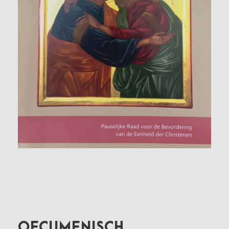
OECUMENISCH