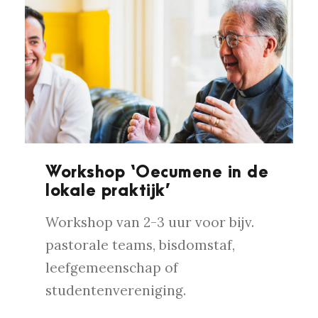
Workshop ‘Oecumene in de
lokale praktijk’
Workshop van 2-3 uur voor bijv.
pastorale teams, bisdomstaf,
leefgemeenschap of
studentenvereniging.