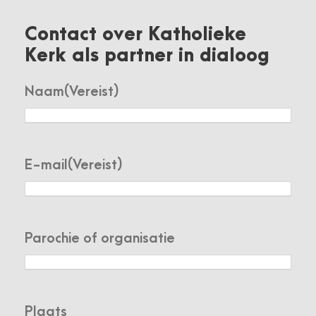
Contact over Katholieke
Kerk als partner in dialoog
Naam
(Vereist)
E-mail
(Vereist)
Parochie of organisatie
Plaats