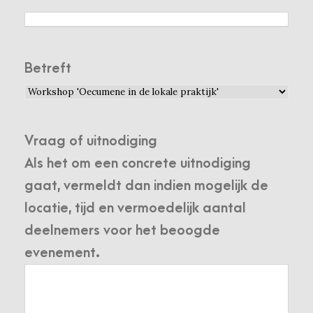
Betreft
Vraag of uitnodiging
Als het om een concrete uitnodiging
gaat, vermeldt dan indien mogelijk de
locatie, tijd en vermoedelijk aantal
deelnemers voor het beoogde
evenement.