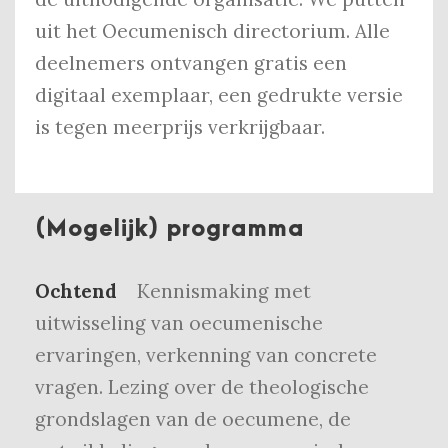
uit het Oecumenisch directorium. Alle
deelnemers ontvangen gratis een
digitaal exemplaar, een gedrukte versie
is tegen meerprijs verkrijgbaar.
(Mogelijk) programma
Ochtend
Kennismaking met
uitwisseling van oecumenische
ervaringen, verkenning van concrete
vragen. Lezing over de theologische
grondslagen van de oecumene, de