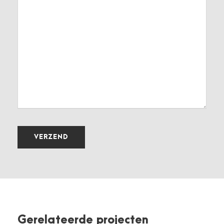
Gerelateerde projecten