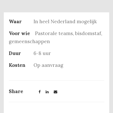
Waar
In heel Nederland mogelijk
Voor wie
Pastorale teams, bisdomstaf,
gemeenschappen
Duur
6-8 uur
Kosten
Op aanvraag
Share