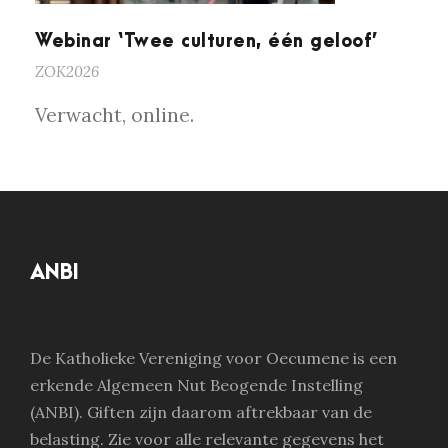
Webinar ‘Twee culturen, één geloof’
ZOK2026
Verwacht, online.
ANBI
De Katholieke Vereniging voor Oecumene is een
erkende Algemeen Nut Beogende Instelling
(ANBI). Giften zijn daarom aftrekbaar van de
belasting. Zie voor alle relevante gegevens het