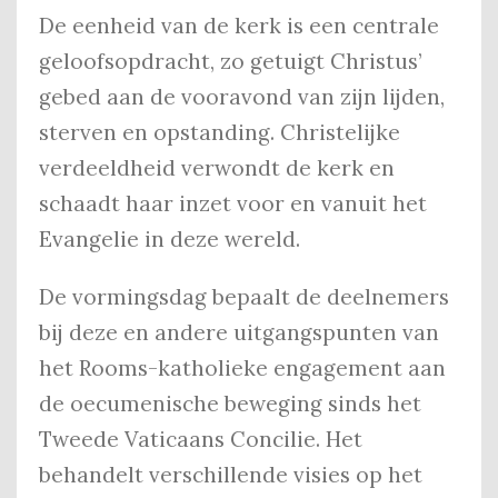
De eenheid van de kerk is een centrale
geloofsopdracht, zo getuigt Christus’
gebed aan de vooravond van zijn lijden,
sterven en opstanding. Christelijke
verdeeldheid verwondt de kerk en
schaadt haar inzet voor en vanuit het
Evangelie in deze wereld.
De vormingsdag bepaalt de deelnemers
bij deze en andere uitgangspunten van
het Rooms-katholieke engagement aan
de oecumenische beweging sinds het
Tweede Vaticaans Concilie. Het
behandelt verschillende visies op het