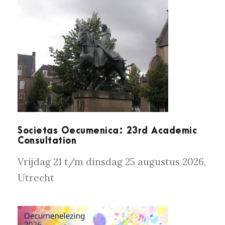
SOCIETAS OECUMENICA: 23RD
ACADEMIC CONSULTATION
Societas Oecumenica: 23rd Academic
Consultation
Vrijdag 21 t/m dinsdag 25 augustus 2026,
Utrecht