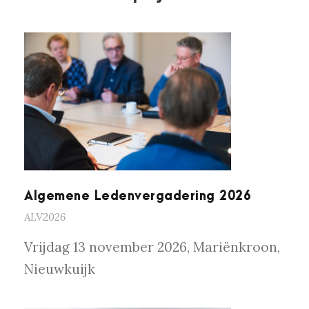
ALGEMENE LEDENVERGADERING
2026
Algemene Ledenvergadering 2026
ALV2026
Vrijdag 13 november 2026, Mariënkroon,
Nieuwkuijk