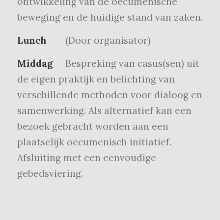
ontwikkeling van de oecumenische
beweging en de huidige stand van zaken.
Lunch
(Door organisator)
Middag
Bespreking van casus(sen) uit
de eigen praktijk en belichting van
verschillende methoden voor dialoog en
samenwerking. Als alternatief kan een
bezoek gebracht worden aan een
plaatselijk oecumenisch initiatief.
Afsluiting met een eenvoudige
gebedsviering.