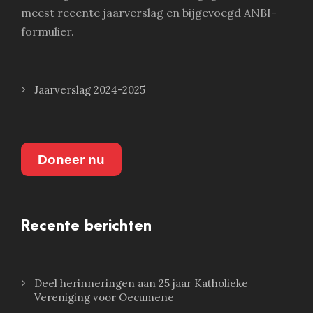
meest recente jaarverslag en bijgevoegd ANBI-
formulier.
Jaarverslag 2024-2025
Doneer nu
Recente berichten
Deel herinneringen aan 25 jaar Katholieke
Vereniging voor Oecumene