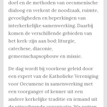
doel en de methoden van oecumenische
dialoog en verkent de noodzaak, ruimte,
gevoeligheden en beperkingen van
interkerkelijke samenwerking. Daarbij
komen de verschillende gebieden van
het kerk-zijn aan bod: liturgie,
catechese, diaconie,
gemeenschapsopbouw en missie.
De dag wordt bij voorkeur geleid door
een expert van de Katholieke Vereniging
voor Oecumene in samenwerking met
een voorganger of kenner uit een
andere kerkelijke traditie en iemand uit
de uitnodigende organisatie. We putten