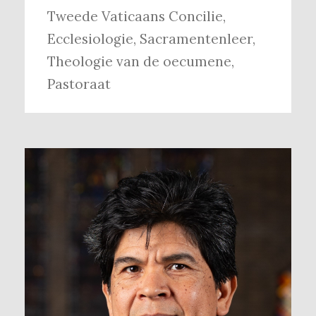
Tweede Vaticaans Concilie
,
Ecclesiologie
,
Sacramentenleer
,
Theologie van de oecumene
,
Pastoraat