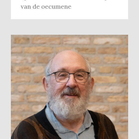
van de oecumene