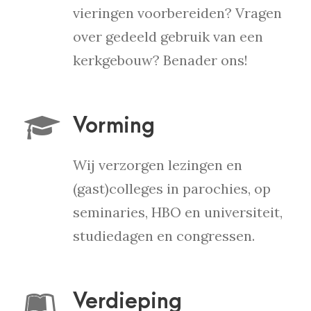
vieringen voorbereiden? Vragen
over gedeeld gebruik van een
kerkgebouw? Benader ons!
Vorming
Wij verzorgen lezingen en
(gast)colleges in parochies, op
seminaries, HBO en universiteit,
studiedagen en congressen.
Verdieping