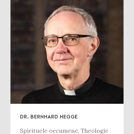
DR. BERNHARD HEGGE
Spirituele oecumene
,
Theologie