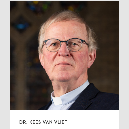
DR. KEES VAN VLIET