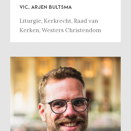
VIC. ARJEN BULTSMA
Liturgie
,
Kerkrecht
,
Raad van
Kerken
,
Westers Christendom