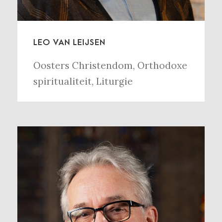
LEO VAN LEIJSEN
Oosters Christendom
,
Orthodoxe
spiritualiteit
,
Liturgie