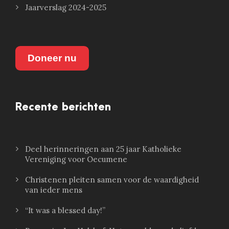
Jaarverslag 2024-2025
Doneer nu
Recente berichten
Deel herinneringen aan 25 jaar Katholieke
Vereniging voor Oecumene
Christenen pleiten samen voor de waardigheid
van ieder mens
“It was a blessed day!”