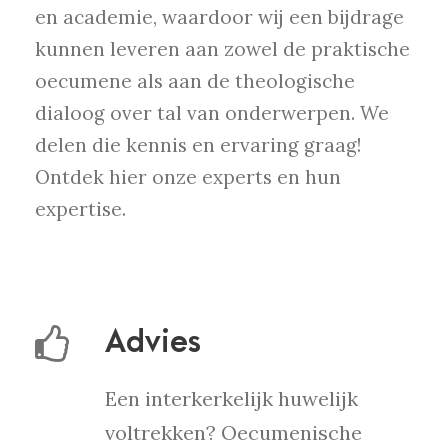
en academie, waardoor wij een bijdrage
kunnen leveren aan zowel de praktische
oecumene als aan de theologische
dialoog over tal van onderwerpen. We
delen die kennis en ervaring graag!
Ontdek hier onze experts en hun
expertise.
Advies
Een interkerkelijk huwelijk
voltrekken? Oecumenische