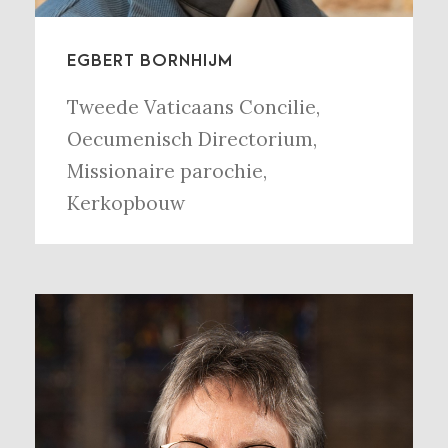
EGBERT BORNHIJM
Tweede Vaticaans Concilie
,
Oecumenisch Directorium
,
Missionaire parochie
,
Kerkopbouw