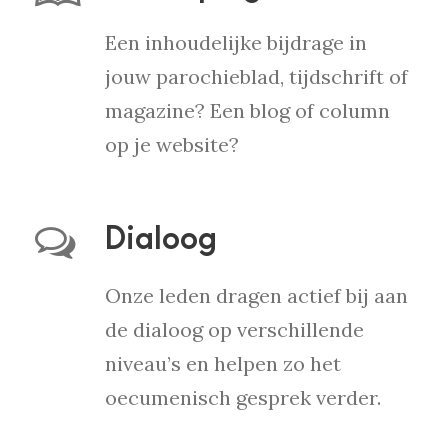
Een inhoudelijke bijdrage in
jouw parochieblad, tijdschrift of
magazine? Een blog of column
op je website?
Dialoog
Onze leden dragen actief bij aan
de dialoog op verschillende
niveau’s en helpen zo het
oecumenisch gesprek verder.