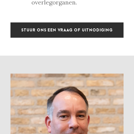
overlegorganen.
STUUR ONS EEN VRAAG OF UITNODIGING