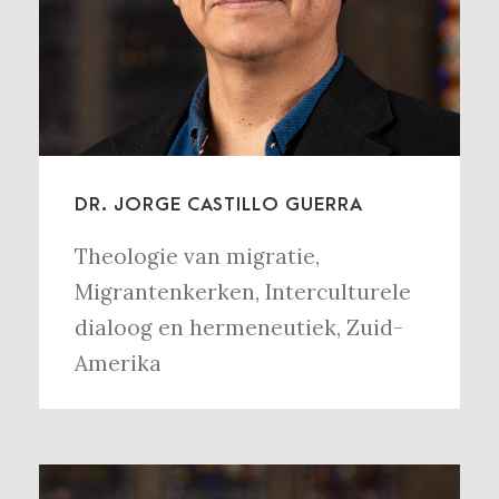
DR. JORGE CASTILLO GUERRA
Theologie van migratie
,
Migrantenkerken
,
Interculturele
dialoog en hermeneutiek
,
Zuid-
Amerika