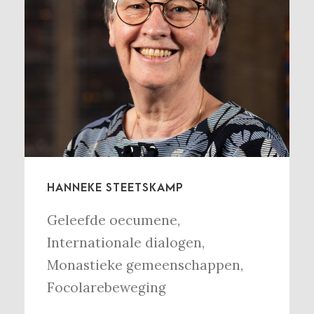
HANNEKE STEETSKAMP
Geleefde oecumene
,
Internationale dialogen
,
Monastieke gemeenschappen
,
Focolarebeweging