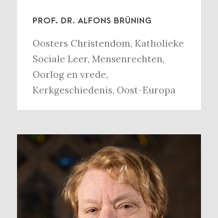
PROF. DR. ALFONS BRÜNING
Oosters Christendom
,
Katholieke
Sociale Leer
,
Mensenrechten
,
Oorlog en vrede
,
Kerkgeschiedenis
,
Oost-Europa