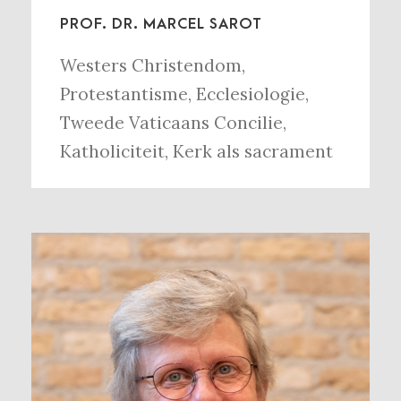
PROF. DR. MARCEL SAROT
Westers Christendom
,
Protestantisme
,
Ecclesiologie
,
Tweede Vaticaans Concilie
,
Katholiciteit
,
Kerk als sacrament