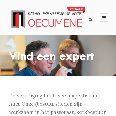
Vind een expert
De vereniging heeft veel expertise in
huis. Onze (bestuurs)leden zijn
werkzaam in het pastoraat, kerkbestuur