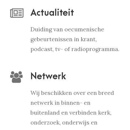
Actualiteit
Duiding van oecumenische
gebeurtenissen in krant,
podcast, tv- of radioprogramma.
Netwerk
Wij beschikken over een breed
netwerk in binnen- en
buitenland en verbinden kerk,
onderzoek, onderwijs en