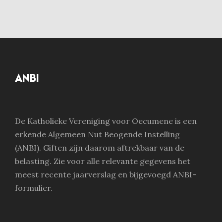
ANBI
De Katholieke Vereniging voor Oecumene is een
erkende Algemeen Nut Beogende Instelling
(ANBI). Giften zijn daarom aftrekbaar van de
belasting. Zie voor alle relevante gegevens het
meest recente jaarverslag en bijgevoegd ANBI-
formulier.