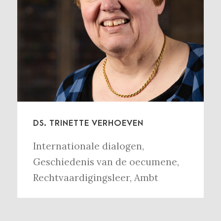
DS. TRINETTE VERHOEVEN
Internationale dialogen
,
Geschiedenis van de oecumene
,
Rechtvaardigingsleer
,
Ambt