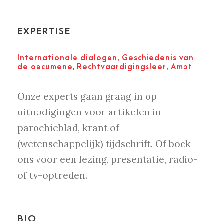
EXPERTISE
Internationale dialogen, Geschiedenis van
de oecumene, Rechtvaardigingsleer, Ambt
Onze experts gaan graag in op
uitnodigingen voor artikelen in
parochieblad, krant of
(wetenschappelijk) tijdschrift. Of boek
ons voor een lezing, presentatie, radio-
of tv-optreden.
BIO