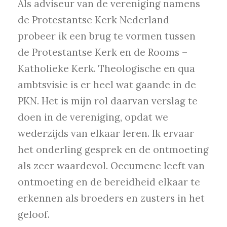
Als adviseur van de vereniging namens
de Protestantse Kerk Nederland
probeer ik een brug te vormen tussen
de Protestantse Kerk en de Rooms –
Katholieke Kerk. Theologische en qua
ambtsvisie is er heel wat gaande in de
PKN. Het is mijn rol daarvan verslag te
doen in de vereniging, opdat we
wederzijds van elkaar leren. Ik ervaar
het onderling gesprek en de ontmoeting
als zeer waardevol. Oecumene leeft van
ontmoeting en de bereidheid elkaar te
erkennen als broeders en zusters in het
geloof.