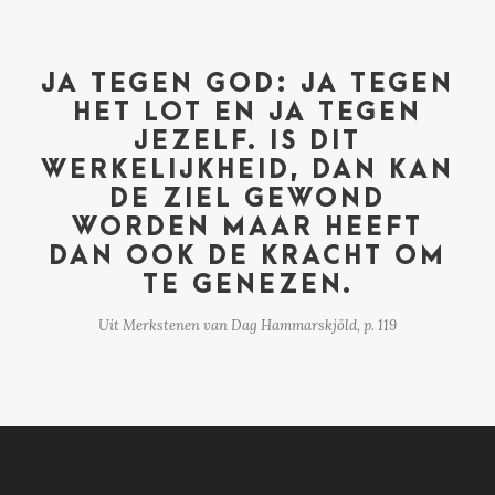
JA TEGEN GOD: JA TEGEN
HET LOT EN JA TEGEN
JEZELF. IS DIT
WERKELIJKHEID, DAN KAN
DE ZIEL GEWOND
WORDEN MAAR HEEFT
DAN OOK DE KRACHT OM
TE GENEZEN.
Uit Merkstenen van Dag Hammarskjöld, p. 119