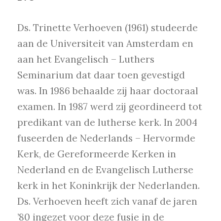
Ds. Trinette Verhoeven (1961) studeerde
aan de Universiteit van Amsterdam en
aan het Evangelisch – Luthers
Seminarium dat daar toen gevestigd
was. In 1986 behaalde zij haar doctoraal
examen. In 1987 werd zij geordineerd tot
predikant van de lutherse kerk. In 2004
fuseerden de Nederlands – Hervormde
Kerk, de Gereformeerde Kerken in
Nederland en de Evangelisch Lutherse
kerk in het Koninkrijk der Nederlanden.
Ds. Verhoeven heeft zich vanaf de jaren
’80 ingezet voor deze fusie in de