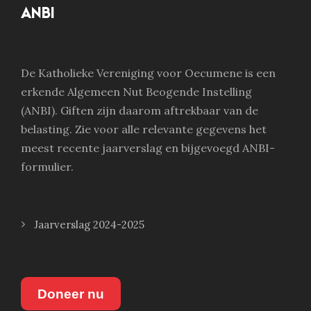
ANBI
De Katholieke Vereniging voor Oecumene is een
erkende Algemeen Nut Beogende Instelling
(ANBI). Giften zijn daarom aftrekbaar van de
belasting. Zie voor alle relevante gegevens het
meest recente jaarverslag en bijgevoegd ANBI-
formulier.
Jaarverslag 2024-2025
Doneer nu