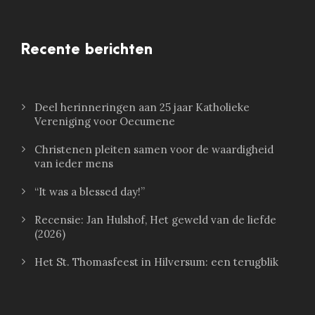
Recente berichten
Deel herinneringen aan 25 jaar Katholieke
Vereniging voor Oecumene
Christenen pleiten samen voor de waardigheid
van ieder mens
“It was a blessed day!”
Recensie: Jan Hulshof, Het geweld van de liefde
(2026)
Het St. Thomasfeest in Hilversum: een terugblik