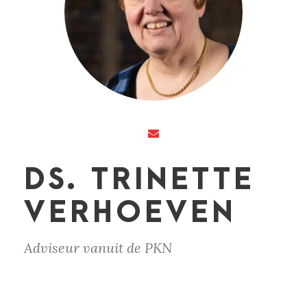
DS. TRINETTE
VERHOEVEN
Adviseur vanuit de PKN