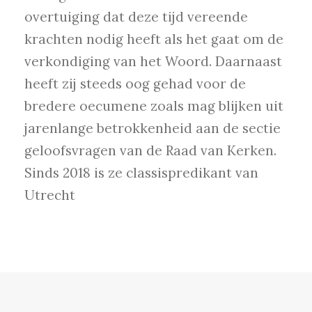
overtuiging dat deze tijd vereende
krachten nodig heeft als het gaat om de
verkondiging van het Woord. Daarnaast
heeft zij steeds oog gehad voor de
bredere oecumene zoals mag blijken uit
jarenlange betrokkenheid aan de sectie
geloofsvragen van de Raad van Kerken.
Sinds 2018 is ze classispredikant van
Utrecht