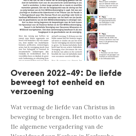
Overeen 2022-49: De liefde
beweegt tot eenheid en
verzoening
Wat vermag de liefde van Christus in
beweging te brengen. Het motto van de
11e algemene vergadering van de