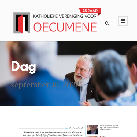
Dag
september 10, 2022