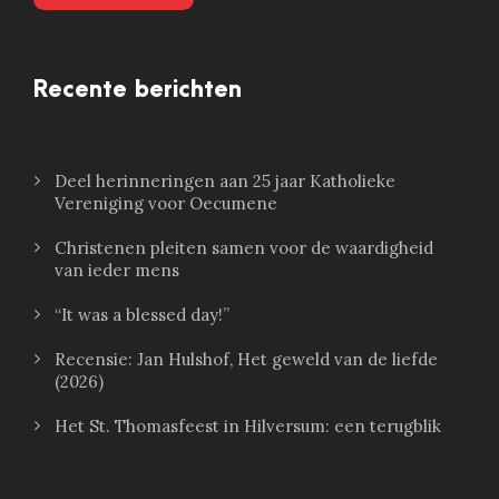
Recente berichten
Deel herinneringen aan 25 jaar Katholieke
Vereniging voor Oecumene
Christenen pleiten samen voor de waardigheid
van ieder mens
“It was a blessed day!”
Recensie: Jan Hulshof, Het geweld van de liefde
(2026)
Het St. Thomasfeest in Hilversum: een terugblik