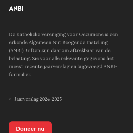
ANBI
De Katholieke Vereniging voor Oecumene is een
erkende Algemeen Nut Beogende Instelling
(ANBI). Giften zijn daarom aftrekbaar van de
belasting. Zie voor alle relevante gegevens het
meest recente jaarverslag en bijgevoegd ANBI-
formulier.
Jaarverslag 2024-2025
Doneer nu