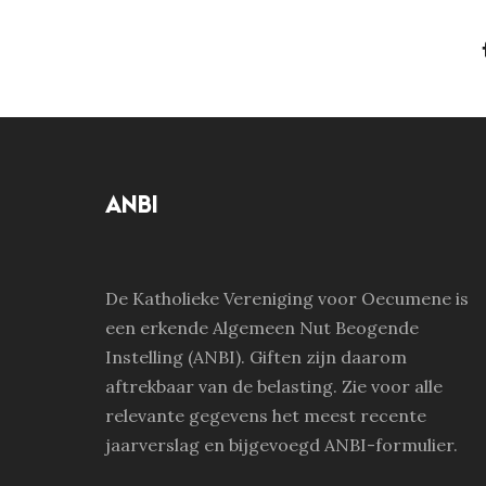
ANBI
De Katholieke Vereniging voor Oecumene is
een erkende Algemeen Nut Beogende
Instelling (ANBI). Giften zijn daarom
aftrekbaar van de belasting. Zie voor alle
relevante gegevens het meest recente
jaarverslag en bijgevoegd ANBI-formulier.