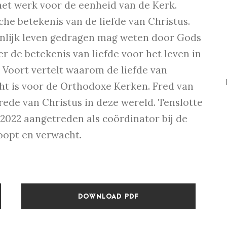
het werk voor de eenheid van de Kerk.
che betekenis van de liefde van Christus.
soonlijk leven gedragen mag weten door Gods
r de betekenis van liefde voor het leven in
Voort vertelt waarom de liefde van
ht is voor de Orthodoxe Kerken. Fred van
vrede van Christus in deze wereld. Tenslotte
2022 aangetreden als coördinator bij de
hoopt en verwacht.
DOWNLOAD PDF