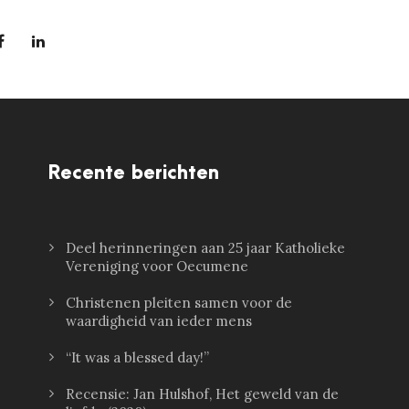
Recente berichten
Deel herinneringen aan 25 jaar Katholieke
Vereniging voor Oecumene
Christenen pleiten samen voor de
waardigheid van ieder mens
“It was a blessed day!”
Recensie: Jan Hulshof, Het geweld van de