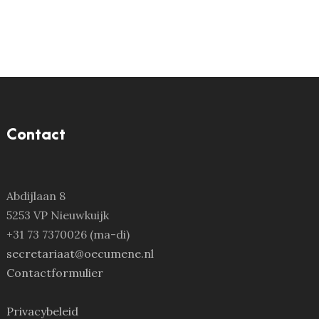
Contact
Abdijlaan 8
5253 VP Nieuwkuijk
+31 73 7370026 (ma-di)
secretariaat@oecumene.nl
Contactformulier
Privacybeleid