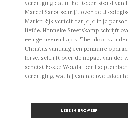
vereniging dat in het teken stond van 
Marcel Sarot schrijft over de theologis
Mariet Rijk vertelt dat je je in je per
liefde. Hanneke Steetskamp schrijft ove
een gemeenschap, v. Theodoor van der 
Christus vandaag een primaire opdrac
Iersel schrijft over de impact van der 
schetst Fokke Wouda, per 1 september 
vereniging, wat hij van nieuwe taken 
LEES IN BROWSER