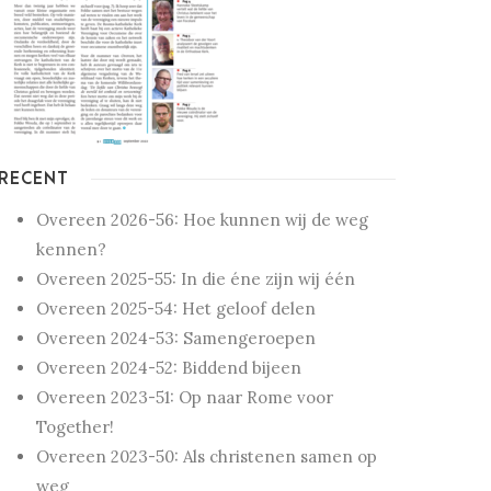
RECENT
Overeen 2026-56: Hoe kunnen wij de weg
kennen?
Overeen 2025-55: In die éne zijn wij één
Overeen 2025-54: Het geloof delen
Overeen 2024-53: Samengeroepen
Overeen 2024-52: Biddend bijeen
Overeen 2023-51: Op naar Rome voor
Together!
Overeen 2023-50: Als christenen samen op
weg