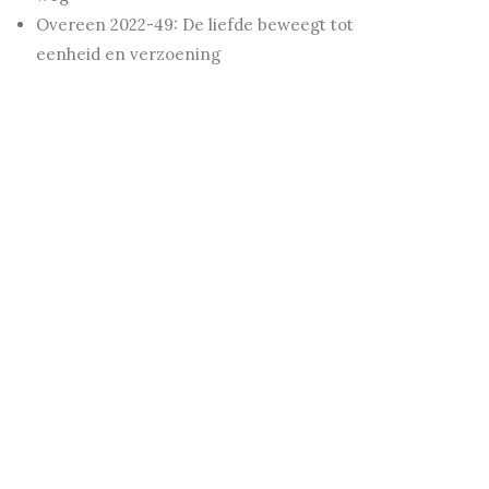
Overeen 2022-49: De liefde beweegt tot
eenheid en verzoening