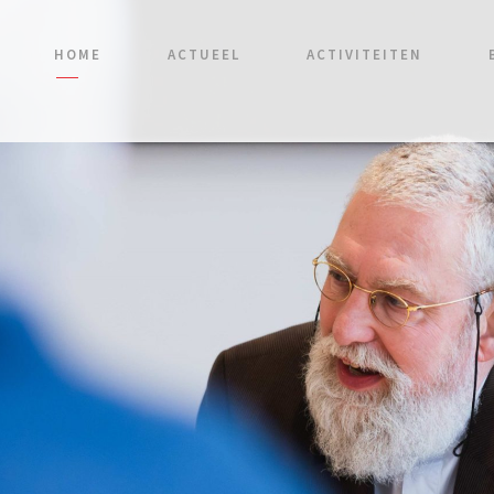
HOME
ACTUEEL
ACTIVITEITEN