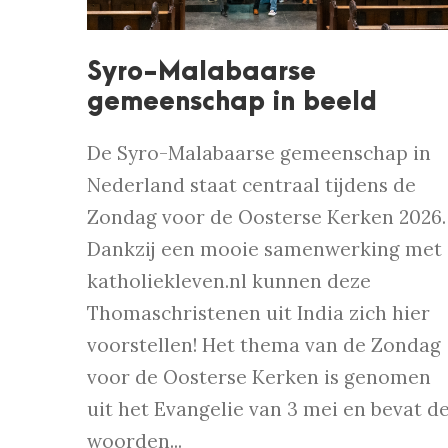
Syro-Malabaarse
gemeenschap in beeld
De Syro-Malabaarse gemeenschap in
Nederland staat centraal tijdens de
Zondag voor de Oosterse Kerken 2026.
Dankzij een mooie samenwerking met
katholiekleven.nl kunnen deze
Thomaschristenen uit India zich hier
voorstellen! Het thema van de Zondag
voor de Oosterse Kerken is genomen
uit het Evangelie van 3 mei en bevat d
woorden...