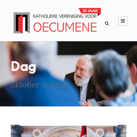
Dag
oktober 3, 2024