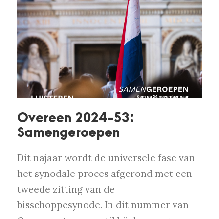
Overeen 2024-53:
Samengeroepen
Dit najaar wordt de universele fase van
het synodale proces afgerond met een
tweede zitting van de
bisschoppesynode. In dit nummer van