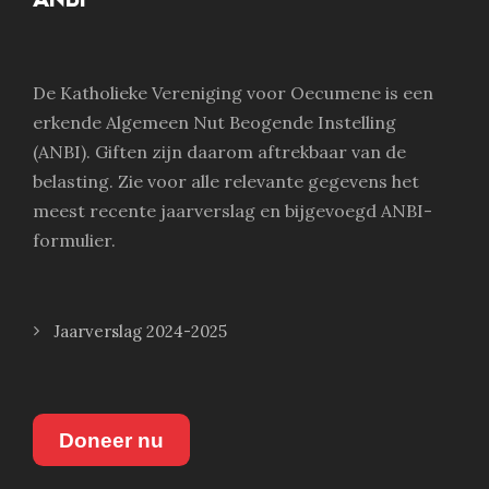
De Katholieke Vereniging voor Oecumene is een
erkende Algemeen Nut Beogende Instelling
(ANBI). Giften zijn daarom aftrekbaar van de
belasting. Zie voor alle relevante gegevens het
meest recente jaarverslag en bijgevoegd ANBI-
formulier.
Jaarverslag 2024-2025
Doneer nu