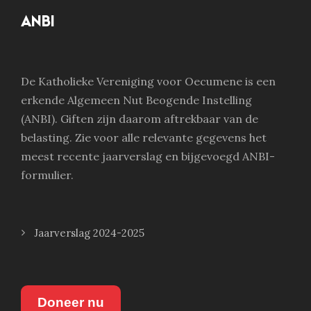
ANBI
De Katholieke Vereniging voor Oecumene is een
erkende Algemeen Nut Beogende Instelling
(ANBI). Giften zijn daarom aftrekbaar van de
belasting. Zie voor alle relevante gegevens het
meest recente jaarverslag en bijgevoegd ANBI-
formulier.
Jaarverslag 2024-2025
Doneer nu