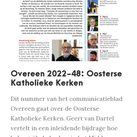
Overeen 2022-48: Oosterse
Katholieke Kerken
Dit nummer van het communicatieblad
Overeen gaat over de Oosterse
Katholieke Kerken. Geert van Dartel
vertelt in een inleidende bijdrage hoe