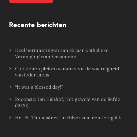
Recente berichten
Deel herinneringen aan 25 jaar Katholieke
Vereniging voor Oecumene
Christenen pleiten samen voor de waardigheid
van ieder mens
“It was a blessed day!”
Recensie: Jan Hulshof, Het geweld van de liefde
(2026)
Het St. Thomasfeest in Hilversum: een terugblik