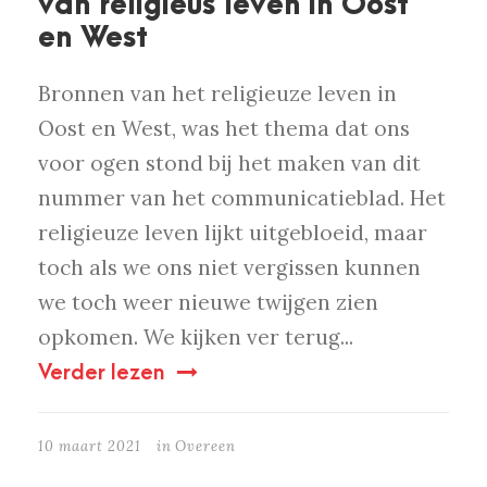
van religieus leven in Oost
en West
Bronnen van het religieuze leven in
Oost en West, was het thema dat ons
voor ogen stond bij het maken van dit
nummer van het communicatieblad. Het
religieuze leven lijkt uitgebloeid, maar
toch als we ons niet vergissen kunnen
we toch weer nieuwe twijgen zien
opkomen. We kijken ver terug...
Verder lezen
10 maart 2021
in
Overeen