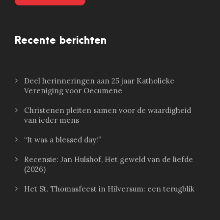
Recente berichten
Deel herinneringen aan 25 jaar Katholieke
Vereniging voor Oecumene
Christenen pleiten samen voor de waardigheid
van ieder mens
“It was a blessed day!”
Recensie: Jan Hulshof, Het geweld van de liefde
(2026)
Het St. Thomasfeest in Hilversum: een terugblik