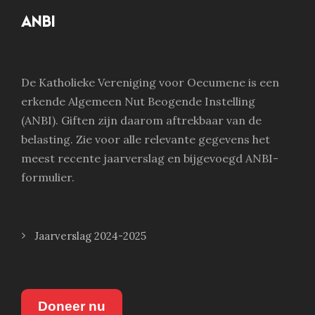
ANBI
De Katholieke Vereniging voor Oecumene is een
erkende Algemeen Nut Beogende Instelling
(ANBI). Giften zijn daarom aftrekbaar van de
belasting. Zie voor alle relevante gegevens het
meest recente jaarverslag en bijgevoegd ANBI-
formulier.
Jaarverslag 2024-2025
Doneer nu