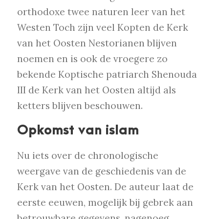
orthodoxe twee naturen leer van het
Westen Toch zijn veel Kopten de Kerk
van het Oosten Nestorianen blijven
noemen en is ook de vroegere zo
bekende Koptische patriarch Shenouda
III de Kerk van het Oosten altijd als
ketters blijven beschouwen.
Opkomst van islam
Nu iets over de chronologische
weergave van de geschiedenis van de
Kerk van het Oosten. De auteur laat de
eerste eeuwen, mogelijk bij gebrek aan
betrouwbare gegevens, nagenoeg