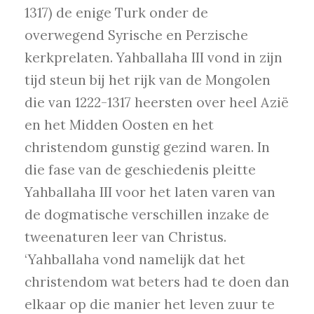
1317) de enige Turk onder de
overwegend Syrische en Perzische
kerkprelaten. Yahballaha III vond in zijn
tijd steun bij het rijk van de Mongolen
die van 1222-1317 heersten over heel Azië
en het Midden Oosten en het
christendom gunstig gezind waren. In
die fase van de geschiedenis pleitte
Yahballaha III voor het laten varen van
de dogmatische verschillen inzake de
tweenaturen leer van Christus.
‘Yahballaha vond namelijk dat het
christendom wat beters had te doen dan
elkaar op die manier het leven zuur te