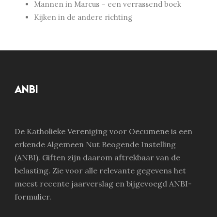
Mannen in Marcus – een verrassend boek
Kijken in de andere richting
ANBI
De Katholieke Vereniging voor Oecumene is een
erkende Algemeen Nut Beogende Instelling
(ANBI). Giften zijn daarom aftrekbaar van de
belasting. Zie voor alle relevante gegevens het
meest recente jaarverslag en bijgevoegd ANBI-
formulier.