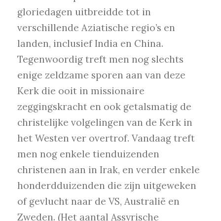
gloriedagen uitbreidde tot in
verschillende Aziatische regio’s en
landen, inclusief India en China.
Tegenwoordig treft men nog slechts
enige zeldzame sporen aan van deze
Kerk die ooit in missionaire
zeggingskracht en ook getalsmatig de
christelijke volgelingen van de Kerk in
het Westen ver overtrof. Vandaag treft
men nog enkele tienduizenden
christenen aan in Irak, en verder enkele
honderdduizenden die zijn uitgeweken
of gevlucht naar de VS, Australië en
Zweden. (Het aantal Assyrische