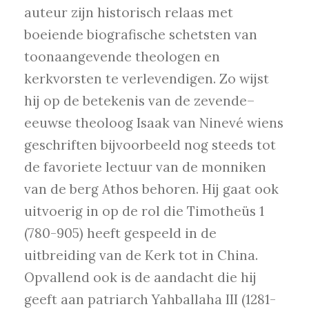
auteur zijn historisch relaas met
boeiende biografische schetsten van
toonaangevende theologen en
kerkvorsten te verlevendigen. Zo wijst
hij op de betekenis van de zevende–
eeuwse theoloog Isaak van Ninevé wiens
geschriften bijvoorbeeld nog steeds tot
de favoriete lectuur van de monniken
van de berg Athos behoren. Hij gaat ook
uitvoerig in op de rol die Timotheüs 1
(780-905) heeft gespeeld in de
uitbreiding van de Kerk tot in China.
Opvallend ook is de aandacht die hij
geeft aan patriarch Yahballaha III (1281-