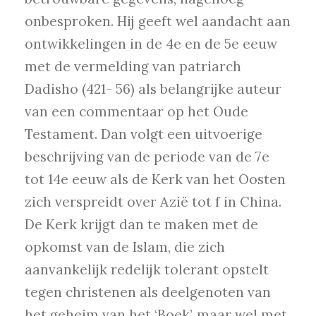
onbesproken. Hij geeft wel aandacht aan
ontwikkelingen in de 4e en de 5e eeuw
met de vermelding van patriarch
Dadisho (421- 56) als belangrijke auteur
van een commentaar op het Oude
Testament. Dan volgt een uitvoerige
beschrijving van de periode van de 7e
tot 14e eeuw als de Kerk van het Oosten
zich verspreidt over Azië tot f in China.
De Kerk krijgt dan te maken met de
opkomst van de Islam, die zich
aanvankelijk redelijk tolerant opstelt
tegen christenen als deelgenoten van
het geheim van het ‘Boek’, maar wel met