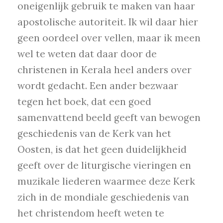
oneigenlijk gebruik te maken van haar
apostolische autoriteit. Ik wil daar hier
geen oordeel over vellen, maar ik meen
wel te weten dat daar door de
christenen in Kerala heel anders over
wordt gedacht. Een ander bezwaar
tegen het boek, dat een goed
samenvattend beeld geeft van bewogen
geschiedenis van de Kerk van het
Oosten, is dat het geen duidelijkheid
geeft over de liturgische vieringen en
muzikale liederen waarmee deze Kerk
zich in de mondiale geschiedenis van
het christendom heeft weten te