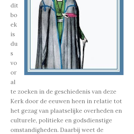
dit
bo
ek
is
du
s
vo
or
al
te zoeken in de geschiedenis van deze
Kerk door de eeuwen heen in relatie tot
het gezag van plaatselijke overheden en
culturele, politieke en godsdienstige
omstandigheden. Daarbij weet de