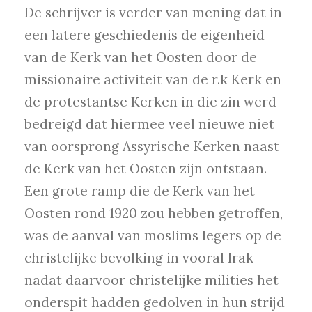
De schrijver is verder van mening dat in
een latere geschiedenis de eigenheid
van de Kerk van het Oosten door de
missionaire activiteit van de r.k Kerk en
de protestantse Kerken in die zin werd
bedreigd dat hiermee veel nieuwe niet
van oorsprong Assyrische Kerken naast
de Kerk van het Oosten zijn ontstaan.
Een grote ramp die de Kerk van het
Oosten rond 1920 zou hebben getroffen,
was de aanval van moslims legers op de
christelijke bevolking in vooral Irak
nadat daarvoor christelijke milities het
onderspit hadden gedolven in hun strijd