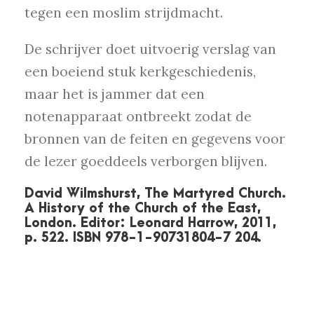
tegen een moslim strijdmacht.
De schrijver doet uitvoerig verslag van
een boeiend stuk kerkgeschiedenis,
maar het is jammer dat een
notenapparaat ontbreekt zodat de
bronnen van de feiten en gegevens voor
de lezer goeddeels verborgen blijven.
David Wilmshurst, The Martyred Church.
A History of the Church of the East,
London. Editor: Leonard Harrow, 2011,
p. 522. ISBN 978-1-90731804-7 204.