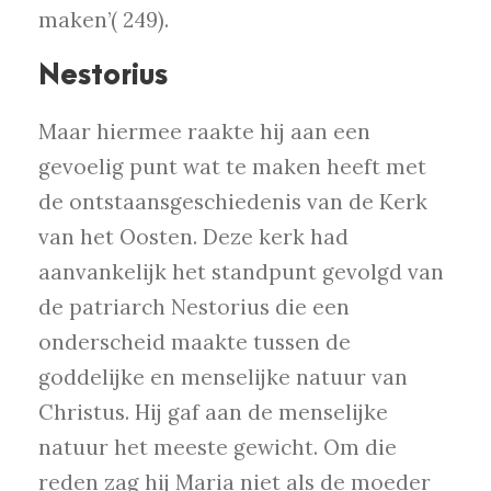
maken’( 249).
Nestorius
Maar hiermee raakte hij aan een
gevoelig punt wat te maken heeft met
de ontstaansgeschiedenis van de Kerk
van het Oosten. Deze kerk had
aanvankelijk het standpunt gevolgd van
de patriarch Nestorius die een
onderscheid maakte tussen de
goddelijke en menselijke natuur van
Christus. Hij gaf aan de menselijke
natuur het meeste gewicht. Om die
reden zag hij Maria niet als de moeder