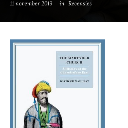
11 november 2019
in
Recensies