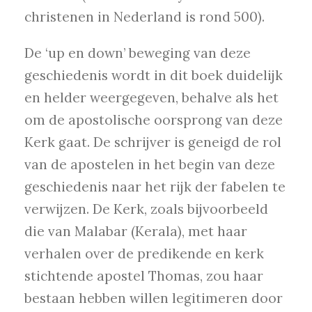
christenen in Nederland is rond 500).
De ‘up en down’ beweging van deze
geschiedenis wordt in dit boek duidelijk
en helder weergegeven, behalve als het
om de apostolische oorsprong van deze
Kerk gaat. De schrijver is geneigd de rol
van de apostelen in het begin van deze
geschiedenis naar het rijk der fabelen te
verwijzen. De Kerk, zoals bijvoorbeeld
die van Malabar (Kerala), met haar
verhalen over de predikende en kerk
stichtende apostel Thomas, zou haar
bestaan hebben willen legitimeren door