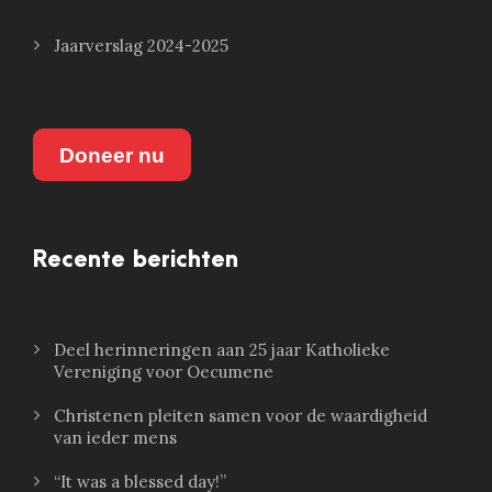
Jaarverslag 2024-2025
Doneer nu
Recente berichten
Deel herinneringen aan 25 jaar Katholieke
Vereniging voor Oecumene
Christenen pleiten samen voor de waardigheid
van ieder mens
“It was a blessed day!”