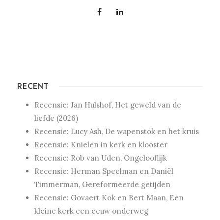
RECENT
Recensie: Jan Hulshof, Het geweld van de
liefde (2026)
Recensie: Lucy Ash, De wapenstok en het kruis
Recensie: Knielen in kerk en klooster
Recensie: Rob van Uden, Ongelooflijk
Recensie: Herman Speelman en Daniël
Timmerman, Gereformeerde getijden
Recensie: Govaert Kok en Bert Maan, Een
kleine kerk een eeuw onderweg