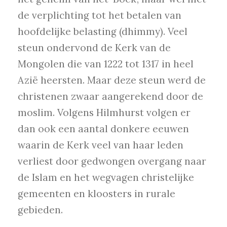
de verplichting tot het betalen van
hoofdelijke belasting (dhimmy). Veel
steun ondervond de Kerk van de
Mongolen die van 1222 tot 1317 in heel
Azië heersten. Maar deze steun werd de
christenen zwaar aangerekend door de
moslim. Volgens Hilmhurst volgen er
dan ook een aantal donkere eeuwen
waarin de Kerk veel van haar leden
verliest door gedwongen overgang naar
de Islam en het wegvagen christelijke
gemeenten en kloosters in rurale
gebieden.