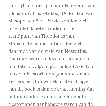
Gods (Theokotos), maar als moeder van
Christus (Christotokos). De Kerken van
Mesopotamië en Perzië konden zich
uiteindelijk beter vinden in het
standpunt van Theodorus van
Mopsueste en distantieerden zich
daarmee van de visie van Nestorius.
Daarmee werden deze christenen en
hun latere volgelingen in heel Azië ten
onrecht Nestorianen genoemd en als
ketters beschouwd. Maar de schrijver
van dit boek is dan ook van mening dat
het merendeel van de zogenoemde
Nestorianen aanhangers waren van de