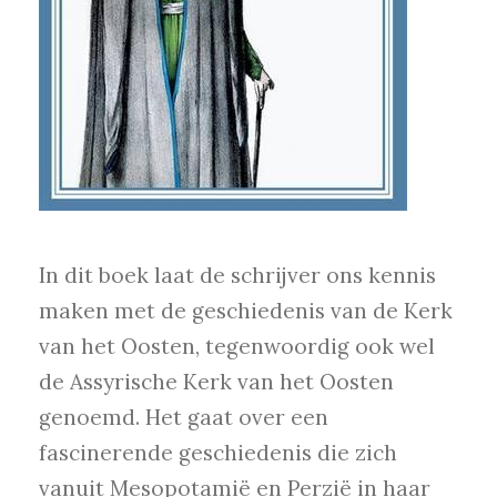
In dit boek laat de schrijver ons kennis
maken met de geschiedenis van de Kerk
van het Oosten, tegenwoordig ook wel
de Assyrische Kerk van het Oosten
genoemd. Het gaat over een
fascinerende geschiedenis die zich
vanuit Mesopotamië en Perzië in haar