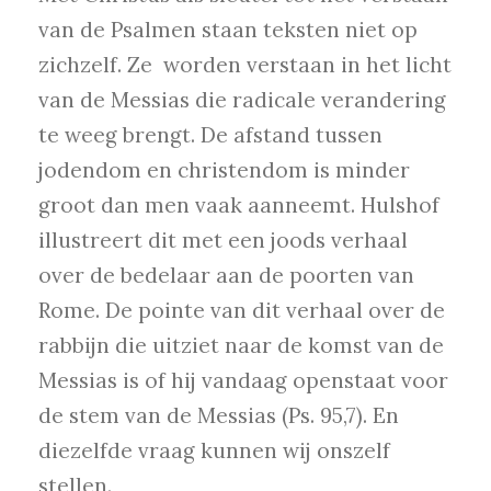
van de Psalmen staan teksten niet op
zichzelf. Ze worden verstaan in het licht
van de Messias die radicale verandering
te weeg brengt. De afstand tussen
jodendom en christendom is minder
groot dan men vaak aanneemt. Hulshof
illustreert dit met een joods verhaal
over de bedelaar aan de poorten van
Rome. De pointe van dit verhaal over de
rabbijn die uitziet naar de komst van de
Messias is of hij vandaag openstaat voor
de stem van de Messias (Ps. 95,7). En
diezelfde vraag kunnen wij onszelf
stellen.