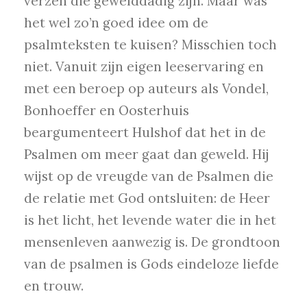
verzen die gewelddadig zijn. Maar was
het wel zo’n goed idee om de
psalmteksten te kuisen? Misschien toch
niet. Vanuit zijn eigen leeservaring en
met een beroep op auteurs als Vondel,
Bonhoeffer en Oosterhuis
beargumenteert Hulshof dat het in de
Psalmen om meer gaat dan geweld. Hij
wijst op de vreugde van de Psalmen die
de relatie met God ontsluiten: de Heer
is het licht, het levende water die in het
mensenleven aanwezig is. De grondtoon
van de psalmen is Gods eindeloze liefde
en trouw.