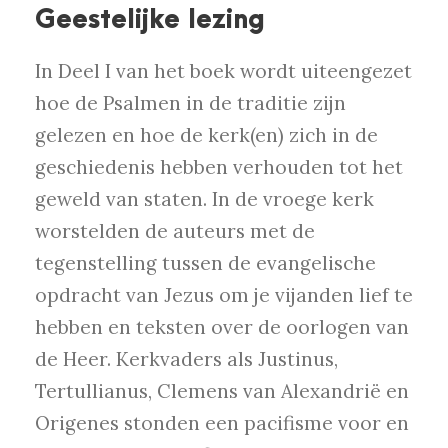
Geestelijke lezing
In Deel I van het boek wordt uiteengezet
hoe de Psalmen in de traditie zijn
gelezen en hoe de kerk(en) zich in de
geschiedenis hebben verhouden tot het
geweld van staten. In de vroege kerk
worstelden de auteurs met de
tegenstelling tussen de evangelische
opdracht van Jezus om je vijanden lief te
hebben en teksten over de oorlogen van
de Heer. Kerkvaders als Justinus,
Tertullianus, Clemens van Alexandrië en
Origenes stonden een pacifisme voor en