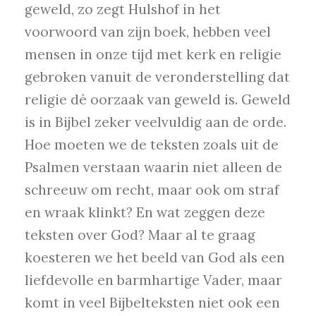
geweld, zo zegt Hulshof in het
voorwoord van zijn boek, hebben veel
mensen in onze tijd met kerk en religie
gebroken vanuit de veronderstelling dat
religie dé oorzaak van geweld is. Geweld
is in Bijbel zeker veelvuldig aan de orde.
Hoe moeten we de teksten zoals uit de
Psalmen verstaan waarin niet alleen de
schreeuw om recht, maar ook om straf
en wraak klinkt? En wat zeggen deze
teksten over God? Maar al te graag
koesteren we het beeld van God als een
liefdevolle en barmhartige Vader, maar
komt in veel Bijbelteksten niet ook een