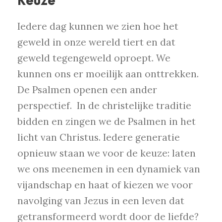
Keuze
Iedere dag kunnen we zien hoe het
geweld in onze wereld tiert en dat
geweld tegengeweld oproept. We
kunnen ons er moeilijk aan onttrekken.
De Psalmen openen een ander
perspectief. In de christelijke traditie
bidden en zingen we de Psalmen in het
licht van Christus. Iedere generatie
opnieuw staan we voor de keuze: laten
we ons meenemen in een dynamiek van
vijandschap en haat of kiezen we voor
navolging van Jezus in een leven dat
getransformeerd wordt door de liefde?