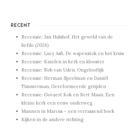
RECENT
Recensie: Jan Hulshof, Het geweld van de
liefde (2026)
Recensie: Lucy Ash, De wapenstok en het kruis
Recensie: Knielen in kerk en klooster
Recensie: Rob van Uden, Ongelooflijk
Recensie: Herman Speelman en Daniël
Timmerman, Gereformeerde getijden
Recensie: Govaert Kok en Bert Maan, Een
kleine kerk een eeuw onderweg
Mannen in Marcus – een verrassend boek
Kijken in de andere richting