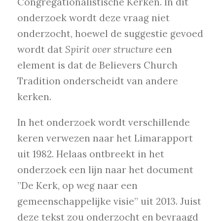
Congregationalistische Kerken. In dit
onderzoek wordt deze vraag niet
onderzocht, hoewel de suggestie gevoed
wordt dat
Spirit over structure
een
element is dat de Believers Church
Tradition onderscheidt van andere
kerken.
In het onderzoek wordt verschillende
keren verwezen naar het Limarapport
uit 1982. Helaas ontbreekt in het
onderzoek een lijn naar het document
”De Kerk, op weg naar een
gemeenschappelijke visie” uit 2013. Juist
deze tekst zou onderzocht en bevraagd