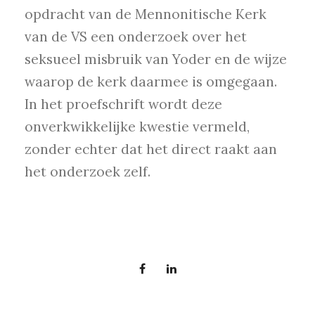
opdracht van de Mennonitische Kerk
van de VS een onderzoek over het
seksueel misbruik van Yoder en de wijze
waarop de kerk daarmee is omgegaan.
In het proefschrift wordt deze
onverkwikkelijke kwestie vermeld,
zonder echter dat het direct raakt aan
het onderzoek zelf.