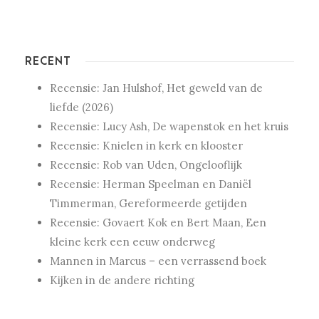
RECENT
Recensie: Jan Hulshof, Het geweld van de
liefde (2026)
Recensie: Lucy Ash, De wapenstok en het kruis
Recensie: Knielen in kerk en klooster
Recensie: Rob van Uden, Ongelooflijk
Recensie: Herman Speelman en Daniël
Timmerman, Gereformeerde getijden
Recensie: Govaert Kok en Bert Maan, Een
kleine kerk een eeuw onderweg
Mannen in Marcus – een verrassend boek
Kijken in de andere richting