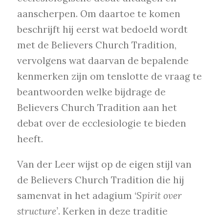
aanscherpen. Om daartoe te komen
beschrijft hij eerst wat bedoeld wordt
met de Believers Church Tradition,
vervolgens wat daarvan de bepalende
kenmerken zijn om tenslotte de vraag te
beantwoorden welke bijdrage de
Believers Church Tradition aan het
debat over de ecclesiologie te bieden
heeft.
Van der Leer wijst op de eigen stijl van
de Believers Church Tradition die hij
samenvat in het adagium
‘Spirit over
structure’
. Kerken in deze traditie