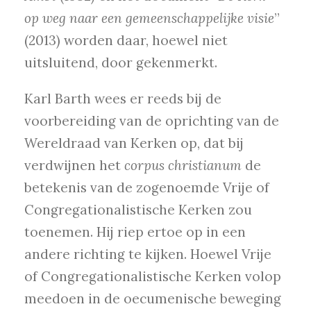
op weg naar een gemeenschappelijke visie
”
(2013) worden daar, hoewel niet
uitsluitend, door gekenmerkt.
Karl Barth wees er reeds bij de
voorbereiding van de oprichting van de
Wereldraad van Kerken op, dat bij
verdwijnen het
corpus christianum
de
betekenis van de zogenoemde Vrije of
Congregationalistische Kerken zou
toenemen. Hij riep ertoe op in een
andere richting te kijken. Hoewel Vrije
of Congregationalistische Kerken volop
meedoen in de oecumenische beweging