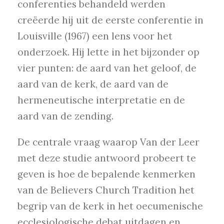
conferenties behandeld werden
creëerde hij uit de eerste conferentie in
Louisville (1967) een lens voor het
onderzoek. Hij lette in het bijzonder op
vier punten: de aard van het geloof, de
aard van de kerk, de aard van de
hermeneutische interpretatie en de
aard van de zending.
De centrale vraag waarop Van der Leer
met deze studie antwoord probeert te
geven is hoe de bepalende kenmerken
van de Believers Church Tradition het
begrip van de kerk in het oecumenische
ecclesiologische debat uitdagen en