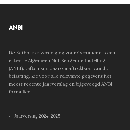
ANBI
De Katholieke Vereniging voor Oecumene is een
erkende Algemeen Nut Beogende Instelling
(ANBI). Giften zijn daarom aftrekbaar van de
belasting. Zie voor alle relevante gegevens het
meest recente jaarverslag en bijgevoegd ANBI-
formulier.
Jaarverslag 2024-2025