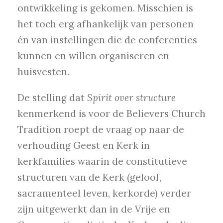
ontwikkeling is gekomen. Misschien is
het toch erg afhankelijk van personen
én van instellingen die de conferenties
kunnen en willen organiseren en
huisvesten.
De stelling dat
Spirit over structure
kenmerkend is voor de Believers Church
Tradition roept de vraag op naar de
verhouding Geest en Kerk in
kerkfamilies waarin de constitutieve
structuren van de Kerk (geloof,
sacramenteel leven, kerkorde) verder
zijn uitgewerkt dan in de Vrije en