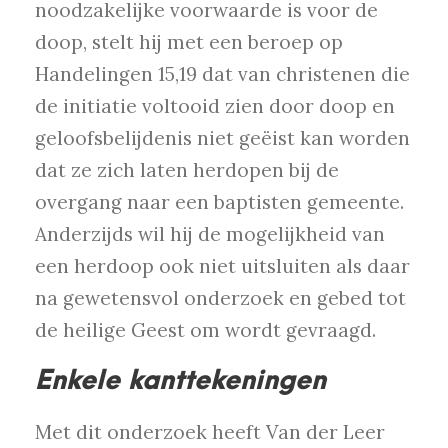
noodzakelijke voorwaarde is voor de
doop, stelt hij met een beroep op
Handelingen 15,19 dat van christenen die
de initiatie voltooid zien door doop en
geloofsbelijdenis niet geëist kan worden
dat ze zich laten herdopen bij de
overgang naar een baptisten gemeente.
Anderzijds wil hij de mogelijkheid van
een herdoop ook niet uitsluiten als daar
na gewetensvol onderzoek en gebed tot
de heilige Geest om wordt gevraagd.
Enkele kanttekeningen
Met dit onderzoek heeft Van der Leer