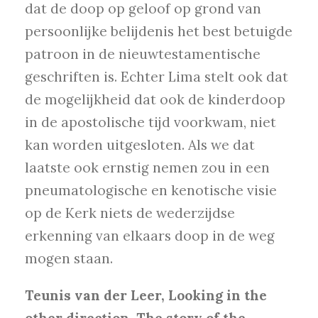
dat de doop op geloof op grond van
persoonlijke belijdenis het best betuigde
patroon in de nieuwtestamentische
geschriften is. Echter Lima stelt ook dat
de mogelijkheid dat ook de kinderdoop
in de apostolische tijd voorkwam, niet
kan worden uitgesloten. Als we dat
laatste ook ernstig nemen zou in een
pneumatologische en kenotische visie
op de Kerk niets de wederzijdse
erkenning van elkaars doop in de weg
mogen staan.
Teunis van der Leer, Looking in the