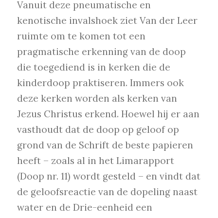
Vanuit deze pneumatische en
kenotische invalshoek ziet Van der Leer
ruimte om te komen tot een
pragmatische erkenning van de doop
die toegediend is in kerken die de
kinderdoop praktiseren. Immers ook
deze kerken worden als kerken van
Jezus Christus erkend. Hoewel hij er aan
vasthoudt dat de doop op geloof op
grond van de Schrift de beste papieren
heeft – zoals al in het Limarapport
(Doop nr. 11) wordt gesteld – en vindt dat
de geloofsreactie van de dopeling naast
water en de Drie-eenheid een