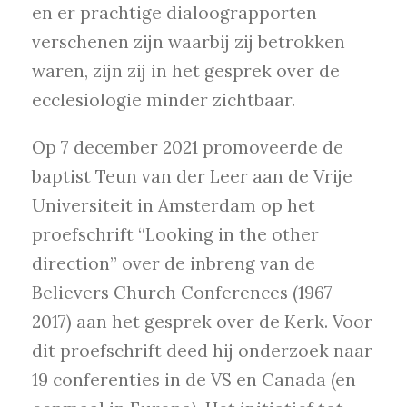
en er prachtige dialoograpporten
verschenen zijn waarbij zij betrokken
waren, zijn zij in het gesprek over de
ecclesiologie minder zichtbaar.
Op 7 december 2021 promoveerde de
baptist Teun van der Leer aan de Vrije
Universiteit in Amsterdam op het
proefschrift “Looking in the other
direction” over de inbreng van de
Believers Church Conferences (1967-
2017) aan het gesprek over de Kerk. Voor
dit proefschrift deed hij onderzoek naar
19 conferenties in de VS en Canada (en