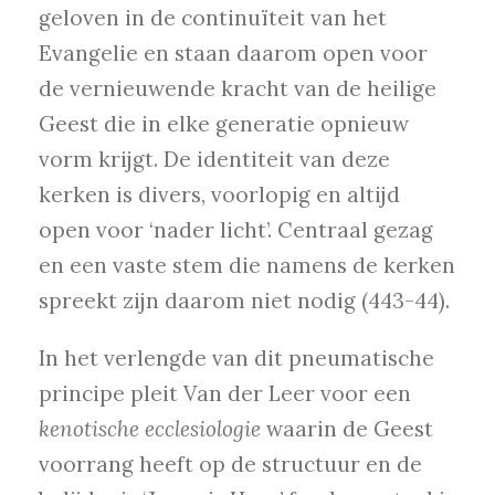
geloven in de continuïteit van het
Evangelie en staan daarom open voor
de vernieuwende kracht van de heilige
Geest die in elke generatie opnieuw
vorm krijgt. De identiteit van deze
kerken is divers, voorlopig en altijd
open voor ‘nader licht’. Centraal gezag
en een vaste stem die namens de kerken
spreekt zijn daarom niet nodig (443-44).
In het verlengde van dit pneumatische
principe pleit Van der Leer voor een
kenotische ecclesiologie
waarin de Geest
voorrang heeft op de structuur en de