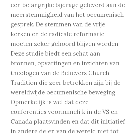
een belangrijke bijdrage geleverd aan de
meerstemmigheid van het oecumenisch
gesprek. De stemmen van de vrije
kerken en de radicale reformatie
moeten zeker gehoord blijven worden.
Deze studie biedt een schat aan
bronnen, opvattingen en inzichten van
theologen van de Believers Church
Tradition die zeer betrokken zijn bij de
wereldwijde oecumenische beweging.
Opmerkelijk is wel dat deze
conferenties voornamelijk in de VS en
Canada plaatsvinden en dat dit initiatief
in andere delen van de wereld niet tot