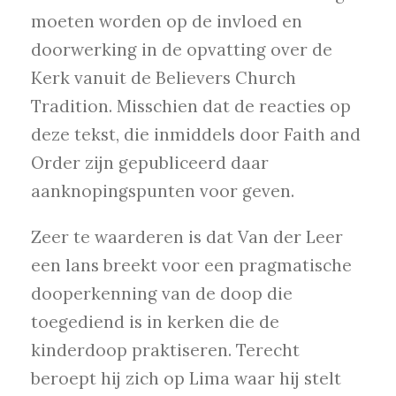
moeten worden op de invloed en
doorwerking in de opvatting over de
Kerk vanuit de Believers Church
Tradition. Misschien dat de reacties op
deze tekst, die inmiddels door Faith and
Order zijn gepubliceerd daar
aanknopingspunten voor geven.
Zeer te waarderen is dat Van der Leer
een lans breekt voor een pragmatische
dooperkenning van de doop die
toegediend is in kerken die de
kinderdoop praktiseren. Terecht
beroept hij zich op Lima waar hij stelt