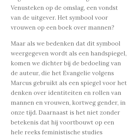
Venusteken op de omslag, een vondst
van de uitgever. Het symbool voor
vrouwen op een boek over mannen?
Maar als we bedenken dat dit symbool
weergegeven wordt als een handspiegel,
komen we dichter bij de bedoeling van
de auteur, die het Evangelie volgens
Marcus gebruikt als een spiegel voor het
denken over identiteiten en rollen van
mannen en vrouwen, kortweg gender, in
onze tijd. Daarnaast is het niet zonder
betekenis dat hij voortbouwt op een
hele reeks feministische studies