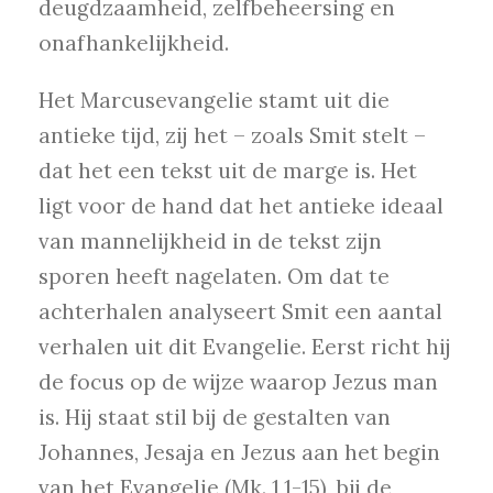
deugdzaamheid, zelfbeheersing en
onafhankelijkheid.
Het Marcusevangelie stamt uit die
antieke tijd, zij het – zoals Smit stelt –
dat het een tekst uit de marge is. Het
ligt voor de hand dat het antieke ideaal
van mannelijkheid in de tekst zijn
sporen heeft nagelaten. Om dat te
achterhalen analyseert Smit een aantal
verhalen uit dit Evangelie. Eerst richt hij
de focus op de wijze waarop Jezus man
is. Hij staat stil bij de gestalten van
Johannes, Jesaja en Jezus aan het begin
van het Evangelie (Mk. 1,1-15), bij de