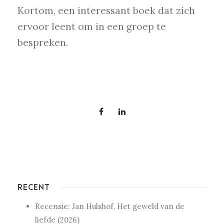
Kortom, een interessant boek dat zich
ervoor leent om in een groep te
bespreken.
RECENT
Recensie: Jan Hulshof, Het geweld van de
liefde (2026)