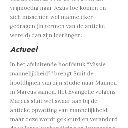
vrijmoedig naar Jezus toe komen en
zich misschien wel mannelijker
gedragen (in termen van de antieke
wereld) dan zijn leerlingen.
Actueel
In het afsluitende hoofdstuk “Missie
mannelijkheid?” brengt Smit de
hoofdlijnen van zijn studie naar Mannen
in Marcus samen. Het Evangelie volgens
Marcus sluit weliswaar aan bij de
antieke opvatting van mannelijkheid,
maar deze wordt gekleurd en veranderd