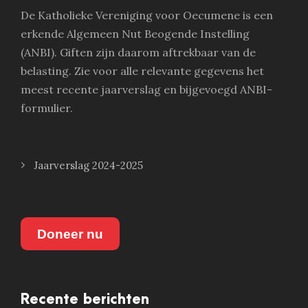
De Katholieke Vereniging voor Oecumene is een
erkende Algemeen Nut Beogende Instelling
(ANBI). Giften zijn daarom aftrekbaar van de
belasting. Zie voor alle relevante gegevens het
meest recente jaarverslag en bijgevoegd ANBI-
formulier.
Jaarverslag 2024-2025
Doneer nu
Recente berichten