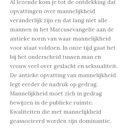
Al lezende kom je tot de ontdekking dat
opvattingen over mannelijkheid
veranderlijk zijn en dat lang niet alle
mannen in het Marcusevangelie aan de
antieke norm van waar mannelijkheid
voor staat voldoen. In onze tijd gaat het
bij het onderscheid tussen man en
vrouw veel over geslacht en seksualiteit.
De antieke opvatting van mannelijkheid
legt eerder de nadruk op gedrag.
Mannelijkheid moet zich in gedrag
bewijzen in de publieke ruimte.
Kwaliteiten die met mannelijkheid
geassocieerd worden zijn dominantie,