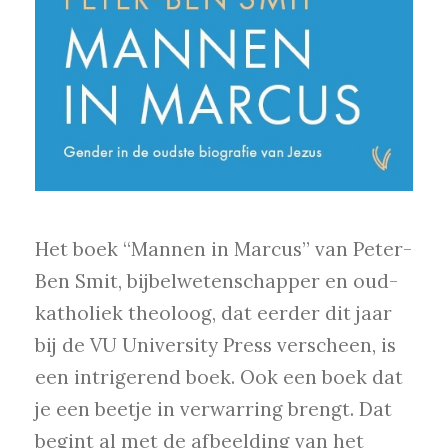
Het boek “Mannen in Marcus” van Peter-
Ben Smit, bijbelwetenschapper en oud-
katholiek theoloog, dat eerder dit jaar
bij de VU University Press verscheen, is
een intrigerend boek. Ook een boek dat
je een beetje in verwarring brengt. Dat
begint al met de afbeelding van het