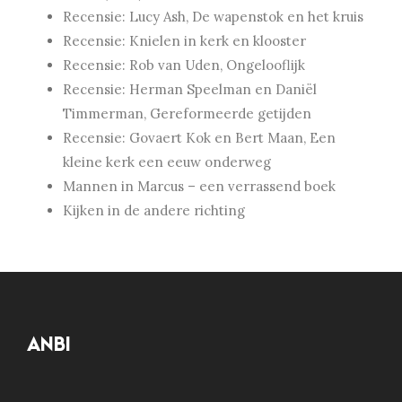
Recensie: Lucy Ash, De wapenstok en het kruis
Recensie: Knielen in kerk en klooster
Recensie: Rob van Uden, Ongelooflijk
Recensie: Herman Speelman en Daniël
Timmerman, Gereformeerde getijden
Recensie: Govaert Kok en Bert Maan, Een
kleine kerk een eeuw onderweg
Mannen in Marcus – een verrassend boek
Kijken in de andere richting
ANBI