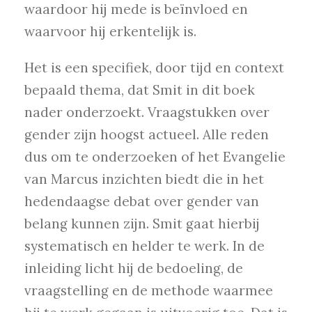
waardoor hij mede is beïnvloed en
waarvoor hij erkentelijk is.
Het is een specifiek, door tijd en context
bepaald thema, dat Smit in dit boek
nader onderzoekt. Vraagstukken over
gender zijn hoogst actueel. Alle reden
dus om te onderzoeken of het Evangelie
van Marcus inzichten biedt die in het
hedendaagse debat over gender van
belang kunnen zijn. Smit gaat hierbij
systematisch en helder te werk. In de
inleiding licht hij de bedoeling, de
vraagstelling en de methode waarmee