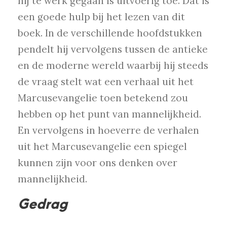
hij te werk gegaan is uitvoerig toe. Dat is
een goede hulp bij het lezen van dit
boek. In de verschillende hoofdstukken
pendelt hij vervolgens tussen de antieke
en de moderne wereld waarbij hij steeds
de vraag stelt wat een verhaal uit het
Marcusevangelie toen betekend zou
hebben op het punt van mannelijkheid.
En vervolgens in hoeverre de verhalen
uit het Marcusevangelie een spiegel
kunnen zijn voor ons denken over
mannelijkheid.
Gedrag