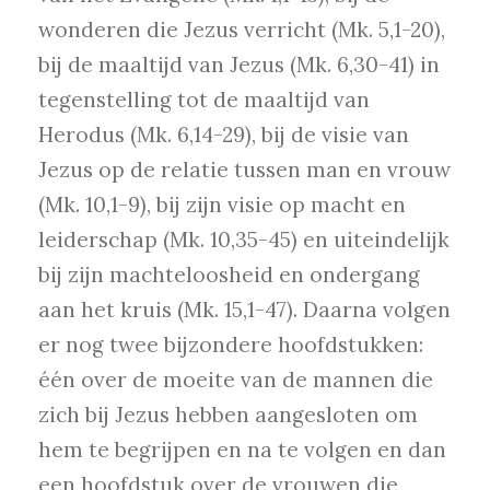
wonderen die Jezus verricht (Mk. 5,1-20),
bij de maaltijd van Jezus (Mk. 6,30-41) in
tegenstelling tot de maaltijd van
Herodus (Mk. 6,14-29), bij de visie van
Jezus op de relatie tussen man en vrouw
(Mk. 10,1-9), bij zijn visie op macht en
leiderschap (Mk. 10,35-45) en uiteindelijk
bij zijn machteloosheid en ondergang
aan het kruis (Mk. 15,1-47). Daarna volgen
er nog twee bijzondere hoofdstukken:
één over de moeite van de mannen die
zich bij Jezus hebben aangesloten om
hem te begrijpen en na te volgen en dan
een hoofdstuk over de vrouwen die