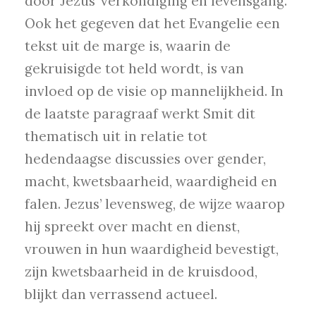
door Jezus’ verkondiging en levensgang.
Ook het gegeven dat het Evangelie een
tekst uit de marge is, waarin de
gekruisigde tot held wordt, is van
invloed op de visie op mannelijkheid. In
de laatste paragraaf werkt Smit dit
thematisch uit in relatie tot
hedendaagse discussies over gender,
macht, kwetsbaarheid, waardigheid en
falen. Jezus’ levensweg, de wijze waarop
hij spreekt over macht en dienst,
vrouwen in hun waardigheid bevestigt,
zijn kwetsbaarheid in de kruisdood,
blijkt dan verrassend actueel.