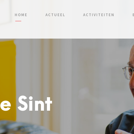
HOME
ACTUEEL
ACTIVITEITEN
e Sint