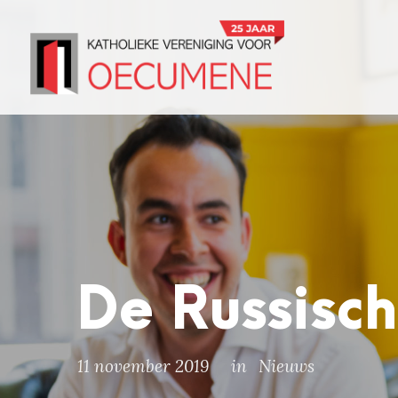
De Russisch
11 november 2019
in
Nieuws