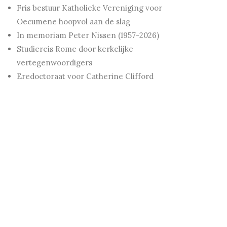
Fris bestuur Katholieke Vereniging voor
Oecumene hoopvol aan de slag
In memoriam Peter Nissen (1957-2026)
Studiereis Rome door kerkelijke
vertegenwoordigers
Eredoctoraat voor Catherine Clifford