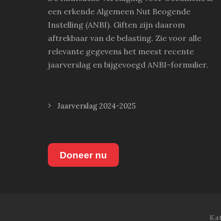
een erkende Algemeen Nut Beogende
Instelling (ANBI). Giften zijn daarom
aftrekbaar van de belasting. Zie voor alle
relevante gegevens het meest recente
jaarverslag en bijgevoegd ANBI-formulier.
Jaarverslag 2024-2025
Doneer nu
Ka