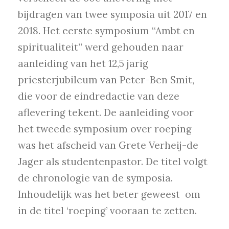
bijdragen van twee symposia uit 2017 en
2018. Het eerste symposium “Ambt en
spiritualiteit” werd gehouden naar
aanleiding van het 12,5 jarig
priesterjubileum van Peter-Ben Smit,
die voor de eindredactie van deze
aflevering tekent. De aanleiding voor
het tweede symposium over roeping
was het afscheid van Grete Verheij-de
Jager als studentenpastor. De titel volgt
de chronologie van de symposia.
Inhoudelijk was het beter geweest om
in de titel ‘roeping’ vooraan te zetten.