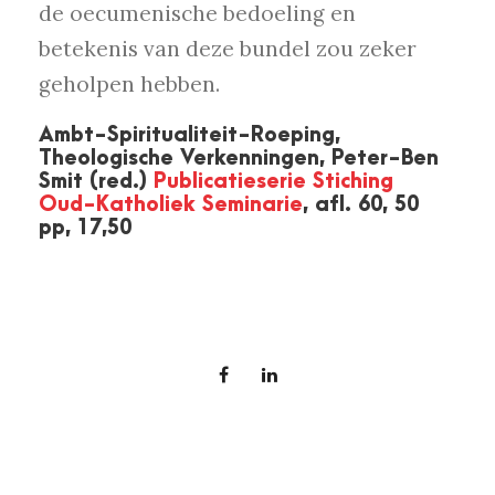
de oecumenische bedoeling en
betekenis van deze bundel zou zeker
geholpen hebben.
Ambt-Spiritualiteit-Roeping,
Theologische Verkenningen, Peter-Ben
Smit (red.)
Publicatieserie Stiching
Oud-Katholiek Seminarie
, afl. 60, 50
pp, 17,50