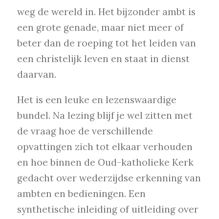
weg de wereld in. Het bijzonder ambt is
een grote genade, maar niet meer of
beter dan de roeping tot het leiden van
een christelijk leven en staat in dienst
daarvan.
Het is een leuke en lezenswaardige
bundel. Na lezing blijf je wel zitten met
de vraag hoe de verschillende
opvattingen zich tot elkaar verhouden
en hoe binnen de Oud-katholieke Kerk
gedacht over wederzijdse erkenning van
ambten en bedieningen. Een
synthetische inleiding of uitleiding over