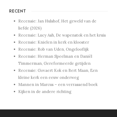
RECENT
Recensie: Jan Hulshof, Het geweld van de
liefde (2026)
Recensie: Lucy Ash, De wapenstok en het kruis
Recensie: Knielen in kerk en klooster
Recensie: Rob van Uden, Ongelooflijk
Recensie: Herman Speelman en Daniël
Timmerman, Gereformeerde getijden
Recensie: Govaert Kok en Bert Maan, Een
kleine kerk een eeuw onderweg
Mannen in Marcus – een verrassend boek
Kijken in de andere richting