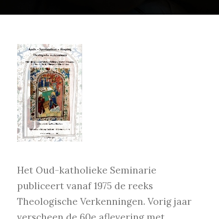
Het Oud-katholieke Seminarie
publiceert vanaf 1975 de reeks
Theologische Verkenningen. Vorig jaar
verscheen de 60e aflevering met