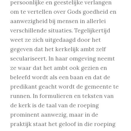
persoonlijke en geestelijke verlangen
om te vertellen over Gods goedheid en
aanwezigheid bij mensen in allerlei
verschillende situaties. Tegelijkertijd
weet ze zich uitgedaagd door het
gegeven dat het kerkelijk ambt zelf
seculariseert. In haar omgeving neemt
ze waar dat het ambt ook gezien en
beleefd wordt als een baan en dat de
predikant geacht wordt de gemeente te
runnen. In formulieren en teksten van
de kerk is de taal van de roeping
prominent aanwezig, maar in de
praktijk staat het geloof in die roeping