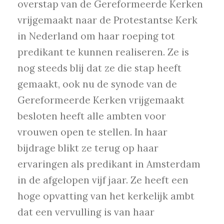
overstap van de Gereformeerde Kerken
vrijgemaakt naar de Protestantse Kerk
in Nederland om haar roeping tot
predikant te kunnen realiseren. Ze is
nog steeds blij dat ze die stap heeft
gemaakt, ook nu de synode van de
Gereformeerde Kerken vrijgemaakt
besloten heeft alle ambten voor
vrouwen open te stellen. In haar
bijdrage blikt ze terug op haar
ervaringen als predikant in Amsterdam
in de afgelopen vijf jaar. Ze heeft een
hoge opvatting van het kerkelijk ambt
dat een vervulling is van haar