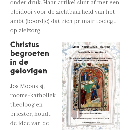
onder druk. Haar artikel sluit af met een
pleidooi voor de zichtbaarheid van het
ambt (boordje) dat zich primair toelegt
op zielzorg.
Christus
begroeten
in de
gelovigen
Jos Moons sj,
rooms-katholiek
theoloog en
priester, houdt
de idee van de