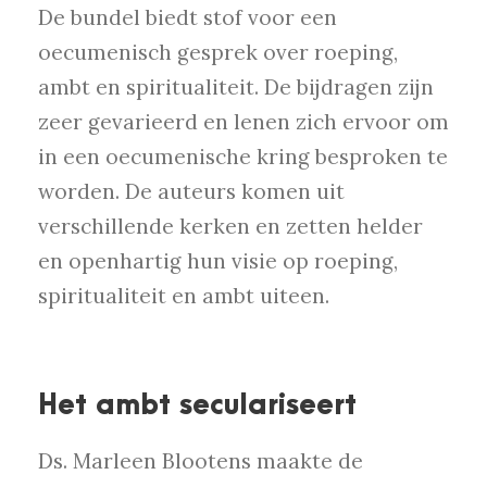
De bundel biedt stof voor een
oecumenisch gesprek over roeping,
ambt en spiritualiteit. De bijdragen zijn
zeer gevarieerd en lenen zich ervoor om
in een oecumenische kring besproken te
worden. De auteurs komen uit
verschillende kerken en zetten helder
en openhartig hun visie op roeping,
spiritualiteit en ambt uiteen.
Het ambt seculariseert
Ds. Marleen Blootens maakte de