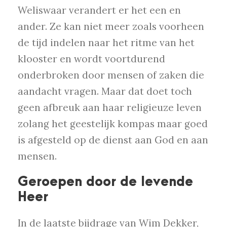
Weliswaar verandert er het een en
ander. Ze kan niet meer zoals voorheen
de tijd indelen naar het ritme van het
klooster en wordt voortdurend
onderbroken door mensen of zaken die
aandacht vragen. Maar dat doet toch
geen afbreuk aan haar religieuze leven
zolang het geestelijk kompas maar goed
is afgesteld op de dienst aan God en aan
mensen.
Geroepen door de levende
Heer
In de laatste bijdrage van Wim Dekker,