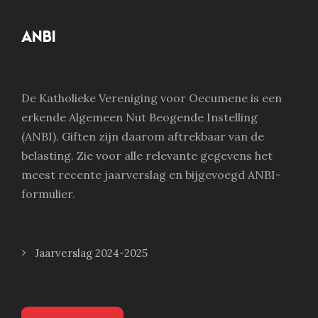
ANBI
De Katholieke Vereniging voor Oecumene is een
erkende Algemeen Nut Beogende Instelling
(ANBI). Giften zijn daarom aftrekbaar van de
belasting. Zie voor alle relevante gegevens het
meest recente jaarverslag en bijgevoegd ANBI-
formulier.
Jaarverslag 2024-2025