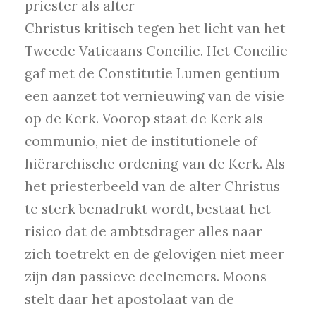
priester als alter
Christus kritisch tegen het licht van het
Tweede Vaticaans Concilie. Het Concilie
gaf met de Constitutie Lumen gentium
een aanzet tot vernieuwing van de visie
op de Kerk. Voorop staat de Kerk als
communio, niet de institutionele of
hiërarchische ordening van de Kerk. Als
het priesterbeeld van de alter Christus
te sterk benadrukt wordt, bestaat het
risico dat de ambtsdrager alles naar
zich toetrekt en de gelovigen niet meer
zijn dan passieve deelnemers. Moons
stelt daar het apostolaat van de