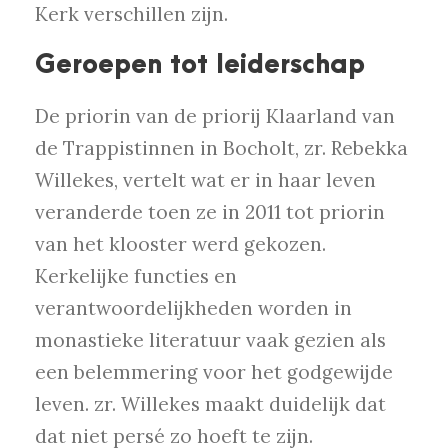
Kerk verschillen zijn.
Geroepen tot leiderschap
De priorin van de priorij Klaarland van
de Trappistinnen in Bocholt, zr. Rebekka
Willekes, vertelt wat er in haar leven
veranderde toen ze in 2011 tot priorin
van het klooster werd gekozen.
Kerkelijke functies en
verantwoordelijkheden worden in
monastieke literatuur vaak gezien als
een belemmering voor het godgewijde
leven. zr. Willekes maakt duidelijk dat
dat niet persé zo hoeft te zijn.