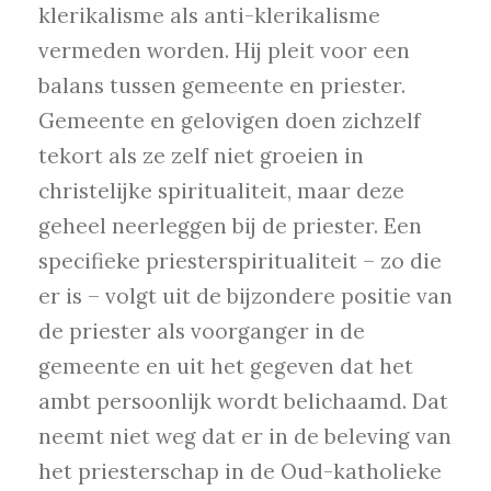
klerikalisme als anti-klerikalisme
vermeden worden. Hij pleit voor een
balans tussen gemeente en priester.
Gemeente en gelovigen doen zichzelf
tekort als ze zelf niet groeien in
christelijke spiritualiteit, maar deze
geheel neerleggen bij de priester. Een
specifieke priesterspiritualiteit – zo die
er is – volgt uit de bijzondere positie van
de priester als voorganger in de
gemeente en uit het gegeven dat het
ambt persoonlijk wordt belichaamd. Dat
neemt niet weg dat er in de beleving van
het priesterschap in de Oud-katholieke