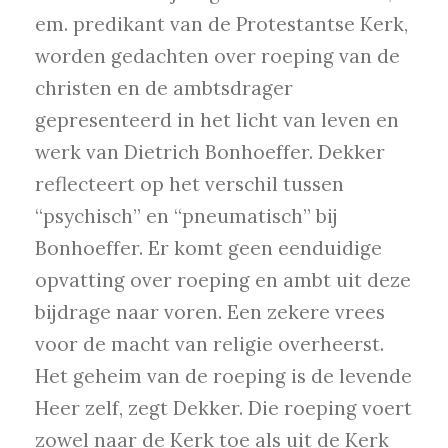
em. predikant van de Protestantse Kerk,
worden gedachten over roeping van de
christen en de ambtsdrager
gepresenteerd in het licht van leven en
werk van Dietrich Bonhoeffer. Dekker
reflecteert op het verschil tussen
“psychisch” en “pneumatisch” bij
Bonhoeffer. Er komt geen eenduidige
opvatting over roeping en ambt uit deze
bijdrage naar voren. Een zekere vrees
voor de macht van religie overheerst.
Het geheim van de roeping is de levende
Heer zelf, zegt Dekker. Die roeping voert
zowel naar de Kerk toe als uit de Kerk