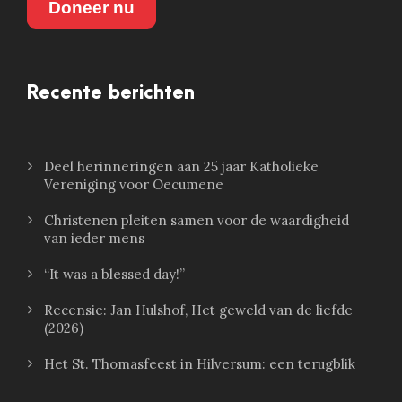
Doneer nu
Recente berichten
Deel herinneringen aan 25 jaar Katholieke
Vereniging voor Oecumene
Christenen pleiten samen voor de waardigheid
van ieder mens
“It was a blessed day!”
Recensie: Jan Hulshof, Het geweld van de liefde
(2026)
Het St. Thomasfeest in Hilversum: een terugblik