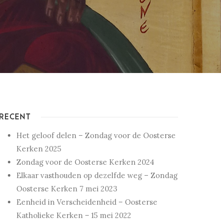
RECENT
Het geloof delen – Zondag voor de Oosterse
Kerken 2025
Zondag voor de Oosterse Kerken 2024
Elkaar vasthouden op dezelfde weg – Zondag
Oosterse Kerken 7 mei 2023
Eenheid in Verscheidenheid – Oosterse
Katholieke Kerken – 15 mei 2022