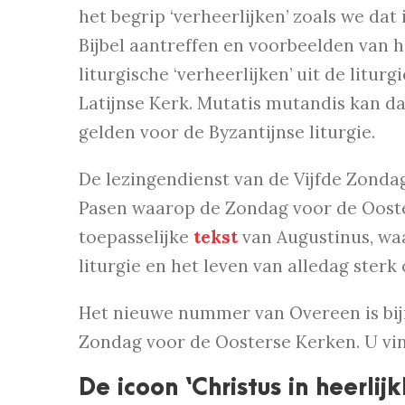
het begrip ‘verheerlijken’ zoals we dat 
Bijbel aantreffen en voorbeelden van h
liturgische ‘verheerlijken’ uit de liturg
Latijnse Kerk. Mutatis mutandis kan d
gelden voor de Byzantijnse liturgie.
De lezingendienst van de Vijfde Zonda
Pasen waarop de Zondag voor de Oost
toepasselijke
tekst
van Augustinus, wa
liturgie en het leven van alledag ster
Het nieuwe nummer van Overeen is bij
Zondag voor de Oosterse Kerken. U vi
De icoon ‘Christus in heerlijk