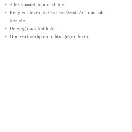
Adel Nassief, icoonschilder
Religieus leven in Oost en West. Antonius als
bezieler
De weg naar het licht
God verheerlijken in liturgie en leven