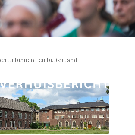
en in binnen- en buitenland.