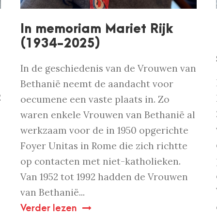
In memoriam Mariet Rijk
(1934-2025)
In de geschiedenis van de Vrouwen van
Bethanië neemt de aandacht voor
2
oecumene een vaste plaats in. Zo
waren enkele Vrouwen van Bethanië al
werkzaam voor de in 1950 opgerichte
Foyer Unitas in Rome die zich richtte
op contacten met niet-katholieken.
Van 1952 tot 1992 hadden de Vrouwen
van Bethanië...
Verder lezen