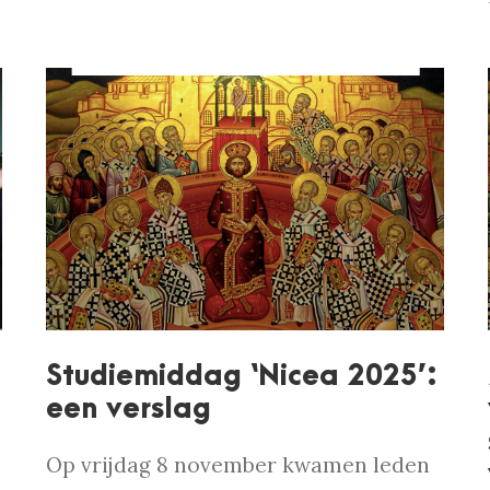
Studiemiddag ‘Nicea 2025’:
een verslag
Op vrijdag 8 november kwamen leden