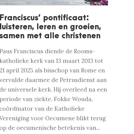
Franciscus’ pontificaat:
luisteren, leren en groeien,
samen met alle christenen
Paus Franciscus diende de Rooms-
katholieke kerk van 13 maart 2013 tot
21 april 2025 als bisschop van Rome en
vervulde daarmee de Petrusdienst aan
de universele kerk. Hij overleed na een
periode van ziekte. Fokke Wouda,
coördinator van de Katholieke
Vereniging voor Oecumene blikt terug
op de oecumenische betekenis van...