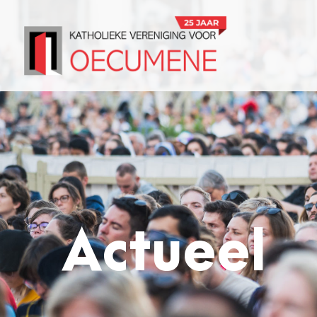
Actueel