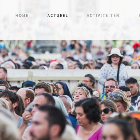
HOME
ACTUEEL
ACTIVITEITEN