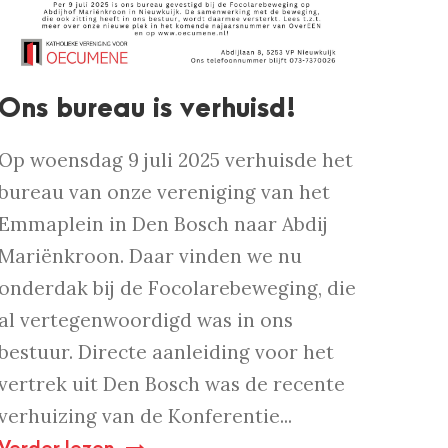
Ons bureau is verhuisd!
Op woensdag 9 juli 2025 verhuisde het
bureau van onze vereniging van het
Emmaplein in Den Bosch naar Abdij
Mariënkroon. Daar vinden we nu
onderdak bij de Focolarebeweging, die
al vertegenwoordigd was in ons
bestuur. Directe aanleiding voor het
vertrek uit Den Bosch was de recente
verhuizing van de Konferentie...