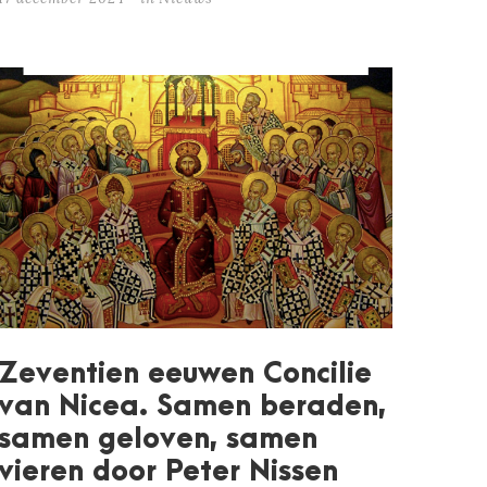
Zeventien eeuwen Concilie
van Nicea. Samen beraden,
samen geloven, samen
vieren door Peter Nissen