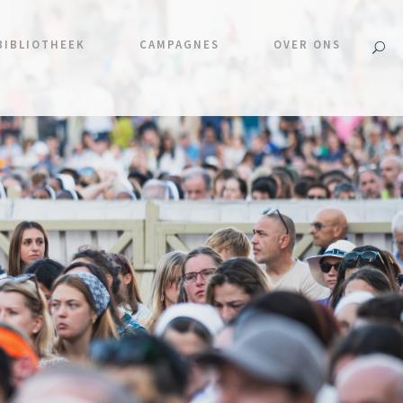
BIBLIOTHEEK
CAMPAGNES
OVER ONS