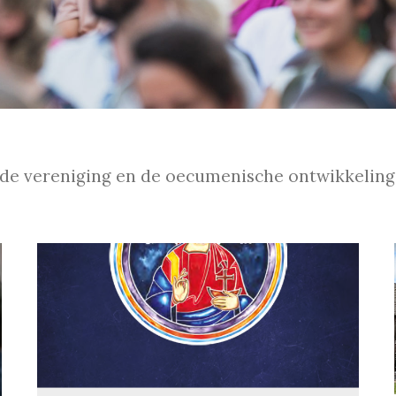
r de vereniging en de oecumenische ontwikkeling