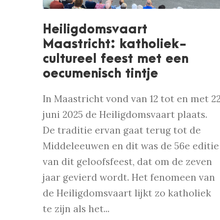
Heiligdomsvaart
Maastricht: katholiek-
cultureel feest met een
oecumenisch tintje
In Maastricht vond van 12 tot en met 2
juni 2025 de Heiligdomsvaart plaats.
De traditie ervan gaat terug tot de
Middeleeuwen en dit was de 56e editie
van dit geloofsfeest, dat om de zeven
jaar gevierd wordt. Het fenomeen van
de Heiligdomsvaart lijkt zo katholiek
te zijn als het...