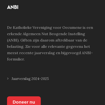
ANBI
De Katholieke Vereniging voor Oecumene is een
erkende Algemeen Nut Beogende Instelling
(ANBI). Giften zijn daarom aftrekbaar van de
belasting. Zie voor alle relevante gegevens het
meest recente jaarverslag en bijgevoegd ANBI-
formulier.
Jaarverslag 2024-2025
Doneer nu