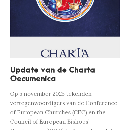
Update van de Charta
Oecumenica
Op 5 november 2025 tekenden
vertegenwoordigers van de Conference
of European Churches (CEC) en the
Council of European Bishops’