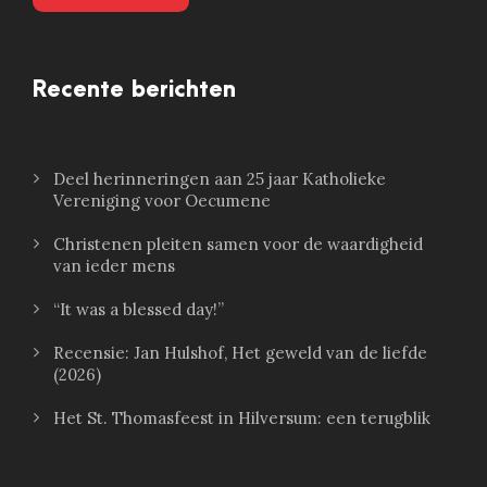
Recente berichten
Deel herinneringen aan 25 jaar Katholieke
Vereniging voor Oecumene
Christenen pleiten samen voor de waardigheid
van ieder mens
“It was a blessed day!”
Recensie: Jan Hulshof, Het geweld van de liefde
(2026)
Het St. Thomasfeest in Hilversum: een terugblik