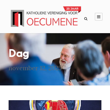
Dag
november 12, 2025