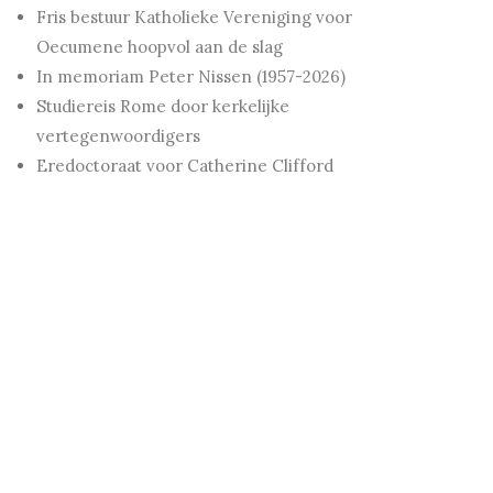
Fris bestuur Katholieke Vereniging voor
Oecumene hoopvol aan de slag
In memoriam Peter Nissen (1957-2026)
Studiereis Rome door kerkelijke
vertegenwoordigers
Eredoctoraat voor Catherine Clifford