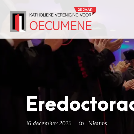
Eredoctoraa
16 december 2025
in
Nieuws