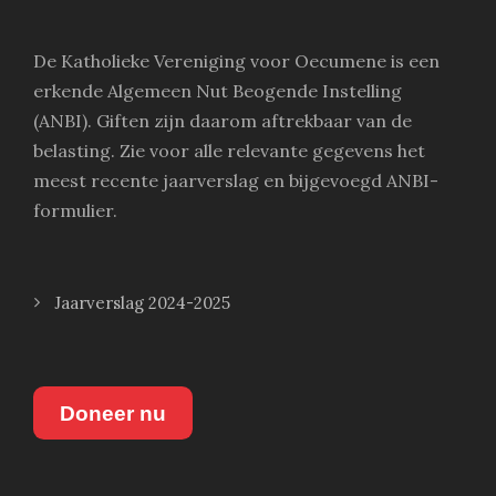
De Katholieke Vereniging voor Oecumene is een
erkende Algemeen Nut Beogende Instelling
(ANBI). Giften zijn daarom aftrekbaar van de
belasting. Zie voor alle relevante gegevens het
meest recente jaarverslag en bijgevoegd ANBI-
formulier.
Jaarverslag 2024-2025
Doneer nu