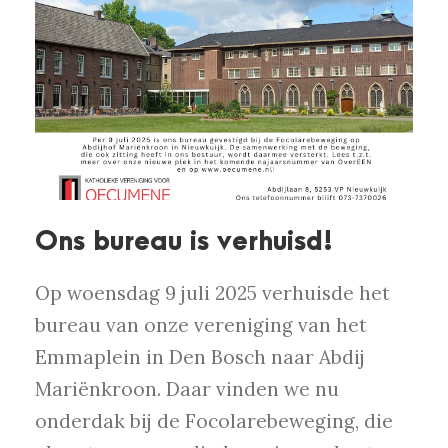
Ons bureau is verhuisd!
Op woensdag 9 juli 2025 verhuisde het
bureau van onze vereniging van het
Emmaplein in Den Bosch naar Abdij
Mariënkroon. Daar vinden we nu
onderdak bij de Focolarebeweging, die