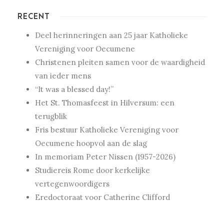
RECENT
Deel herinneringen aan 25 jaar Katholieke
Vereniging voor Oecumene
Christenen pleiten samen voor de waardigheid
van ieder mens
“It was a blessed day!”
Het St. Thomasfeest in Hilversum: een
terugblik
Fris bestuur Katholieke Vereniging voor
Oecumene hoopvol aan de slag
In memoriam Peter Nissen (1957-2026)
Studiereis Rome door kerkelijke
vertegenwoordigers
Eredoctoraat voor Catherine Clifford