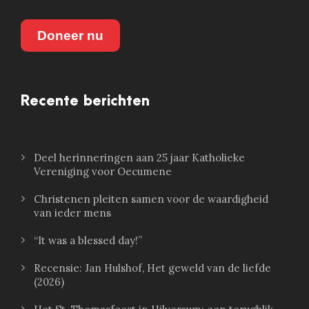
Doneer nu
Recente berichten
Deel herinneringen aan 25 jaar Katholieke
Vereniging voor Oecumene
Christenen pleiten samen voor de waardigheid
van ieder mens
“It was a blessed day!”
Recensie: Jan Hulshof, Het geweld van de liefde
(2026)