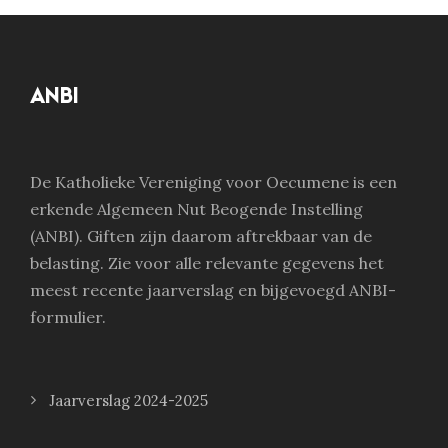
ANBI
De Katholieke Vereniging voor Oecumene is een
erkende Algemeen Nut Beogende Instelling
(ANBI). Giften zijn daarom aftrekbaar van de
belasting. Zie voor alle relevante gegevens het
meest recente jaarverslag en bijgevoegd ANBI-
formulier.
Jaarverslag 2024-2025