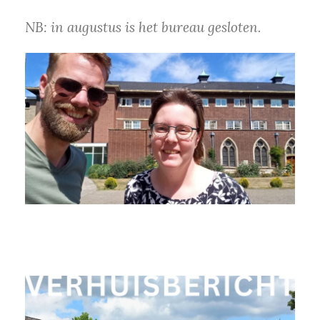
NB: in augustus is het bureau gesloten.