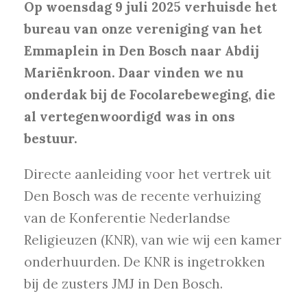
Op woensdag 9 juli 2025 verhuisde het
bureau van onze vereniging van het
Emmaplein in Den Bosch naar Abdij
Mariënkroon. Daar vinden we nu
onderdak bij de Focolarebeweging, die
al vertegenwoordigd was in ons
bestuur.
Directe aanleiding voor het vertrek uit
Den Bosch was de recente verhuizing
van de Konferentie Nederlandse
Religieuzen (KNR), van wie wij een kamer
onderhuurden. De KNR is ingetrokken
bij de zusters JMJ in Den Bosch.