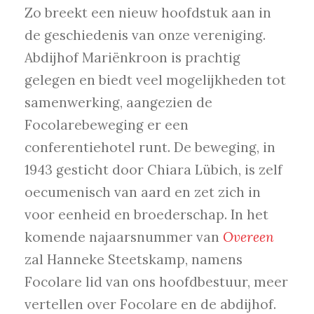
Zo breekt een nieuw hoofdstuk aan in
de geschiedenis van onze vereniging.
Abdijhof Mariënkroon is prachtig
gelegen en biedt veel mogelijkheden tot
samenwerking, aangezien de
Focolarebeweging er een
conferentiehotel runt. De beweging, in
1943 gesticht door Chiara Lübich, is zelf
oecumenisch van aard en zet zich in
voor eenheid en broederschap. In het
komende najaarsnummer van
Overeen
zal Hanneke Steetskamp, namens
Focolare lid van ons hoofdbestuur, meer
vertellen over Focolare en de abdijhof.