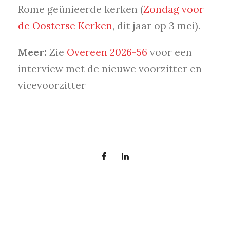
Rome geünieerde kerken (
Zondag voor
de Oosterse Kerken
, dit jaar op 3 mei).
Meer:
Zie
Overeen 2026-56
voor een
interview met de nieuwe voorzitter en
vicevoorzitter