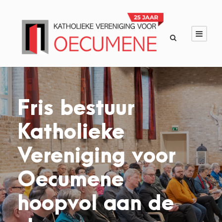
Fris bestuur
Katholieke
Vereniging voor
Oecumene
hoopvol aan de