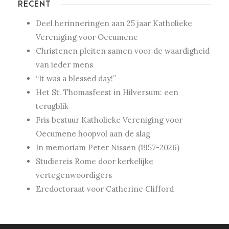
RECENT
Deel herinneringen aan 25 jaar Katholieke
Vereniging voor Oecumene
Christenen pleiten samen voor de waardigheid
van ieder mens
“It was a blessed day!”
Het St. Thomasfeest in Hilversum: een
terugblik
Fris bestuur Katholieke Vereniging voor
Oecumene hoopvol aan de slag
In memoriam Peter Nissen (1957-2026)
Studiereis Rome door kerkelijke
vertegenwoordigers
Eredoctoraat voor Catherine Clifford