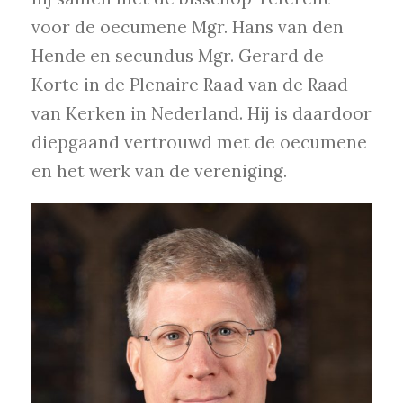
voor de oecumene Mgr. Hans van den
Hende en secundus Mgr. Gerard de
Korte in de Plenaire Raad van de Raad
van Kerken in Nederland. Hij is daardoor
diepgaand vertrouwd met de oecumene
en het werk van de vereniging.