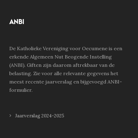
ANBI
De Katholieke Vereniging voor Oecumene is een
erkende Algemeen Nut Beogende Instelling
(ANBI). Giften zijn daarom aftrekbaar van de
belasting. Zie voor alle relevante gegevens het
meest recente jaarverslag en bijgevoegd ANBI-
formulier.
Jaarverslag 2024-2025