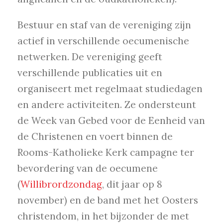
Bestuur en staf van de vereniging zijn
actief in verschillende oecumenische
netwerken. De vereniging geeft
verschillende publicaties uit en
organiseert met regelmaat studiedagen
en andere activiteiten. Ze ondersteunt
de Week van Gebed voor de Eenheid van
de Christenen en voert binnen de
Rooms-Katholieke Kerk campagne ter
bevordering van de oecumene
(
Willibrordzondag
, dit jaar op 8
november) en de band met het Oosters
christendom, in het bijzonder de met