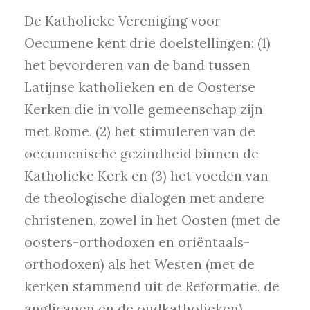
De Katholieke Vereniging voor
Oecumene kent drie doelstellingen: (1)
het bevorderen van de band tussen
Latijnse katholieken en de Oosterse
Kerken die in volle gemeenschap zijn
met Rome, (2) het stimuleren van de
oecumenische gezindheid binnen de
Katholieke Kerk en (3) het voeden van
de theologische dialogen met andere
christenen, zowel in het Oosten (met de
oosters-orthodoxen en oriëntaals-
orthodoxen) als het Westen (met de
kerken stammend uit de Reformatie, de
anglicanen en de oudkatholieken).