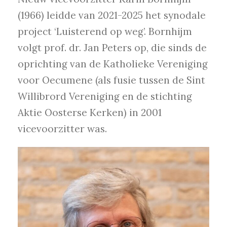
(1966) leidde van 2021-2025 het synodale
project ‘Luisterend op weg’. Bornhijm
volgt prof. dr. Jan Peters op, die sinds de
oprichting van de Katholieke Vereniging
voor Oecumene (als fusie tussen de Sint
Willibrord Vereniging en de stichting
Aktie Oosterse Kerken) in 2001
vicevoorzitter was.