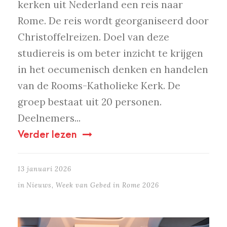
kerken uit Nederland een reis naar
Rome. De reis wordt georganiseerd door
Christoffelreizen. Doel van deze
studiereis is om beter inzicht te krijgen
in het oecumenisch denken en handelen
van de Rooms-Katholieke Kerk. De
groep bestaat uit 20 personen.
Deelnemers...
Verder lezen
13 januari 2026
in
Nieuws
,
Week van Gebed in Rome 2026