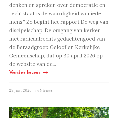
denken en spreken over democratie en
rechtstaat is de waardigheid van ieder
mens.” Zo begint het rapport De weg van
discipelschap. De omgang van kerken
met radicaalrechts gedachtengoed van
de Beraadgroep Geloof en Kerkelijke
Gemeenschap, dat op 30 april 2026 op
de website van de...
Verder lezen
29 juni 2026
in
Nieuws