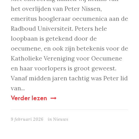
het overlijden van Peter Nissen,
emeritus hoogleraar oecumenica aan de
Radboud Universiteit. Peters hele
loopbaan is getekend door de
oecumene, en ook zijn betekenis voor de
Katholieke Vereniging voor Oecumene
en haar voorlopers is groot geweest.
Vanaf midden jaren tachtig was Peter lid
van...
Verder lezen
9 februari 2026
in
Nieuws