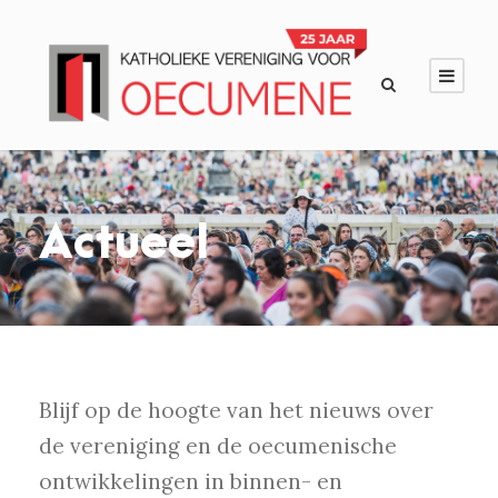
Actueel
Blijf op de hoogte van het nieuws over
de vereniging en de oecumenische
ontwikkelingen in binnen- en