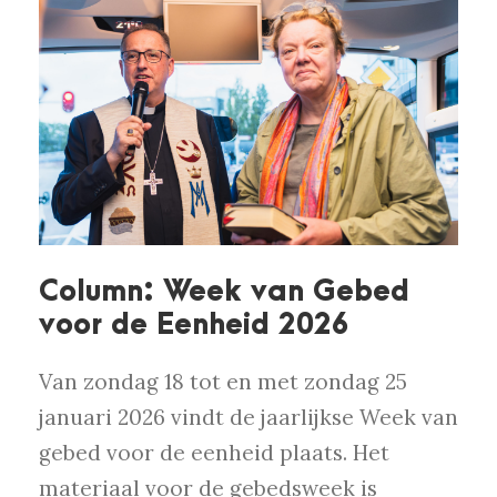
Column: Week van Gebed
voor de Eenheid 2026
Van zondag 18 tot en met zondag 25
januari 2026 vindt de jaarlijkse Week van
gebed voor de eenheid plaats. Het
materiaal voor de gebedsweek is