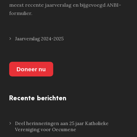
meest recente jaarverslag en bijgevoegd ANBI-
formulier.
Jaarverslag 2024-2025
Doneer nu
Recente berichten
Deel herinneringen aan 25 jaar Katholieke
Vereniging voor Oecumene