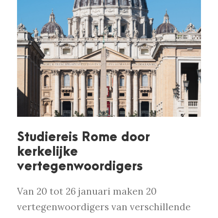
Studiereis Rome door
kerkelijke
vertegenwoordigers
Van 20 tot 26 januari maken 20
vertegenwoordigers van verschillende