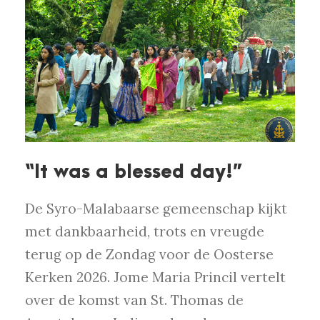
“It was a blessed day!”
De Syro-Malabaarse gemeenschap kijkt
met dankbaarheid, trots en vreugde
terug op de Zondag voor de Oosterse
Kerken 2026. Jome Maria Princil vertelt
over de komst van St. Thomas de