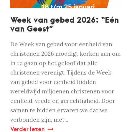
Week van gebed 2026: “Eén
van Geest”
De Week van gebed voor eenheid van
christenen 2026 moedigt kerken aan om
in te gaan op het geloof dat alle
christenen verenigt. Tijdens de Week
van gebed voor eenheid bidden
wereldwijd miljoenen christenen voor
eenheid, vrede en gerechtigheid. Door
samen te bidden ervaren we dat we
verbonden zijn, met...
Verder lezen