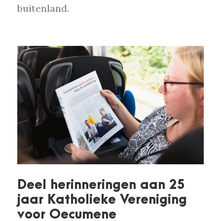
buitenland.
Deel herinneringen aan 25
jaar Katholieke Vereniging
voor Oecumene