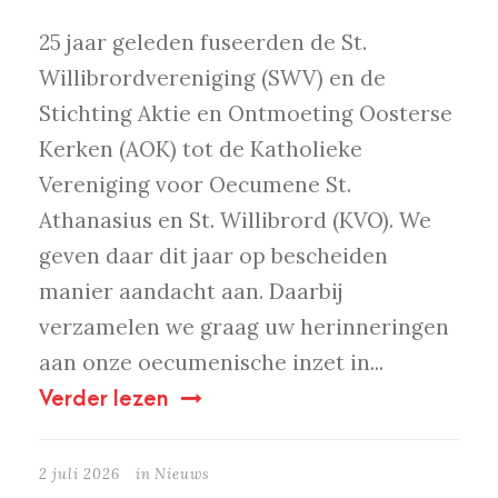
25 jaar geleden fuseerden de St.
Willibrordvereniging (SWV) en de
Stichting Aktie en Ontmoeting Oosterse
Kerken (AOK) tot de Katholieke
Vereniging voor Oecumene St.
Athanasius en St. Willibrord (KVO). We
geven daar dit jaar op bescheiden
manier aandacht aan. Daarbij
verzamelen we graag uw herinneringen
aan onze oecumenische inzet in...
Verder lezen
2 juli 2026
in
Nieuws