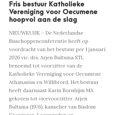
Fris bestuur Katholieke
Vereniging voor Oecumene
hoopvol aan de slag
NIEUWKUIJK – De Nederlandse
Bisschoppenconferentie heeft op
voordracht van het bestuur per 1 januari
2026 vic. drs. Arjen Bultsma STL
benoemd tot voorzitter van de
Katholieke Vereniging voor Oecumene
Athanasius en Willibrord. Het bestuur
heeft daarnaast Karin Bornhijm MA
gekozen tot vicevoorzitter. Arjen
Bultsma (1976), kanselier van Bisdom