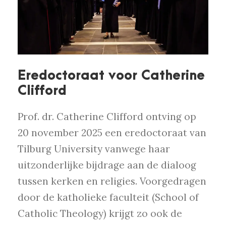
Eredoctoraat voor Catherine
Clifford
Prof. dr. Catherine Clifford ontving op
20 november 2025 een eredoctoraat van
Tilburg University vanwege haar
uitzonderlijke bijdrage aan de dialoog
tussen kerken en religies. Voorgedragen
door de katholieke faculteit (School of
Catholic Theology) krijgt zo ook de