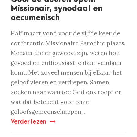
Missionair, synodaal en
oecumenisch
Half maart vond voor de vijfde keer de
conferentie Missionaire Parochie plaats.
Mensen die er geweest zijn, weten hoe
gevoed en enthousiast je daar vandaan
komt. Met zoveel mensen bij elkaar het
geloof vieren en verdiepen. Samen
zoeken naar waartoe God ons roept en
wat dat betekent voor onze
geloofsgemeenschappen...
Verder lezen