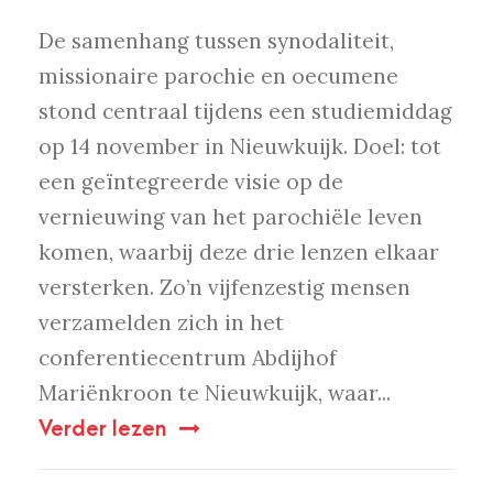
De samenhang tussen synodaliteit,
missionaire parochie en oecumene
stond centraal tijdens een studiemiddag
op 14 november in Nieuwkuijk. Doel: tot
een geïntegreerde visie op de
vernieuwing van het parochiële leven
komen, waarbij deze drie lenzen elkaar
versterken. Zo’n vijfenzestig mensen
verzamelden zich in het
conferentiecentrum Abdijhof
Mariënkroon te Nieuwkuijk, waar...
Verder lezen