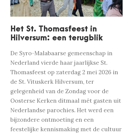
Het St. Thomasfeest in
Hilversum: een terugblik
De Syro-Malabaarse gemeenschap in
Nederland vierde haar jaarlijkse St.
Thomasfeest op zaterdag 2 mei 2026 in
de St. Vituskerk Hilversum, ter
gelegenheid van de Zondag voor de
Oosterse Kerken ditmaal mét gasten uit
Nederlandse parochies. Het werd een
bijzondere ontmoeting en een
feestelijke kennismaking met de cultuur