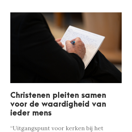
Christenen pleiten samen
voor de waardigheid van
ieder mens
“Uitgangspunt voor kerken bij het