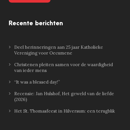
Recente berichten
Deel herinneringen aan 25 jaar Katholieke
Vereniging voor Oecumene
Christenen pleiten samen voor de waardigheid
van ieder mens
“It was a blessed day!”
Recensie: Jan Hulshof, Het geweld van de liefde
(2026)
Het St. Thomasfeest in Hilversum: een terugblik