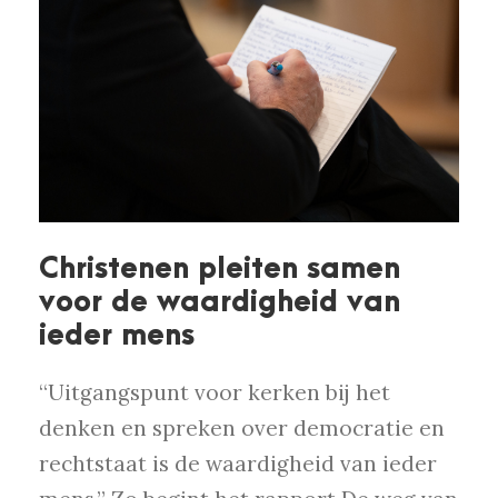
Christenen pleiten samen
voor de waardigheid van
ieder mens
“Uitgangspunt voor kerken bij het
denken en spreken over democratie en
rechtstaat is de waardigheid van ieder