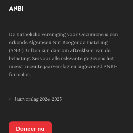
ANBI
De Katholieke Vereniging voor Oecumene is een
erkende Algemeen Nut Beogende Instelling
(ANBI). Giften zijn daarom aftrekbaar van de
belasting. Zie voor alle relevante gegevens het
meest recente jaarverslag en bijgevoegd ANBI-
formulier.
Jaarverslag 2024-2025
Doneer nu