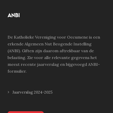
ANBI
De Katholieke Vereniging voor Oecumene is een
erkende Algemeen Nut Beogende Instelling
(ANBI). Giften zijn daarom aftrekbaar van de
belasting. Zie voor alle relevante gegevens het
meest recente jaarverslag en bijgevoegd ANBI-
formulier.
Jaarverslag 2024-2025