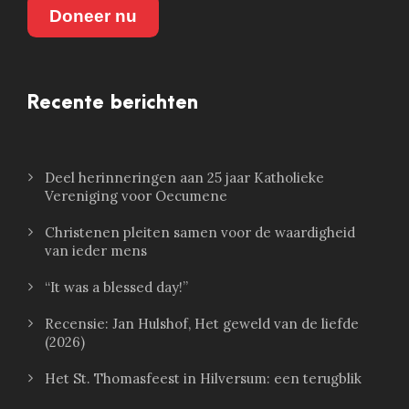
Doneer nu
Recente berichten
Deel herinneringen aan 25 jaar Katholieke
Vereniging voor Oecumene
Christenen pleiten samen voor de waardigheid
van ieder mens
“It was a blessed day!”
Recensie: Jan Hulshof, Het geweld van de liefde
(2026)
Het St. Thomasfeest in Hilversum: een terugblik