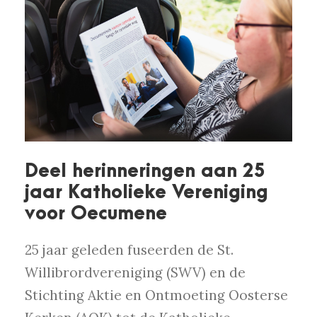
Deel herinneringen aan 25
jaar Katholieke Vereniging
voor Oecumene
25 jaar geleden fuseerden de St.
Willibrordvereniging (SWV) en de
Stichting Aktie en Ontmoeting Oosterse