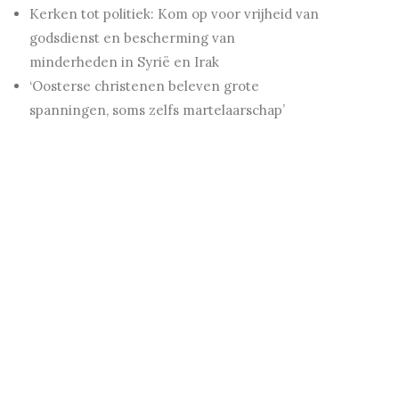
Kerken tot politiek: Kom op voor vrijheid van
godsdienst en bescherming van
minderheden in Syrië en Irak
‘Oosterse christenen beleven grote
spanningen, soms zelfs martelaarschap’