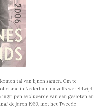
 komen tal van lijnen samen. Om te
olicisme in Nederland en zelfs wereldwijd,
n ingrijpen evolueerde van een gesloten en
anaf de jaren 1960, met het Tweede