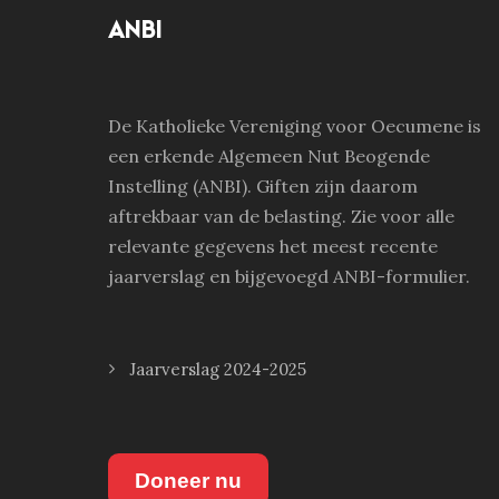
ANBI
De Katholieke Vereniging voor Oecumene is
een erkende Algemeen Nut Beogende
Instelling (ANBI). Giften zijn daarom
aftrekbaar van de belasting. Zie voor alle
relevante gegevens het meest recente
jaarverslag en bijgevoegd ANBI-formulier.
Jaarverslag 2024-2025
Doneer nu