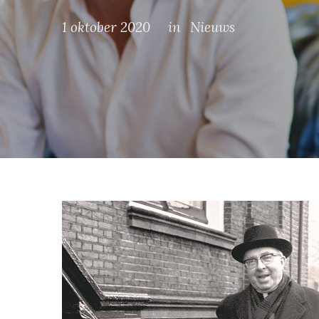
1 oktober 2020
in
Nieuws