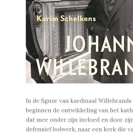
In de figuur van kardinaal Willebrands
beginnen de ontwikkeling van het kath
dat mee onder zijn invloed en door zij
defensief bolwerk, naar een kerk die v