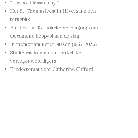
“It was a blessed day!”
Het St. Thomasfeest in Hilversum: een
terugblik
Fris bestuur Katholieke Vereniging voor
Oecumene hoopvol aan de slag
In memoriam Peter Nissen (1957-2026)
Studiereis Rome door kerkelijke
vertegenwoordigers
Eredoctoraat voor Catherine Clifford