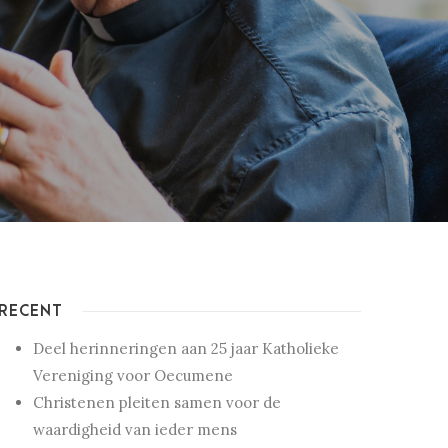
RECENT
Deel herinneringen aan 25 jaar Katholieke
Vereniging voor Oecumene
Christenen pleiten samen voor de
waardigheid van ieder mens