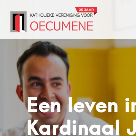
Een leven i
Kardinaal 