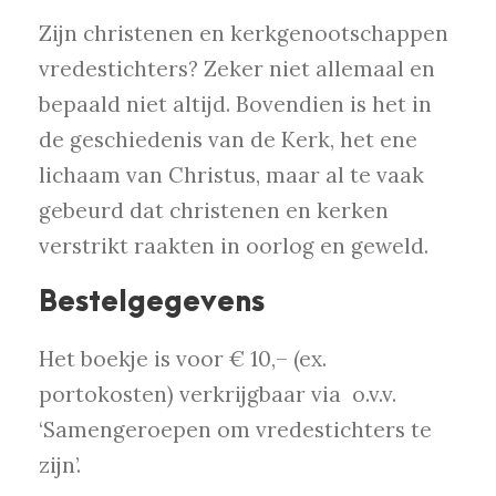
Zijn christenen en kerkgenootschappen
vredestichters? Zeker niet allemaal en
bepaald niet altijd. Bovendien is het in
de geschiedenis van de Kerk, het ene
lichaam van Christus, maar al te vaak
gebeurd dat christenen en kerken
verstrikt raakten in oorlog en geweld.
Bestelgegevens
Het boekje is voor € 10,– (ex.
portokosten) verkrijgbaar via
o.v.v.
‘Samengeroepen om vredestichters te
zijn’.