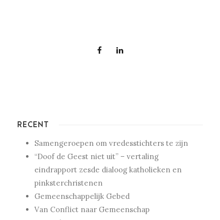
RECENT
Samengeroepen om vredesstichters te zijn
“Doof de Geest niet uit” – vertaling
eindrapport zesde dialoog katholieken en
pinksterchristenen
Gemeenschappelijk Gebed
Van Conflict naar Gemeenschap