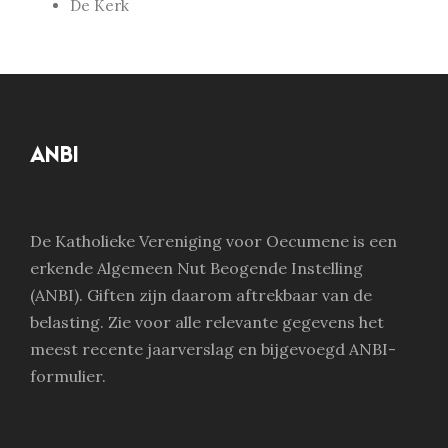
De Kerk
ANBI
De Katholieke Vereniging voor Oecumene is een
erkende Algemeen Nut Beogende Instelling
(ANBI). Giften zijn daarom aftrekbaar van de
belasting. Zie voor alle relevante gegevens het
meest recente jaarverslag en bijgevoegd ANBI-
formulier.