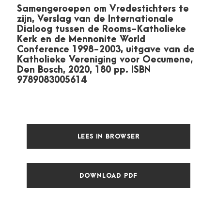
Samengeroepen om Vredestichters te
zijn, Verslag van de Internationale
Dialoog tussen de Rooms-Katholieke
Kerk en de Mennonite World
Conference 1998-2003, uitgave van de
Katholieke Vereniging voor Oecumene,
Den Bosch, 2020, 180 pp. ISBN
9789083005614
LEES IN BROWSER
DOWNLOAD PDF