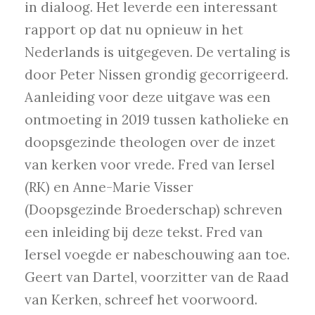
in dialoog. Het leverde een interessant
rapport op dat nu opnieuw in het
Nederlands is uitgegeven. De vertaling is
door Peter Nissen grondig gecorrigeerd.
Aanleiding voor deze uitgave was een
ontmoeting in 2019 tussen katholieke en
doopsgezinde theologen over de inzet
van kerken voor vrede. Fred van Iersel
(RK) en Anne-Marie Visser
(Doopsgezinde Broederschap) schreven
een inleiding bij deze tekst. Fred van
Iersel voegde er nabeschouwing aan toe.
Geert van Dartel, voorzitter van de Raad
van Kerken, schreef het voorwoord.