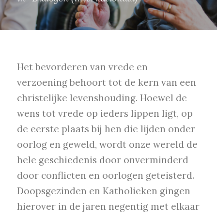
Het bevorderen van vrede en
verzoening behoort tot de kern van een
christelijke levenshouding. Hoewel de
wens tot vrede op ieders lippen ligt, op
de eerste plaats bij hen die lijden onder
oorlog en geweld, wordt onze wereld de
hele geschiedenis door onverminderd
door conflicten en oorlogen geteisterd.
Doopsgezinden en Katholieken gingen
hierover in de jaren negentig met elkaar