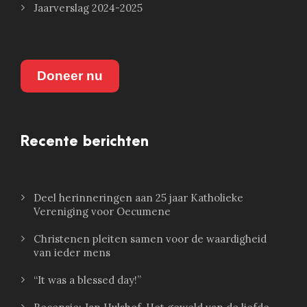
Jaarverslag 2024-2025
Doneer nu
Recente berichten
Deel herinneringen aan 25 jaar Katholieke
Vereniging voor Oecumene
Christenen pleiten samen voor de waardigheid
van ieder mens
“It was a blessed day!”