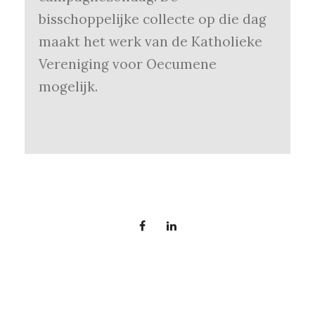
bisschoppelijke collecte op die dag
maakt het werk van de Katholieke
Vereniging voor Oecumene
mogelijk.