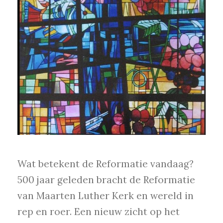
Wat betekent de Reformatie vandaag?
500 jaar geleden bracht de Reformatie
van Maarten Luther Kerk en wereld in
rep en roer. Een nieuw zicht op het