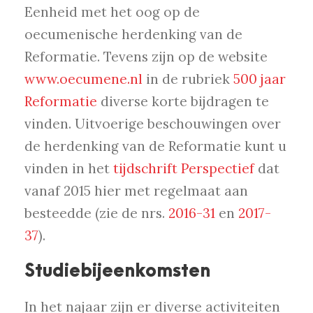
Eenheid met het oog op de
oecumenische herdenking van de
Reformatie. Tevens zijn op de website
www.oecumene.nl
in de rubriek
500 jaar
Reformatie
diverse korte bijdragen te
vinden. Uitvoerige beschouwingen over
de herdenking van de Reformatie kunt u
vinden in het
tijdschrift Perspectief
dat
vanaf 2015 hier met regelmaat aan
besteedde (zie de nrs.
2016-31
en
2017-
37
).
Studiebijeenkomsten
In het najaar zijn er diverse activiteiten