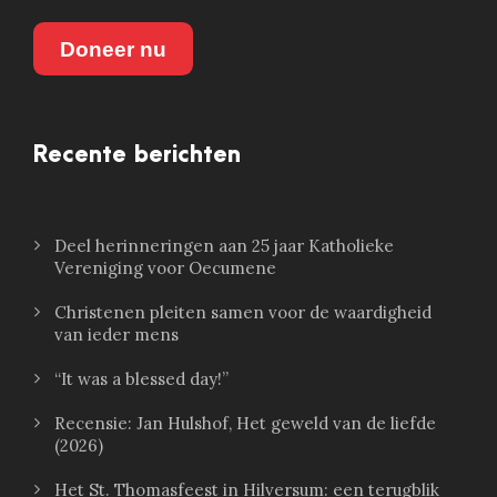
Doneer nu
Recente berichten
Deel herinneringen aan 25 jaar Katholieke
Vereniging voor Oecumene
Christenen pleiten samen voor de waardigheid
van ieder mens
“It was a blessed day!”
Recensie: Jan Hulshof, Het geweld van de liefde
(2026)
Het St. Thomasfeest in Hilversum: een terugblik