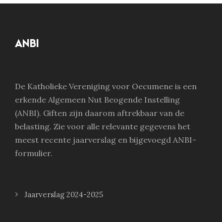
ANBI
De Katholieke Vereniging voor Oecumene is een
erkende Algemeen Nut Beogende Instelling
(ANBI). Giften zijn daarom aftrekbaar van de
belasting. Zie voor alle relevante gegevens het
meest recente jaarverslag en bijgevoegd ANBI-
formulier.
Jaarverslag 2024-2025