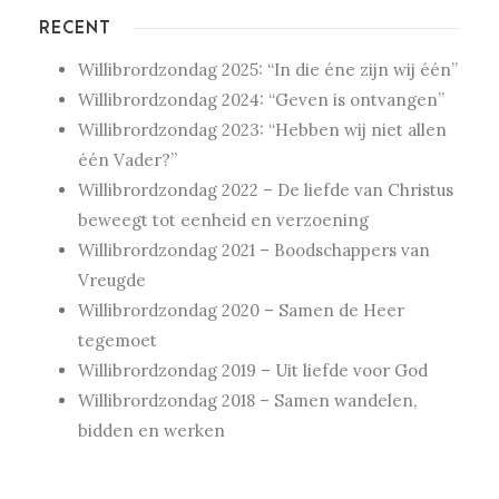
RECENT
Willibrordzondag 2025: “In die éne zijn wij één”
Willibrordzondag 2024: “Geven is ontvangen”
Willibrordzondag 2023: “Hebben wij niet allen
één Vader?”
Willibrordzondag 2022 – De liefde van Christus
beweegt tot eenheid en verzoening
Willibrordzondag 2021 – Boodschappers van
Vreugde
Willibrordzondag 2020 – Samen de Heer
tegemoet
Willibrordzondag 2019 – Uit liefde voor God
Willibrordzondag 2018 – Samen wandelen,
bidden en werken