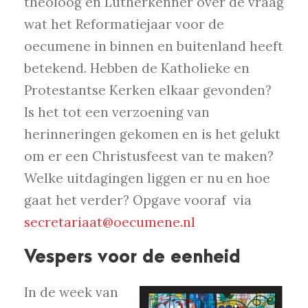
theoloog en Lutherkenner over de vraag
wat het Reformatiejaar voor de
oecumene in binnen en buitenland heeft
betekend. Hebben de Katholieke en
Protestantse Kerken elkaar gevonden?
Is het tot een verzoening van
herinneringen gekomen en is het gelukt
om er een Christusfeest van te maken?
Welke uitdagingen liggen er nu en hoe
gaat het verder? Opgave vooraf via
secretariaat@oecumene.nl
Vespers voor de eenheid
In de week van