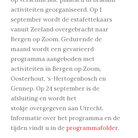
activiteiten georganiseerd. Op 1
september wordt de estafettekaars
vanuit Zeeland overgebracht naar
Bergen op Zoom. Gedurende de
maand wordt een gevarieerd
programma aangeboden met
activiteiten in Bergen op Zoom,
Oosterhout, ‘s-Hertogenbosch en
Gennep. Op 24 september is de
afsluiting en wordt het
stokje overgegeven aan Utrecht.
Informatie over het programma en de
tijden vindt u in de
programmafolder
.