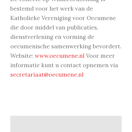
bestemd voor het werk van de
Katholieke Vereniging voor Oecumene
die door middel van publicaties,
dienstverlening en vorming de
oecumenische samenwerking bevordert.
Website:
www.oecumene.nl
Voor meer
informatie kunt u contact opnemen via
secretariaat@oecumene.nl