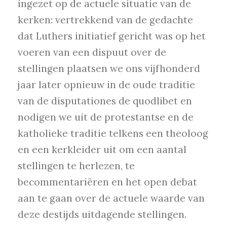
ingezet op de actuele situatie van de
kerken: vertrekkend van de gedachte
dat Luthers initiatief gericht was op het
voeren van een dispuut over de
stellingen plaatsen we ons vijfhonderd
jaar later opnieuw in de oude traditie
van de disputationes de quodlibet en
nodigen we uit de protestantse en de
katholieke traditie telkens een theoloog
en een kerkleider uit om een aantal
stellingen te herlezen, te
becommentariëren en het open debat
aan te gaan over de actuele waarde van
deze destijds uitdagende stellingen.