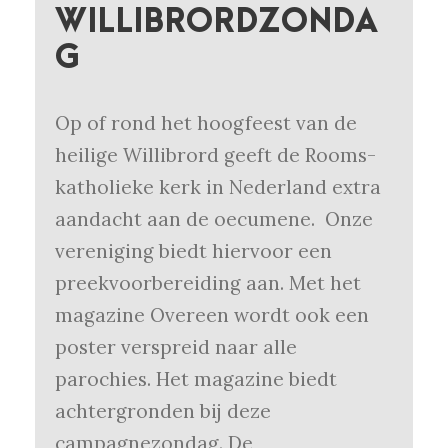
WILLIBRORDZONDA
G
Op of rond het hoogfeest van de
heilige Willibrord geeft de Rooms-
katholieke kerk in Nederland extra
aandacht aan de oecumene. Onze
vereniging biedt hiervoor een
preekvoorbereiding aan. Met het
magazine Overeen wordt ook een
poster verspreid naar alle
parochies. Het magazine biedt
achtergronden bij deze
campagnezondag. De