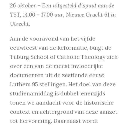
26 oktober – Een uitgesteld dispuut aan de
TST, 14.00 – 17.00 uur, Nieuwe Gracht 61 in
Utrecht.
Aan de vooravond van het vijfde
eeuwfeest van de Reformatie, buigt de
Tilburg School of Catholic Theology zich
over een van de meest invloedrijke
documenten uit de zestiende eeuw:
Luthers 95 stellingen. Het doel van deze
studienamiddag is dubbel: enerzijds
tonen we aandacht voor de historische
context en achtergrond van deze aanzet
tot hervorming. Daarnaast wordt