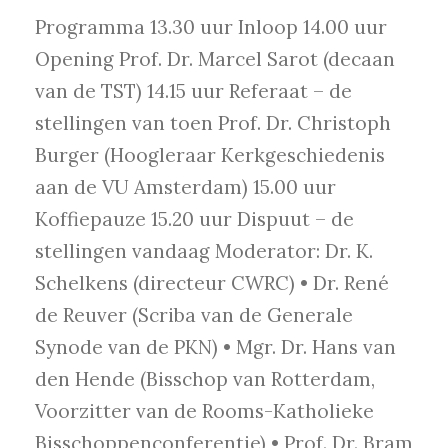
Programma 13.30 uur Inloop 14.00 uur
Opening Prof. Dr. Marcel Sarot (decaan
van de TST) 14.15 uur Referaat – de
stellingen van toen Prof. Dr. Christoph
Burger (Hoogleraar Kerkgeschiedenis
aan de VU Amsterdam) 15.00 uur
Koffiepauze 15.20 uur Dispuut – de
stellingen vandaag Moderator: Dr. K.
Schelkens (directeur CWRC) • Dr. René
de Reuver (Scriba van de Generale
Synode van de PKN) • Mgr. Dr. Hans van
den Hende (Bisschop van Rotterdam,
Voorzitter van de Rooms-Katholieke
Bisschoppenconferentie) • Prof. Dr. Bram