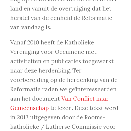
land en vanuit de overtuiging dat het
herstel van de eenheid de Reformatie
van vandaag is.
Vanaf 2010 heeft de Katholieke
Vereniging voor Oecumene met
activiteiten en publicaties toegewerkt
naar deze herdenking. Ter
voorbereiding op de herdenking van de
Reformatie raden we geïnteresseerden
aan het document
Van Conflict naar
Gemeenschap
te lezen. Deze tekst werd
in 2013 uitgegeven door de Rooms-
katholieke / Lutherse Commissie voor