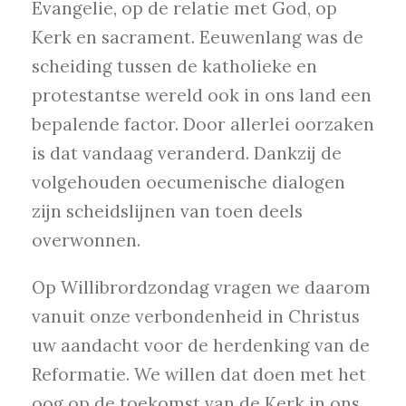
Evangelie, op de relatie met God, op
Kerk en sacrament. Eeuwenlang was de
scheiding tussen de katholieke en
protestantse wereld ook in ons land een
bepalende factor. Door allerlei oorzaken
is dat vandaag veranderd. Dankzij de
volgehouden oecumenische dialogen
zijn scheidslijnen van toen deels
overwonnen.
Op Willibrordzondag vragen we daarom
vanuit onze verbondenheid in Christus
uw aandacht voor de herdenking van de
Reformatie. We willen dat doen met het
oog op de toekomst van de Kerk in ons