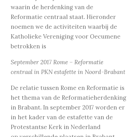
waarin de herdenking van de
Reformatie centraal staat. Hieronder
noemen we de activiteiten waarbij de
Katholieke Vereniging voor Oecumene
betrokken is
September 2017 Rome – Reformatie
centraal in PKN estafette in Noord-Brabant
De relatie tussen Rome en Reformatie is
het thema van de Reformatieherdenking
in Brabant. In september 2017 worden er
in het kader van de estafette van de
Protestantse Kerk in Nederland
op verschillende plaatsen in Brabant