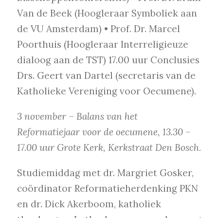
Van de Beek (Hoogleraar Symboliek aan
de VU Amsterdam) • Prof. Dr. Marcel
Poorthuis (Hoogleraar Interreligieuze
dialoog aan de TST) 17.00 uur Conclusies
Drs. Geert van Dartel (secretaris van de
Katholieke Vereniging voor Oecumene).
3 november – Balans van het
Reformatiejaar voor de oecumene, 13.30 –
17.00 uur Grote Kerk, Kerkstraat Den Bosch.
Studiemiddag met dr. Margriet Gosker,
coördinator Reformatieherdenking PKN
en dr. Dick Akerboom, katholiek