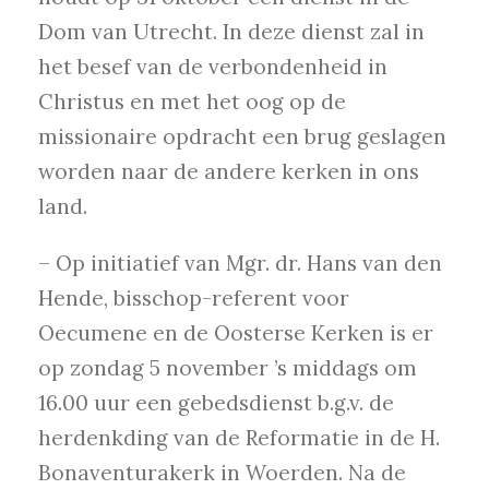
Dom van Utrecht. In deze dienst zal in
het besef van de verbondenheid in
Christus en met het oog op de
missionaire opdracht een brug geslagen
worden naar de andere kerken in ons
land.
– Op initiatief van Mgr. dr. Hans van den
Hende, bisschop-referent voor
Oecumene en de Oosterse Kerken is er
op zondag 5 november ’s middags om
16.00 uur een gebedsdienst b.g.v. de
herdenkding van de Reformatie in de H.
Bonaventurakerk in Woerden. Na de