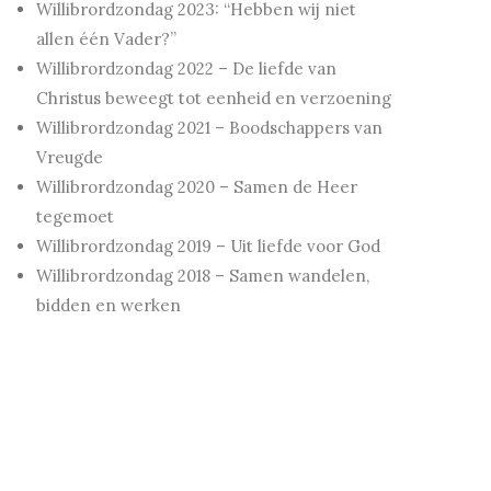
Willibrordzondag 2023: “Hebben wij niet
allen één Vader?”
Willibrordzondag 2022 – De liefde van
Christus beweegt tot eenheid en verzoening
Willibrordzondag 2021 – Boodschappers van
Vreugde
Willibrordzondag 2020 – Samen de Heer
tegemoet
Willibrordzondag 2019 – Uit liefde voor God
Willibrordzondag 2018 – Samen wandelen,
bidden en werken