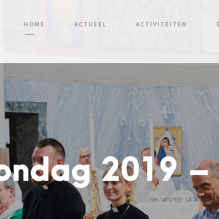
HOME
ACTUEEL
ACTIVITEITEN
ondag 2019 – 