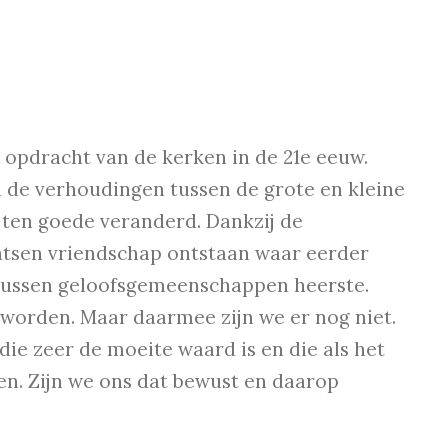
opdracht van de kerken in de 21e eeuw.
n de verhoudingen tussen de grote en kleine
 ten goede veranderd. Dankzij de
atsen vriendschap ontstaan waar eerder
p tussen geloofsgemeenschappen heerste.
 worden. Maar daarmee zijn we er nog niet.
ie zeer de moeite waard is en die als het
en. Zijn we ons dat bewust en daarop