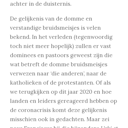
achter in de duisternis.
De gelijkenis van de domme en
verstandige bruidsmeisjes is velen
bekend. In het verleden (tegenwoordig
toch niet meer hopelijk) zullen er vast
dominees en pastoors geweest zijn die
wat betreft de domme bruidsmeisjes
verwezen naar ‘die anderen’, naar de
katholieken of de protestanten. Of als
we terugkijken op dit jaar 2020 en hoe
landen en leiders gereageerd hebben op
de coronacrisis komt deze gelijkenis
misschien ook in gedachten. Maar zei