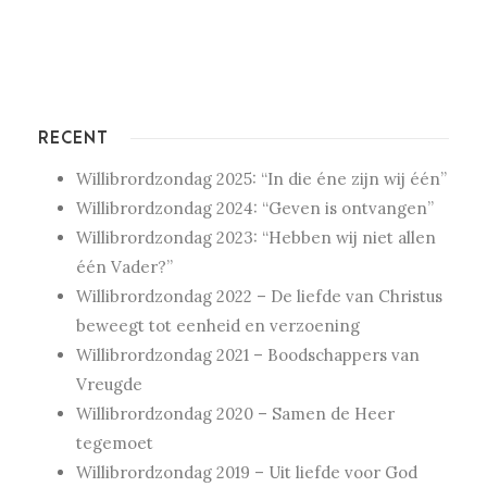
RECENT
Willibrordzondag 2025: “In die éne zijn wij één”
Willibrordzondag 2024: “Geven is ontvangen”
Willibrordzondag 2023: “Hebben wij niet allen
één Vader?”
Willibrordzondag 2022 – De liefde van Christus
beweegt tot eenheid en verzoening
Willibrordzondag 2021 – Boodschappers van
Vreugde
Willibrordzondag 2020 – Samen de Heer
tegemoet
Willibrordzondag 2019 – Uit liefde voor God