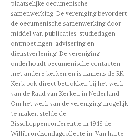
plaatselijke oecumenische
samenwerking. De vereniging bevordert
de oecumenische samenwerking door
middel van publicaties, studiedagen,
ontmoetingen, advisering en
dienstverlening. De vereniging
onderhoudt oecumenische contacten
met andere kerken en is namens de RK
Kerk ook direct betrokken bij het werk
van de Raad van Kerken in Nederland.
Om het werk van de vereniging mogelijk
te maken stelde de
Bisschoppenconferentie in 1949 de
Willibrordzondagcollecte in. Van harte