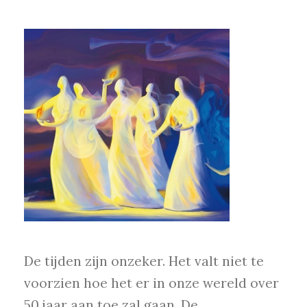
De tijden zijn onzeker. Het valt niet te
voorzien hoe het er in onze wereld over
50 jaar aan toe zal gaan. De