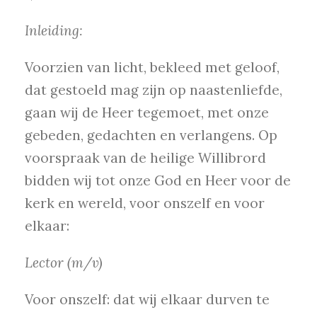
Inleiding:
Voorzien van licht, bekleed met geloof,
dat gestoeld mag zijn op naastenliefde,
gaan wij de Heer tegemoet, met onze
gebeden, gedachten en verlangens. Op
voorspraak van de heilige Willibrord
bidden wij tot onze God en Heer voor de
kerk en wereld, voor onszelf en voor
elkaar:
Lector (m/v)
Voor onszelf: dat wij elkaar durven te