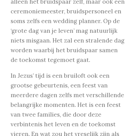
alleen het bruidspaar zelf, maar ook een
ceremoniemeester, bruidspersoneel en
soms zelfs een wedding planner. Op de
‘grote dag van je leven’ mag natuurlijk
niets misgaan. Het zal een stralende dag
worden waarbij het bruidspaar samen
de toekomst tegemoet gaat.
In Jezus’ tijd is een bruiloft ook een
grootse gebeurtenis, een feest van
meerdere dagen zelfs met verschillende
belangrijke momenten. Het is een feest
van twee families, die door deze
verbintenis het leven en de toekomst
vieren. En wat zou het vreselijk zijn als