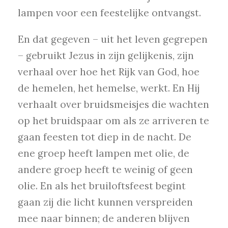
lampen voor een feestelijke ontvangst.
En dat gegeven – uit het leven gegrepen
– gebruikt Jezus in zijn gelijkenis, zijn
verhaal over hoe het Rijk van God, hoe
de hemelen, het hemelse, werkt. En Hij
verhaalt over bruidsmeisjes die wachten
op het bruidspaar om als ze arriveren te
gaan feesten tot diep in de nacht. De
ene groep heeft lampen met olie, de
andere groep heeft te weinig of geen
olie. En als het bruiloftsfeest begint
gaan zij die licht kunnen verspreiden
mee naar binnen; de anderen blijven