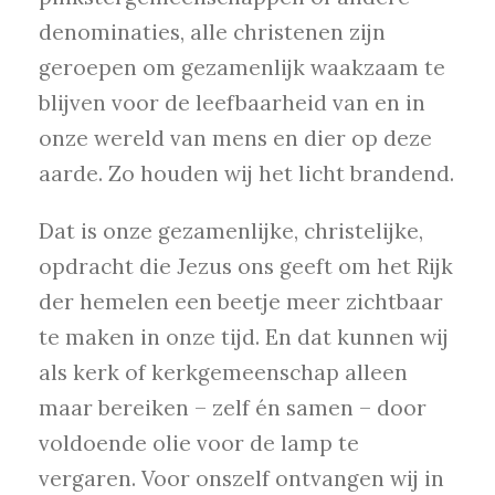
denominaties, alle christenen zijn
geroepen om gezamenlijk waakzaam te
blijven voor de leefbaarheid van en in
onze wereld van mens en dier op deze
aarde. Zo houden wij het licht brandend.
Dat is onze gezamenlijke, christelijke,
opdracht die Jezus ons geeft om het Rijk
der hemelen een beetje meer zichtbaar
te maken in onze tijd. En dat kunnen wij
als kerk of kerkgemeenschap alleen
maar bereiken – zelf én samen – door
voldoende olie voor de lamp te
vergaren. Voor onszelf ontvangen wij in