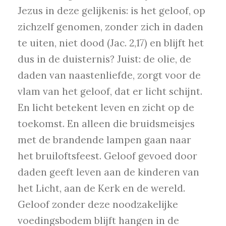
Jezus in deze gelijkenis: is het geloof, op
zichzelf genomen, zonder zich in daden
te uiten, niet dood (Jac. 2,17) en blijft het
dus in de duisternis? Juist: de olie, de
daden van naastenliefde, zorgt voor de
vlam van het geloof, dat er licht schijnt.
En licht betekent leven en zicht op de
toekomst. En alleen die bruidsmeisjes
met de brandende lampen gaan naar
het bruiloftsfeest. Geloof gevoed door
daden geeft leven aan de kinderen van
het Licht, aan de Kerk en de wereld.
Geloof zonder deze noodzakelijke
voedingsbodem blijft hangen in de