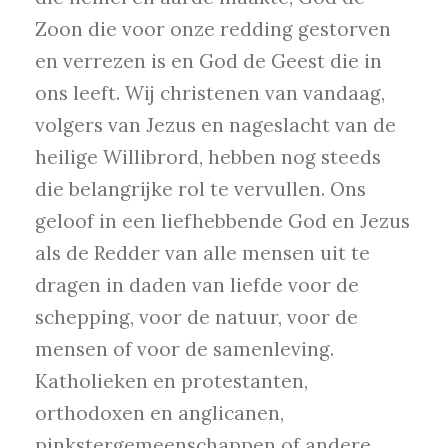
Zoon die voor onze redding gestorven
en verrezen is en God de Geest die in
ons leeft. Wij christenen van vandaag,
volgers van Jezus en nageslacht van de
heilige Willibrord, hebben nog steeds
die belangrijke rol te vervullen. Ons
geloof in een liefhebbende God en Jezus
als de Redder van alle mensen uit te
dragen in daden van liefde voor de
schepping, voor de natuur, voor de
mensen of voor de samenleving.
Katholieken en protestanten,
orthodoxen en anglicanen,
pinkstergemeenschappen of andere