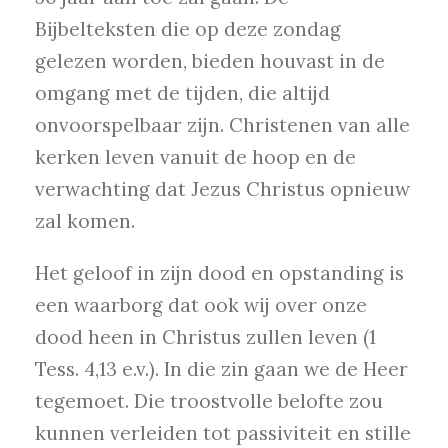
Bijbelteksten die op deze zondag
gelezen worden, bieden houvast in de
omgang met de tijden, die altijd
onvoorspelbaar zijn. Christenen van alle
kerken leven vanuit de hoop en de
verwachting dat Jezus Christus opnieuw
zal komen.
Het geloof in zijn dood en opstanding is
een waarborg dat ook wij over onze
dood heen in Christus zullen leven (1
Tess. 4,13 e.v.). In die zin gaan we de Heer
tegemoet. Die troostvolle belofte zou
kunnen verleiden tot passiviteit en stille