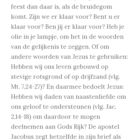
feest dan daar is, als de bruidegom
komt. Zijn we er klaar voor? Bent u er
klaar voor? Ben jij er klaar voor? Heb je
olie in je lampje, om het in de woorden
van de gelijkenis te zeggen. Of om
andere woorden van Jezus te gebruiken:
Hebben wij ons leven gebouwd op
stevige rotsgrond of op drijfzand (vlg.
Mt. 7,24-27)? En daarmee bedoelt Jezus:
Hebben wij daden van naastenliefde om
ons geloof te ondersteunen (vlg. Jac.
2,14-18) om daardoor te mogen
deelnemen aan Gods Rijk? De apostel
Jacobus zegt hetzelfde in zijn brief als