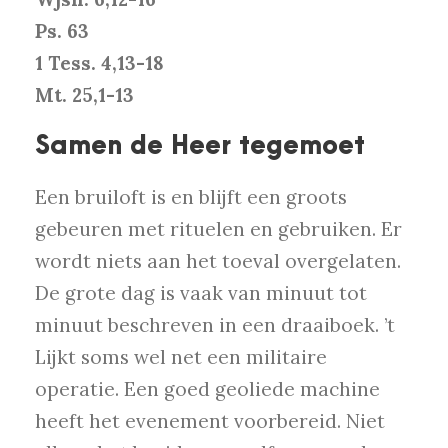
Ps. 63
1 Tess. 4,13-18
Mt. 25,1-13
Samen de Heer tegemoet
Een bruiloft is en blijft een groots
gebeuren met rituelen en gebruiken. Er
wordt niets aan het toeval overgelaten.
De grote dag is vaak van minuut tot
minuut beschreven in een draaiboek. ’t
Lijkt soms wel net een militaire
operatie. Een goed geoliede machine
heeft het evenement voorbereid. Niet