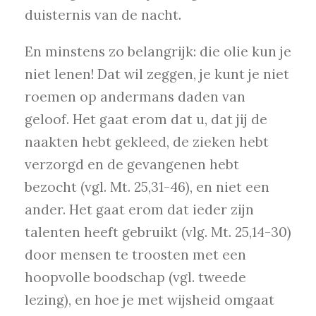
duisternis van de nacht.
En minstens zo belangrijk: die olie kun je
niet lenen! Dat wil zeggen, je kunt je niet
roemen op andermans daden van
geloof. Het gaat erom dat u, dat jij de
naakten hebt gekleed, de zieken hebt
verzorgd en de gevangenen hebt
bezocht (vgl. Mt. 25,31-46), en niet een
ander. Het gaat erom dat ieder zijn
talenten heeft gebruikt (vlg. Mt. 25,14-30)
door mensen te troosten met een
hoopvolle boodschap (vgl. tweede
lezing), en hoe je met wijsheid omgaat