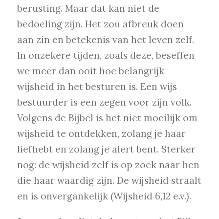
berusting. Maar dat kan niet de
bedoeling zijn. Het zou afbreuk doen
aan zin en betekenis van het leven zelf.
In onzekere tijden, zoals deze, beseffen
we meer dan ooit hoe belangrijk
wijsheid in het besturen is. Een wijs
bestuurder is een zegen voor zijn volk.
Volgens de Bijbel is het niet moeilijk om
wijsheid te ontdekken, zolang je haar
liefhebt en zolang je alert bent. Sterker
nog: de wijsheid zelf is op zoek naar hen
die haar waardig zijn. De wijsheid straalt
en is onvergankelijk (Wijsheid 6,12 e.v.).