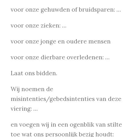
voor onze gehuwden of bruidsparen: …
voor onze zieken: …
voor onze jonge en oudere mensen
voor onze dierbare overledenen: …
Laat ons bidden.
Wij noemen de
misintenties/gebedsintenties van deze
viering: …
en voegen wij in een ogenblik van stilte
toe wat ons persoonlijk bezig houdt: