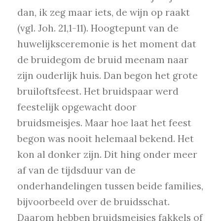
dan, ik zeg maar iets, de wijn op raakt
(vgl. Joh. 21,1-11). Hoogtepunt van de
huwelijksceremonie is het moment dat
de bruidegom de bruid meenam naar
zijn ouderlijk huis. Dan begon het grote
bruiloftsfeest. Het bruidspaar werd
feestelijk opgewacht door
bruidsmeisjes. Maar hoe laat het feest
begon was nooit helemaal bekend. Het
kon al donker zijn. Dit hing onder meer
af van de tijdsduur van de
onderhandelingen tussen beide families,
bijvoorbeeld over de bruidsschat.
Daarom hebben bruidsmeisjes fakkels of