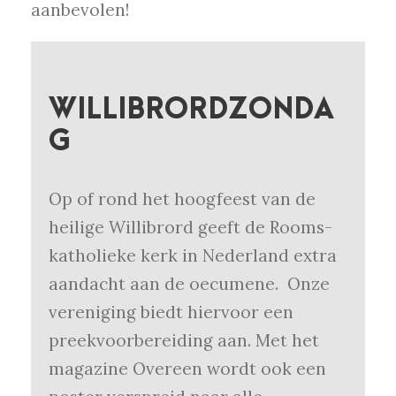
aanbevolen!
WILLIBRORDZONDA
G
Op of rond het hoogfeest van de
heilige Willibrord geeft de Rooms-
katholieke kerk in Nederland extra
aandacht aan de oecumene. Onze
vereniging biedt hiervoor een
preekvoorbereiding aan. Met het
magazine Overeen wordt ook een