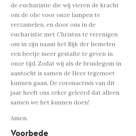
de eucharistie die wij vieren de kracht
om de olie voor onze lampen te
verzamelen, en door ons in de
eucharistie met Christus te verenigen
om in zijn naam het Rijk der hemelen
een beetje meer gestalte te geven in
onze tijd. Zodat wij als de bruidegom in
aantocht is samen de Heer tegemoet
kunnen gaan. De coronacrisis van dit
jaar heeft ons zeker geleerd dat alleen
samen we het kunnen doen!
Amen.
Voorbede