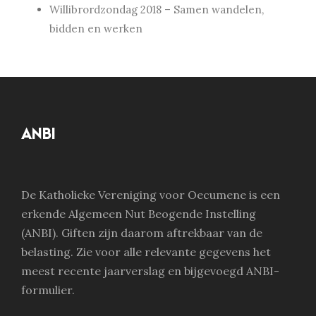
Willibrordzondag 2018 – Samen wandelen,
bidden en werken
ANBI
De Katholieke Vereniging voor Oecumene is een
erkende Algemeen Nut Beogende Instelling
(ANBI). Giften zijn daarom aftrekbaar van de
belasting. Zie voor alle relevante gegevens het
meest recente jaarverslag en bijgevoegd ANBI-
formulier.