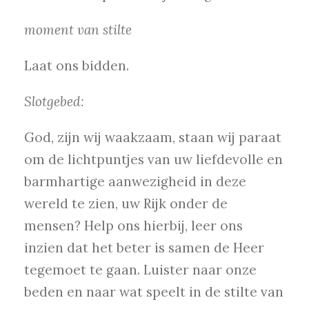
moment van stilte
Laat ons bidden.
Slotgebed:
God, zijn wij waakzaam, staan wij paraat
om de lichtpuntjes van uw liefdevolle en
barmhartige aanwezigheid in deze
wereld te zien, uw Rijk onder de
mensen? Help ons hierbij, leer ons
inzien dat het beter is samen de Heer
tegemoet te gaan. Luister naar onze
beden en naar wat speelt in de stilte van