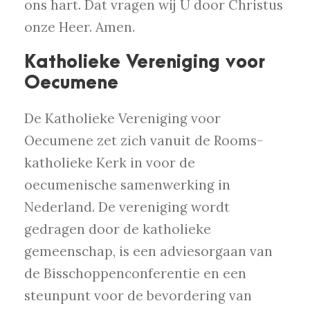
ons hart. Dat vragen wij U door Christus
onze Heer. Amen.
Katholieke Vereniging voor
Oecumene
De Katholieke Vereniging voor
Oecumene zet zich vanuit de Rooms-
katholieke Kerk in voor de
oecumenische samenwerking in
Nederland. De vereniging wordt
gedragen door de katholieke
gemeenschap, is een adviesorgaan van
de Bisschoppenconferentie en een
steunpunt voor de bevordering van