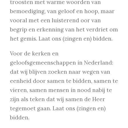
troosten met warme woorden van
bemoediging, van geloof en hoop, maar
vooral met een luisterend oor van
begrip en erkenning van het verdriet om
het gemis. Laat ons (zingen en) bidden.
Voor de kerken en
geloofsgemeenschappen in Nederland:
dat wij blijven zoeken naar wegen van
eenheid door samen te bidden, samen te
vieren, samen mensen in nood nabij te
zijn als teken dat wij samen de Heer
tegemoet gaan. Laat ons (zingen en)
bidden.