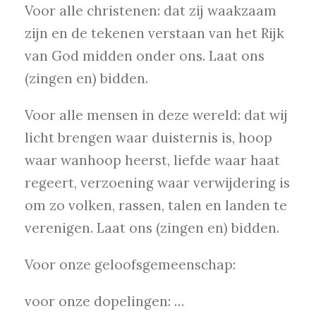
Voor alle christenen: dat zij waakzaam
zijn en de tekenen verstaan van het Rijk
van God midden onder ons. Laat ons
(zingen en) bidden.
Voor alle mensen in deze wereld: dat wij
licht brengen waar duisternis is, hoop
waar wanhoop heerst, liefde waar haat
regeert, verzoening waar verwijdering is
om zo volken, rassen, talen en landen te
verenigen. Laat ons (zingen en) bidden.
Voor onze geloofsgemeenschap:
voor onze dopelingen: …