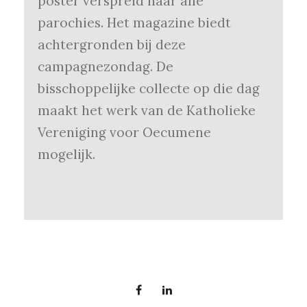
poster verspreid naar alle
parochies. Het magazine biedt
achtergronden bij deze
campagnezondag. De
bisschoppelijke collecte op die dag
maakt het werk van de Katholieke
Vereniging voor Oecumene
mogelijk.