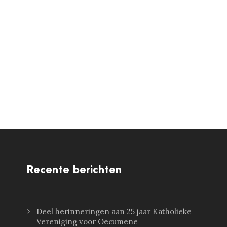
Recente berichten
Deel herinneringen aan 25 jaar Katholieke
Vereniging voor Oecumene