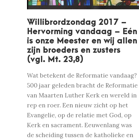
Willibrordzondag 2017 –
Hervorming vandaag – Eén
is onze Meester en wij allen
zijn broeders en zusters
(vgl. Mt. 23,8)
Wat betekent de Reformatie vandaag?
500 jaar geleden bracht de Reformatie
van Maarten Luther Kerk en wereld in
rep en roer. Een nieuw zicht op het
Evangelie, op de relatie met God, op
Kerk en sacrament. Eeuwenlang was
de scheiding tussen de katholieke en