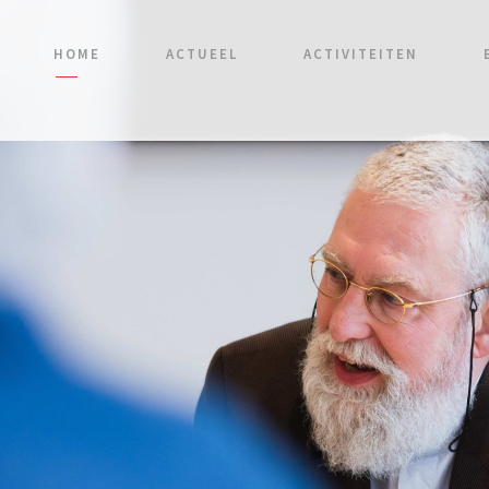
HOME
ACTUEEL
ACTIVITEITEN