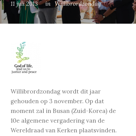
11 juli 2013
in
Willibrordzondag
Willibrordzondag wordt dit jaar
gehouden op 3 november. Op dat
moment zal in Busan (Zuid-Korea) de
10e algemene vergadering van de
Wereldraad van Kerken plaatsvinden.