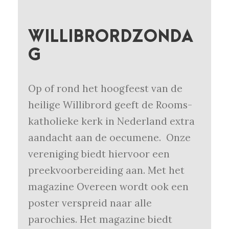
WILLIBRORDZONDA
G
Op of rond het hoogfeest van de
heilige Willibrord geeft de Rooms-
katholieke kerk in Nederland extra
aandacht aan de oecumene. Onze
vereniging biedt hiervoor een
preekvoorbereiding aan. Met het
magazine Overeen wordt ook een
poster verspreid naar alle
parochies. Het magazine biedt