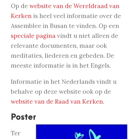
Op de
website van de Wereldraad van
Kerken
is heel veel informatie over de
Assemblee in Busan te vinden. Op een
speciale pagina
vindt u niet alleen de
relevante documenten, maar ook
meditaties, liederen en gebeden. De
meeste informatie is in het Engels.
Informatie in het Nederlands vindt u
behalve op deze website ook op de
website van de Raad van Kerken
.
Poster
Ter