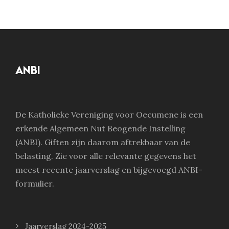
ANBI
De Katholieke Vereniging voor Oecumene is een
erkende Algemeen Nut Beogende Instelling
(ANBI). Giften zijn daarom aftrekbaar van de
belasting. Zie voor alle relevante gegevens het
meest recente jaarverslag en bijgevoegd ANBI-
formulier.
Jaarverslag 2024-2025