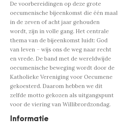
De voorbereidingen op deze grote
oecumenische bijeenkomst die één maal
in de zeven of acht jaar gehouden
wordt, zijn in volle gang. Het centrale
thema van de bijeenkomst luidt: God
van leven – wijs ons de weg naar recht
en vrede. De band met de wereldwijde
oecumenische beweging wordt door de
Katholieke Vereniging voor Oecumene
gekoesterd. Daarom hebben we dit
zelfde motto gekozen als uitgangspunt
voor de viering van Willibrordzondag.
Informatie