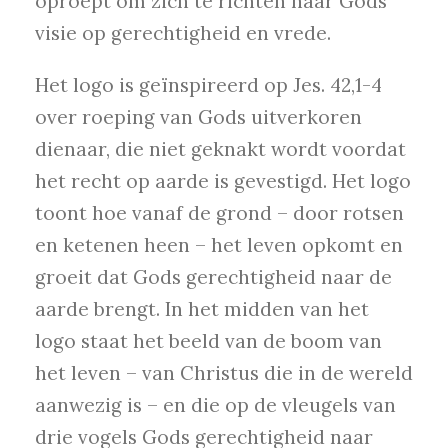
oproept om zich te richten naar Gods
visie op gerechtigheid en vrede.
Het logo is geïnspireerd op Jes. 42,1-4
over roeping van Gods uitverkoren
dienaar, die niet geknakt wordt voordat
het recht op aarde is gevestigd. Het logo
toont hoe vanaf de grond – door rotsen
en ketenen heen – het leven opkomt en
groeit dat Gods gerechtigheid naar de
aarde brengt. In het midden van het
logo staat het beeld van de boom van
het leven – van Christus die in de wereld
aanwezig is – en die op de vleugels van
drie vogels Gods gerechtigheid naar