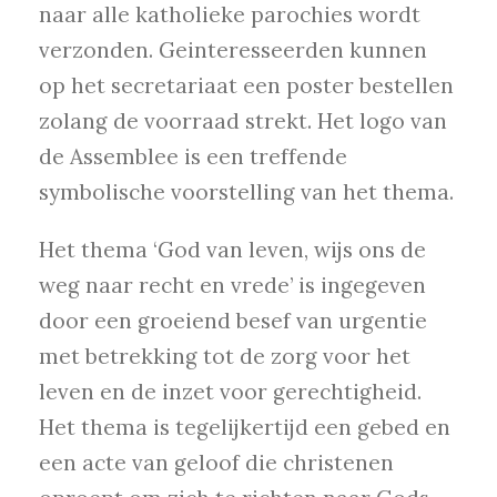
naar alle katholieke parochies wordt
verzonden. Geinteresseerden kunnen
op het secretariaat een poster bestellen
zolang de voorraad strekt. Het logo van
de Assemblee is een treffende
symbolische voorstelling van het thema.
Het thema ‘God van leven, wijs ons de
weg naar recht en vrede’ is ingegeven
door een groeiend besef van urgentie
met betrekking tot de zorg voor het
leven en de inzet voor gerechtigheid.
Het thema is tegelijkertijd een gebed en
een acte van geloof die christenen