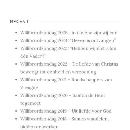
RECENT
Willibrordzondag 2025: “In die éne zijn wij één”
Willibrordzondag 2024: “Geven is ontvangen”
Willibrordzondag 2023: “Hebben wij niet allen
één Vader?”
Willibrordzondag 2022 – De liefde van Christus
beweegt tot eenheid en verzoening
Willibrordzondag 2021 – Boodschappers van
Vreugde
Willibrordzondag 2020 – Samen de Heer
tegemoet
Willibrordzondag 2019 – Uit liefde voor God
Willibrordzondag 2018 – Samen wandelen,
bidden en werken