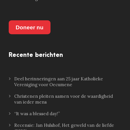
Doneer nu
Recente berichten
Deel herinneringen aan 25 jaar Katholieke
Vereniging voor Oecumene
Christenen pleiten samen voor de waardigheid
van ieder mens
“It was a blessed day!”
Recensie: Jan Hulshof, Het geweld van de liefde