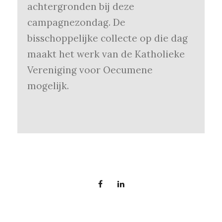
achtergronden bij deze
campagnezondag. De
bisschoppelijke collecte op die dag
maakt het werk van de Katholieke
Vereniging voor Oecumene
mogelijk.