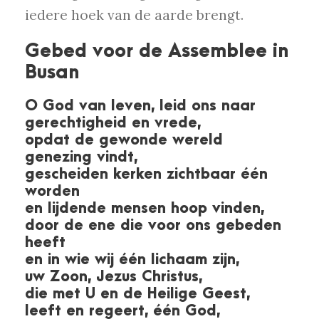
iedere hoek van de aarde brengt.
Gebed voor de Assemblee in
Busan
O God van leven, leid ons naar
gerechtigheid en vrede,
opdat de gewonde wereld
genezing vindt,
gescheiden kerken zichtbaar één
worden
en lijdende mensen hoop vinden,
door de ene die voor ons gebeden
heeft
en in wie wij één lichaam zijn,
uw Zoon, Jezus Christus,
die met U en de Heilige Geest,
leeft en regeert, één God,