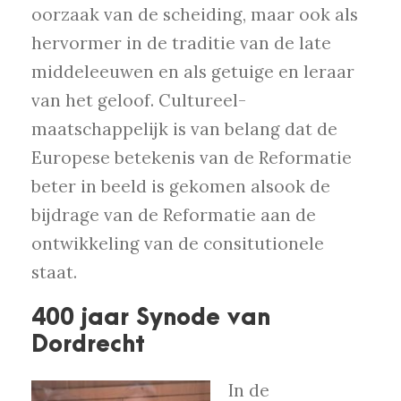
oorzaak van de scheiding, maar ook als
hervormer in de traditie van de late
middeleeuwen en als getuige en leraar
van het geloof. Cultureel-
maatschappelijk is van belang dat de
Europese betekenis van de Reformatie
beter in beeld is gekomen alsook de
bijdrage van de Reformatie aan de
ontwikkeling van de consitutionele
staat.
400 jaar Synode van
Dordrecht
In de