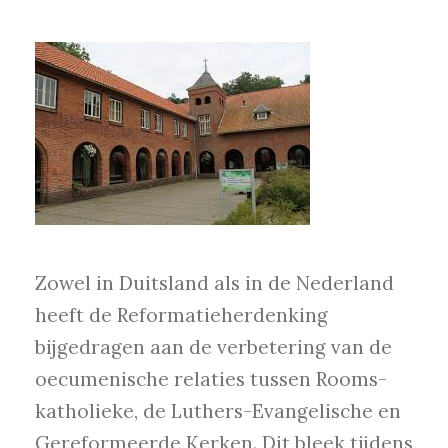
Zowel in Duitsland als in de Nederland
heeft de Reformatieherdenking
bijgedragen aan de verbetering van de
oecumenische relaties tussen Rooms-
katholieke, de Luthers-Evangelische en
Gereformeerde Kerken. Dit bleek tijdens