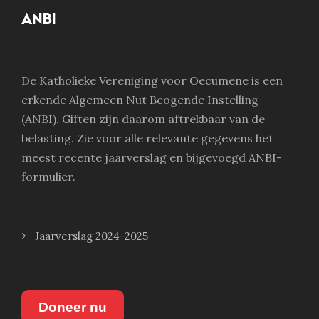
ANBI
De Katholieke Vereniging voor Oecumene is een
erkende Algemeen Nut Beogende Instelling
(ANBI). Giften zijn daarom aftrekbaar van de
belasting. Zie voor alle relevante gegevens het
meest recente jaarverslag en bijgevoegd ANBI-
formulier.
Jaarverslag 2024-2025
Doneer nu