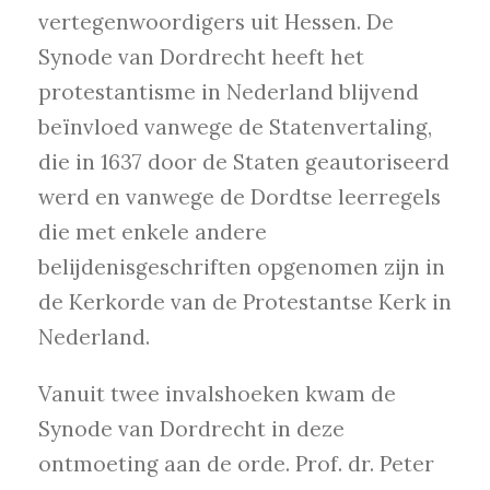
vertegenwoordigers uit Hessen. De
Synode van Dordrecht heeft het
protestantisme in Nederland blijvend
beïnvloed vanwege de Statenvertaling,
die in 1637 door de Staten geautoriseerd
werd en vanwege de Dordtse leerregels
die met enkele andere
belijdenisgeschriften opgenomen zijn in
de Kerkorde van de Protestantse Kerk in
Nederland.
Vanuit twee invalshoeken kwam de
Synode van Dordrecht in deze
ontmoeting aan de orde. Prof. dr. Peter