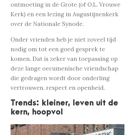
ontmoeting in de Grote (of O.L. Vrouwe
Kerk) en een lezing in Augustijnenkerk
over de Nationale Synode.
Onder vrienden heb je niet zoveel tijd
nodig om tot een goed gesprek te
komen. Dat is zeker van toepassing op
deze lange oecumenische vriendschap
die gedragen wordt door onderling
vertrouwen, respect en openheid.
Trends: kleiner, leven uit de
kern, hoopvol