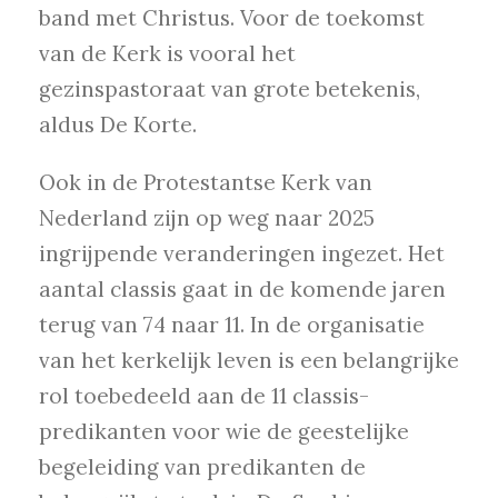
band met Christus. Voor de toekomst
van de Kerk is vooral het
gezinspastoraat van grote betekenis,
aldus De Korte.
Ook in de Protestantse Kerk van
Nederland zijn op weg naar 2025
ingrijpende veranderingen ingezet. Het
aantal classis gaat in de komende jaren
terug van 74 naar 11. In de organisatie
van het kerkelijk leven is een belangrijke
rol toebedeeld aan de 11 classis-
predikanten voor wie de geestelijke
begeleiding van predikanten de