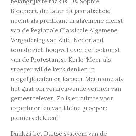
belangrijkste taak is. Ds. Sophie
Bloemert, die later dit jaar afscheid
neemt als predikant in algemene dienst
van de Regionale Classicale Algemene
Vergadering van Zuid-Nederland,
toonde zich hoopvol over de toekomst
van de Protestantse Kerk: “Meer als
vroeger wil de kerk denken in
mogelijkheden en kansen. Met name als
het gaat om vernieuwende vormen van
gemeenteleven. Zo is er ruimte voor
experimenten van kleine groepen:
pioniersplekken.”
Dankzij het Duitse systeem van de