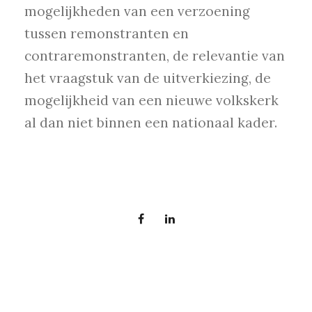
mogelijkheden van een verzoening
tussen remonstranten en
contraremonstranten, de relevantie van
het vraagstuk van de uitverkiezing, de
mogelijkheid van een nieuwe volkskerk
al dan niet binnen een nationaal kader.