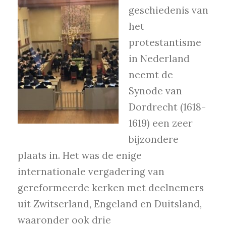
geschiedenis van
het
protestantisme
in Nederland
neemt de
Synode van
Dordrecht (1618-
1619) een zeer
bijzondere
plaats in. Het was de enige
internationale vergadering van
gereformeerde kerken met deelnemers
uit Zwitserland, Engeland en Duitsland,
waaronder ook drie