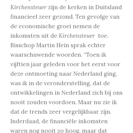
Kirchensteuer
zijn de kerken in Duitsland
financieel zeer gezond. Ten gevolge van
de economische groei nemen de
inkomsten uit de
Kirchensteuer
toe.
Bisschop Martin Hein sprak echter
waarschuwende woorden. “Toen ik
vijftien jaar geleden voor het eerst voor
deze ontmoeting naar Nederland ging,
was ik in de veronderstelling, dat de
ontwikkelingen in Nederland zich bij ons
nooit zouden voordoen. Maar nu zie ik
dat de trends zeer vergelijkbaar zijn.
Inderdaad, de financiële inkomsten
waren nog nooit zo hoog, maar dat