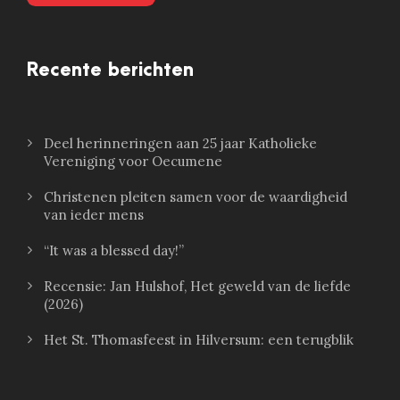
Recente berichten
Deel herinneringen aan 25 jaar Katholieke
Vereniging voor Oecumene
Christenen pleiten samen voor de waardigheid
van ieder mens
“It was a blessed day!”
Recensie: Jan Hulshof, Het geweld van de liefde
(2026)
Het St. Thomasfeest in Hilversum: een terugblik