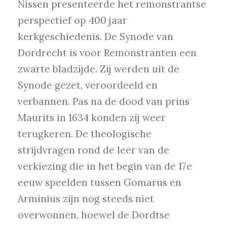
Nissen presenteerde het remonstrantse
perspectief op 400 jaar
kerkgeschiedenis. De Synode van
Dordrecht is voor Remonstranten een
zwarte bladzijde. Zij werden uit de
Synode gezet, veroordeeld en
verbannen. Pas na de dood van prins
Maurits in 1634 konden zij weer
terugkeren. De theologische
strijdvragen rond de leer van de
verkiezing die in het begin van de 17e
eeuw speelden tussen Gomarus en
Arminius zijn nog steeds niet
overwonnen, hoewel de Dordtse