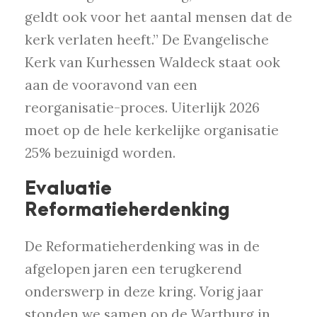
geldt ook voor het aantal mensen dat de
kerk verlaten heeft.” De Evangelische
Kerk van Kurhessen Waldeck staat ook
aan de vooravond van een
reorganisatie-proces. Uiterlijk 2026
moet op de hele kerkelijke organisatie
25% bezuinigd worden.
Evaluatie
Reformatieherdenking
De Reformatieherdenking was in de
afgelopen jaren een terugkerend
onderswerp in deze kring. Vorig jaar
stonden we samen op de Wartburg in