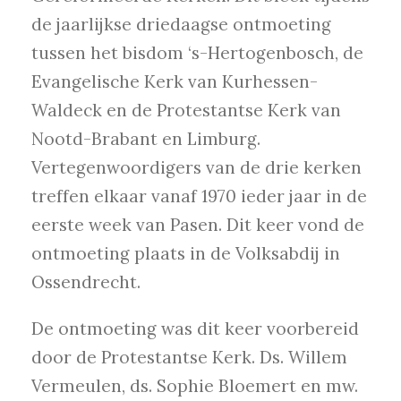
de jaarlijkse driedaagse ontmoeting
tussen het bisdom ‘s-Hertogenbosch, de
Evangelische Kerk van Kurhessen-
Waldeck en de Protestantse Kerk van
Nootd-Brabant en Limburg.
Vertegenwoordigers van de drie kerken
treffen elkaar vanaf 1970 ieder jaar in de
eerste week van Pasen. Dit keer vond de
ontmoeting plaats in de Volksabdij in
Ossendrecht.
De ontmoeting was dit keer voorbereid
door de Protestantse Kerk. Ds. Willem
Vermeulen, ds. Sophie Bloemert en mw.