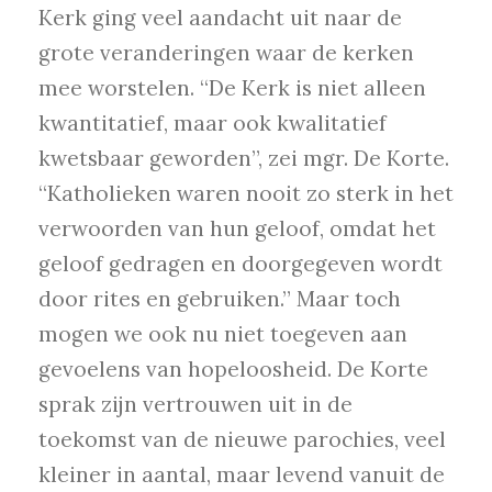
Kerk ging veel aandacht uit naar de
grote veranderingen waar de kerken
mee worstelen. “De Kerk is niet alleen
kwantitatief, maar ook kwalitatief
kwetsbaar geworden”, zei mgr. De Korte.
“Katholieken waren nooit zo sterk in het
verwoorden van hun geloof, omdat het
geloof gedragen en doorgegeven wordt
door rites en gebruiken.” Maar toch
mogen we ook nu niet toegeven aan
gevoelens van hopeloosheid. De Korte
sprak zijn vertrouwen uit in de
toekomst van de nieuwe parochies, veel
kleiner in aantal, maar levend vanuit de