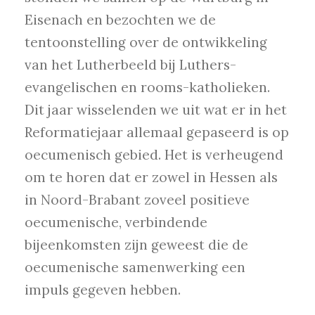
Eisenach en bezochten we de
tentoonstelling over de ontwikkeling
van het Lutherbeeld bij Luthers-
evangelischen en rooms-katholieken.
Dit jaar wisselenden we uit wat er in het
Reformatiejaar allemaal gepaseerd is op
oecumenisch gebied. Het is verheugend
om te horen dat er zowel in Hessen als
in Noord-Brabant zoveel positieve
oecumenische, verbindende
bijeenkomsten zijn geweest die de
oecumenische samenwerking een
impuls gegeven hebben.