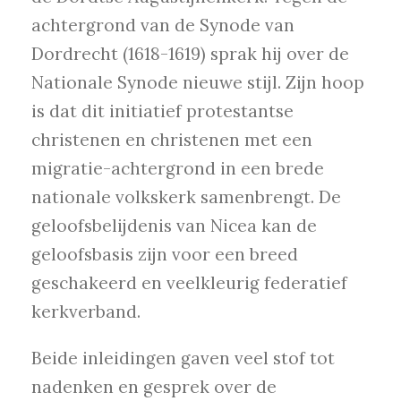
achtergrond van de Synode van
Dordrecht (1618-1619) sprak hij over de
Nationale Synode nieuwe stijl. Zijn hoop
is dat dit initiatief protestantse
christenen en christenen met een
migratie-achtergrond in een brede
nationale volkskerk samenbrengt. De
geloofsbelijdenis van Nicea kan de
geloofsbasis zijn voor een breed
geschakeerd en veelkleurig federatief
kerkverband.
Beide inleidingen gaven veel stof tot
nadenken en gesprek over de