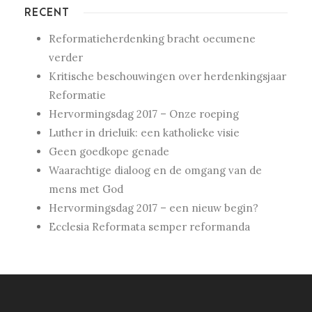
RECENT
Reformatieherdenking bracht oecumene
verder
Kritische beschouwingen over herdenkingsjaar
Reformatie
Hervormingsdag 2017 – Onze roeping
Luther in drieluik: een katholieke visie
Geen goedkope genade
Waarachtige dialoog en de omgang van de
mens met God
Hervormingsdag 2017 – een nieuw begin?
Ecclesia Reformata semper reformanda