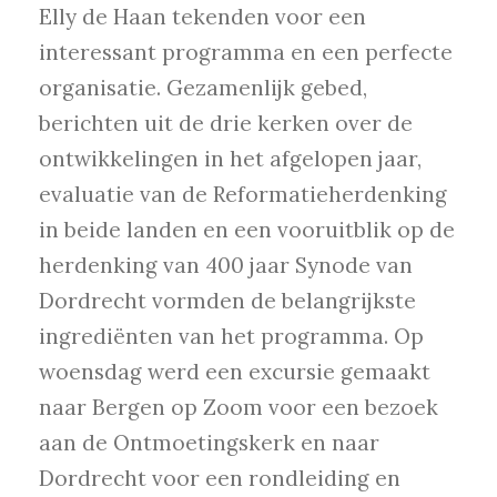
Elly de Haan tekenden voor een
interessant programma en een perfecte
organisatie. Gezamenlijk gebed,
berichten uit de drie kerken over de
ontwikkelingen in het afgelopen jaar,
evaluatie van de Reformatieherdenking
in beide landen en een vooruitblik op de
herdenking van 400 jaar Synode van
Dordrecht vormden de belangrijkste
ingrediënten van het programma. Op
woensdag werd een excursie gemaakt
naar Bergen op Zoom voor een bezoek
aan de Ontmoetingskerk en naar
Dordrecht voor een rondleiding en