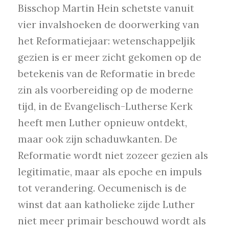
Bisschop Martin Hein schetste vanuit
vier invalshoeken de doorwerking van
het Reformatiejaar: wetenschappeljik
gezien is er meer zicht gekomen op de
betekenis van de Reformatie in brede
zin als voorbereiding op de moderne
tijd, in de Evangelisch-Lutherse Kerk
heeft men Luther opnieuw ontdekt,
maar ook zijn schaduwkanten. De
Reformatie wordt niet zozeer gezien als
legitimatie, maar als epoche en impuls
tot verandering. Oecumenisch is de
winst dat aan katholieke zijde Luther
niet meer primair beschouwd wordt als