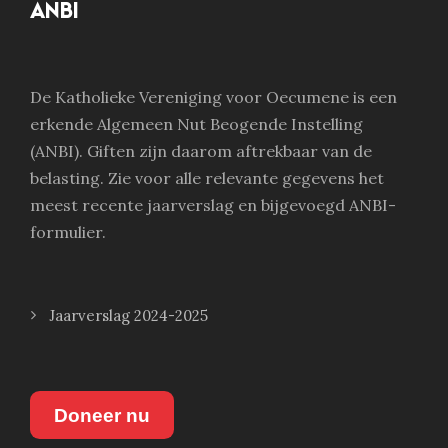
ANBI
De Katholieke Vereniging voor Oecumene is een
erkende Algemeen Nut Beogende Instelling
(ANBI). Giften zijn daarom aftrekbaar van de
belasting. Zie voor alle relevante gegevens het
meest recente jaarverslag en bijgevoegd ANBI-
formulier.
Jaarverslag 2024-2025
Doneer nu