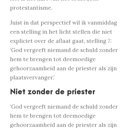
protestantisme.
Juist in dat perspectief wil ik vanmiddag
een stelling in het licht stellen die niet
expliciet over de aflaat gaat, stelling 7:
‘God vergeeft niemand de schuld zonder
hem te brengen tot deemoedige
gehoorzaamheid aan de priester als zijn
plaatsvervanger.’
Niet zonder de priester
‘God vergeeft niemand de schuld zonder
hem te brengen tot deemoedige
gehoorzaamheid aan de priester als zijn