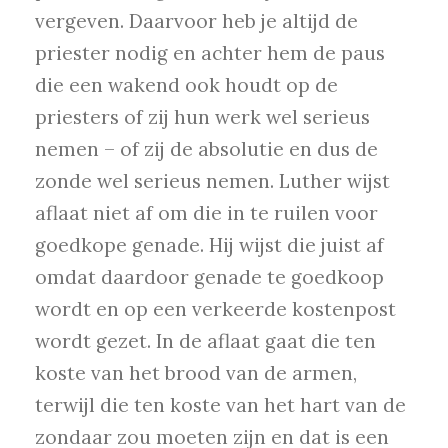
vergeven. Daarvoor heb je altijd de
priester nodig en achter hem de paus
die een wakend ook houdt op de
priesters of zij hun werk wel serieus
nemen – of zij de absolutie en dus de
zonde wel serieus nemen. Luther wijst
aflaat niet af om die in te ruilen voor
goedkope genade. Hij wijst die juist af
omdat daardoor genade te goedkoop
wordt en op een verkeerde kostenpost
wordt gezet. In de aflaat gaat die ten
koste van het brood van de armen,
terwijl die ten koste van het hart van de
zondaar zou moeten zijn en dat is een