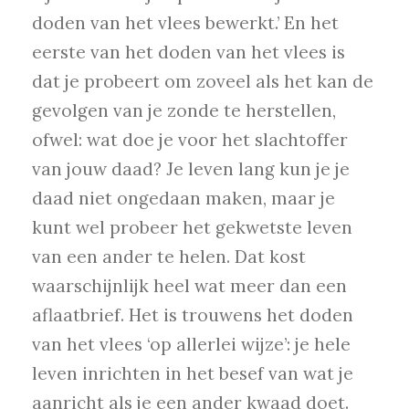
doden van het vlees bewerkt.’ En het
eerste van het doden van het vlees is
dat je probeert om zoveel als het kan de
gevolgen van je zonde te herstellen,
ofwel: wat doe je voor het slachtoffer
van jouw daad? Je leven lang kun je je
daad niet ongedaan maken, maar je
kunt wel probeer het gekwetste leven
van een ander te helen. Dat kost
waarschijnlijk heel wat meer dan een
aflaatbrief. Het is trouwens het doden
van het vlees ‘op allerlei wijze’: je hele
leven inrichten in het besef van wat je
aanricht als je een ander kwaad doet.