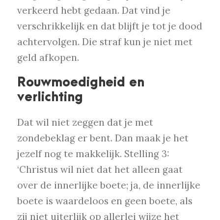
verkeerd hebt gedaan. Dat vind je
verschrikkelijk en dat blijft je tot je dood
achtervolgen. Die straf kun je niet met
geld afkopen.
Rouwmoedigheid en
verlichting
Dat wil niet zeggen dat je met
zondebeklag er bent. Dan maak je het
jezelf nog te makkelijk. Stelling 3:
‘Christus wil niet dat het alleen gaat
over de innerlijke boete; ja, de innerlijke
boete is waardeloos en geen boete, als
zij niet uiterlijk op allerlei wijze het