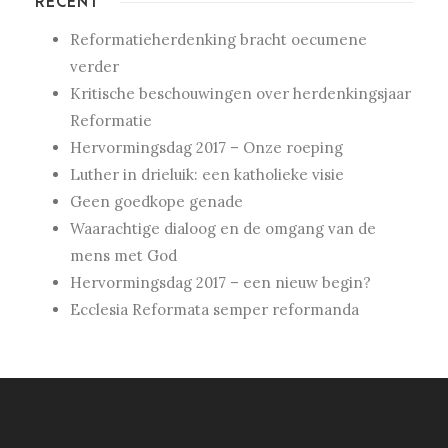
RECENT
Reformatieherdenking bracht oecumene
verder
Kritische beschouwingen over herdenkingsjaar
Reformatie
Hervormingsdag 2017 – Onze roeping
Luther in drieluik: een katholieke visie
Geen goedkope genade
Waarachtige dialoog en de omgang van de
mens met God
Hervormingsdag 2017 – een nieuw begin?
Ecclesia Reformata semper reformanda