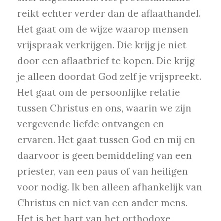
reikt echter verder dan de aflaathandel.
Het gaat om de wijze waarop mensen
vrijspraak verkrijgen. Die krijg je niet
door een aflaatbrief te kopen. Die krijg
je alleen doordat God zelf je vrijspreekt.
Het gaat om de persoonlijke relatie
tussen Christus en ons, waarin we zijn
vergevende liefde ontvangen en
ervaren. Het gaat tussen God en mij en
daarvoor is geen bemiddeling van een
priester, van een paus of van heiligen
voor nodig. Ik ben alleen afhankelijk van
Christus en niet van een ander mens.
Het is het hart van het orthodoxe