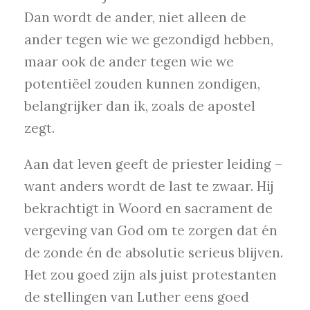
Dan wordt de ander, niet alleen de
ander tegen wie we gezondigd hebben,
maar ook de ander tegen wie we
potentiëel zouden kunnen zondigen,
belangrijker dan ik, zoals de apostel
zegt.
Aan dat leven geeft de priester leiding –
want anders wordt de last te zwaar. Hij
bekrachtigt in Woord en sacrament de
vergeving van God om te zorgen dat én
de zonde én de absolutie serieus blijven.
Het zou goed zijn als juist protestanten
de stellingen van Luther eens goed