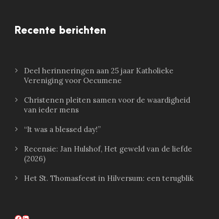
Recente berichten
Deel herinneringen aan 25 jaar Katholieke
Vereniging voor Oecumene
Christenen pleiten samen voor de waardigheid
van ieder mens
“It was a blessed day!”
Recensie: Jan Hulshof, Het geweld van de liefde
(2026)
Het St. Thomasfeest in Hilversum: een terugblik
Facebook
LinkedIn