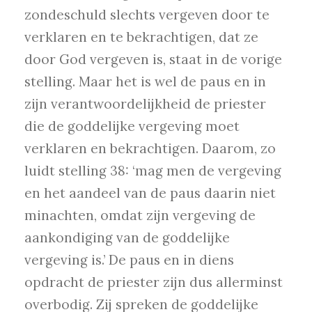
zondeschuld slechts vergeven door te
verklaren en te bekrachtigen, dat ze
door God vergeven is, staat in de vorige
stelling. Maar het is wel de paus en in
zijn verantwoordelijkheid de priester
die de goddelijke vergeving moet
verklaren en bekrachtigen. Daarom, zo
luidt stelling 38: ‘mag men de vergeving
en het aandeel van de paus daarin niet
minachten, omdat zijn vergeving de
aankondiging van de goddelijke
vergeving is.’ De paus en in diens
opdracht de priester zijn dus allerminst
overbodig. Zij spreken de goddelijke