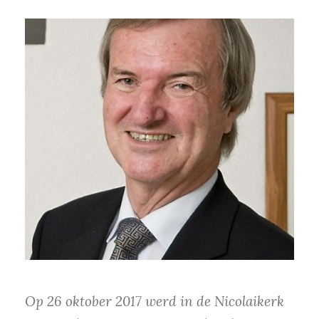
Op 26 oktober 2017 werd in de Nicolaikerk