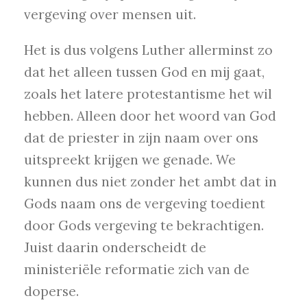
vergeving over mensen uit.
Het is dus volgens Luther allerminst zo
dat het alleen tussen God en mij gaat,
zoals het latere protestantisme het wil
hebben. Alleen door het woord van God
dat de priester in zijn naam over ons
uitspreekt krijgen we genade. We
kunnen dus niet zonder het ambt dat in
Gods naam ons de vergeving toedient
door Gods vergeving te bekrachtigen.
Juist daarin onderscheidt de
ministeriële reformatie zich van de
doperse.