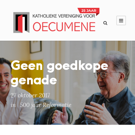
Geen goedkope
genade
27 oktober 2017
in
500 jaar Reformatie