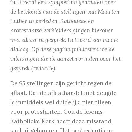
in Utrecht een symposium gehouden over
de betekenis van de stellingen van Maarten
Luther in verleden. Katholieke en
protestantse kerkleiders gingen hierover
met elkaar in gesprek. Het werd een mooie
dialoog. Op deze pagina publiceren we de
inleidingen die de aanzet vormden voor het
gesprek (redactie).
De 95 stellingen zijn gericht tegen de
aflaat. Dat de aflaathandel niet deugde
is inmiddels wel duidelijk, niet alleen
voor protestanten. Ook de Rooms-
Katholieke Kerk heeft deze misstand
snel uitgebannen. Het protestantisme