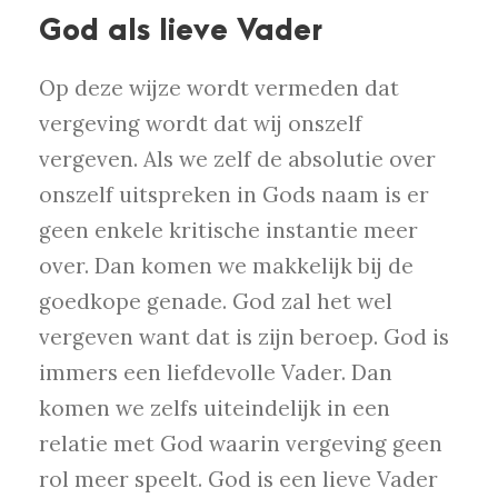
God als lieve Vader
Op deze wijze wordt vermeden dat
vergeving wordt dat wij onszelf
vergeven. Als we zelf de absolutie over
onszelf uitspreken in Gods naam is er
geen enkele kritische instantie meer
over. Dan komen we makkelijk bij de
goedkope genade. God zal het wel
vergeven want dat is zijn beroep. God is
immers een liefdevolle Vader. Dan
komen we zelfs uiteindelijk in een
relatie met God waarin vergeving geen
rol meer speelt. God is een lieve Vader