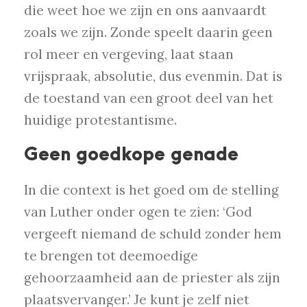
die weet hoe we zijn en ons aanvaardt
zoals we zijn. Zonde speelt daarin geen
rol meer en vergeving, laat staan
vrijspraak, absolutie, dus evenmin. Dat is
de toestand van een groot deel van het
huidige protestantisme.
Geen goedkope genade
In die context is het goed om de stelling
van Luther onder ogen te zien: ‘God
vergeeft niemand de schuld zonder hem
te brengen tot deemoedige
gehoorzaamheid aan de priester als zijn
plaatsvervanger.’ Je kunt je zelf niet