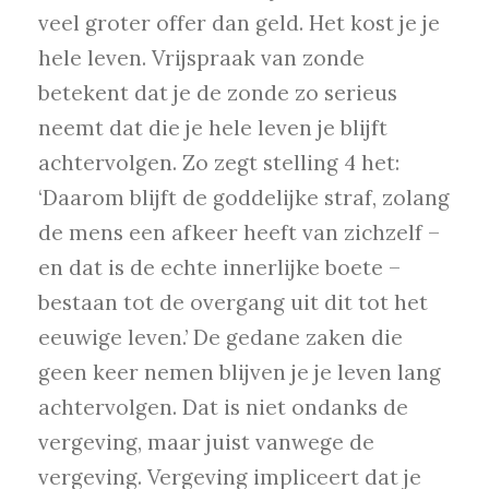
veel groter offer dan geld. Het kost je je
hele leven. Vrijspraak van zonde
betekent dat je de zonde zo serieus
neemt dat die je hele leven je blijft
achtervolgen. Zo zegt stelling 4 het:
‘Daarom blijft de goddelijke straf, zolang
de mens een afkeer heeft van zichzelf –
en dat is de echte innerlijke boete –
bestaan tot de overgang uit dit tot het
eeuwige leven.’ De gedane zaken die
geen keer nemen blijven je je leven lang
achtervolgen. Dat is niet ondanks de
vergeving, maar juist vanwege de
vergeving. Vergeving impliceert dat je