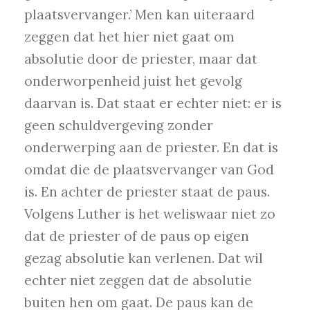
plaatsvervanger.’ Men kan uiteraard
zeggen dat het hier niet gaat om
absolutie door de priester, maar dat
onderworpenheid juist het gevolg
daarvan is. Dat staat er echter niet: er is
geen schuldvergeving zonder
onderwerping aan de priester. En dat is
omdat die de plaatsvervanger van God
is. En achter de priester staat de paus.
Volgens Luther is het weliswaar niet zo
dat de priester of de paus op eigen
gezag absolutie kan verlenen. Dat wil
echter niet zeggen dat de absolutie
buiten hen om gaat. De paus kan de