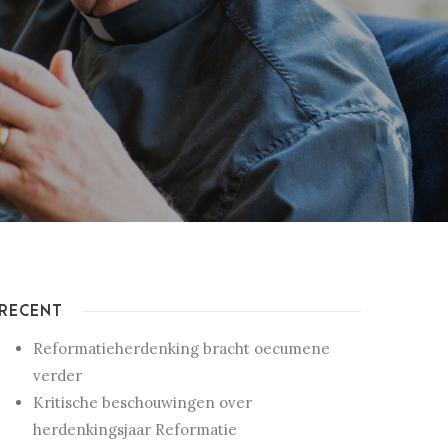
RECENT
Reformatieherdenking bracht oecumene
verder
Kritische beschouwingen over
herdenkingsjaar Reformatie