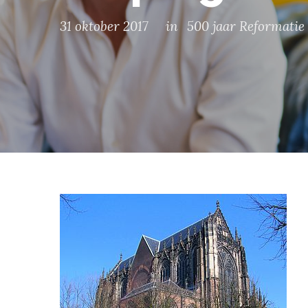
31 oktober 2017
in
500 jaar Reformatie