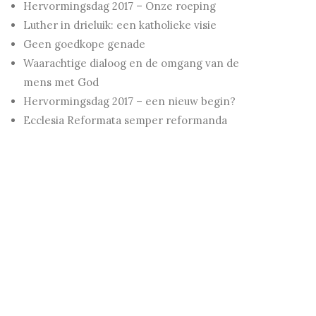
Hervormingsdag 2017 – Onze roeping
Luther in drieluik: een katholieke visie
Geen goedkope genade
Waarachtige dialoog en de omgang van de
mens met God
Hervormingsdag 2017 – een nieuw begin?
Ecclesia Reformata semper reformanda