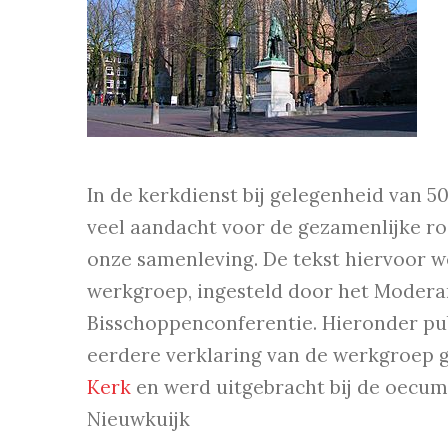
In de kerkdienst bij gelegenheid van 5
veel aandacht voor de gezamenlijke ro
onze samenleving. De tekst hiervoor 
werkgroep, ingesteld door het Modera
Bisschoppenconferentie. Hieronder pub
eerdere verklaring van de werkgroep 
Kerk
en werd uitgebracht bij de oecume
Nieuwkuijk