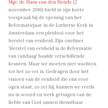
Mgr. dr. Hans van den Hende
(2
november 2016) hield in zijn korte
toespraak bij de opening van het
Reformatiejaar in de Lutherse Kerk in
Amsterdam een pleidooi voor het
herstel van eenheid. Zijn oneliner
‘Herstel van eenheid is de Reformatie
van vandaag’ haalde verschillende
kranten. Maar we moeten niet wachten
tot het zo ver is. Gedragen door het
visioen van de eenheid die ons voor
ogen staat, zo zei hij, kunnen we reeds
nu in woord en werk getuigen van de
liefde van God, samen dienstbaar