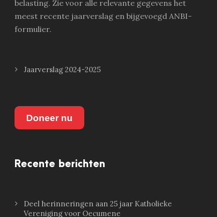
belasting. Zie voor alle relevante gegevens het
meest recente jaarverslag en bijgevoegd ANBI-
formulier.
Jaarverslag 2024-2025
Doneer nu
Recente berichten
Deel herinneringen aan 25 jaar Katholieke
Vereniging voor Oecumene