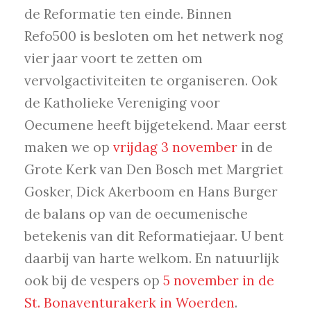
de Reformatie ten einde. Binnen
Refo500 is besloten om het netwerk nog
vier jaar voort te zetten om
vervolgactiviteiten te organiseren. Ook
de Katholieke Vereniging voor
Oecumene heeft bijgetekend. Maar eerst
maken we op
vrijdag 3 november
in de
Grote Kerk van Den Bosch met Margriet
Gosker, Dick Akerboom en Hans Burger
de balans op van de oecumenische
betekenis van dit Reformatiejaar. U bent
daarbij van harte welkom. En natuurlijk
ook bij de vespers op
5 november in de
St. Bonaventurakerk in Woerden
.