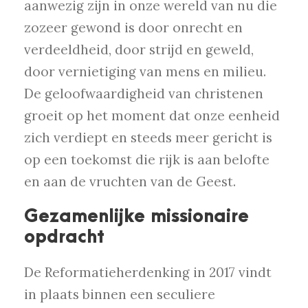
aanwezig zijn in onze wereld van nu die
zozeer gewond is door onrecht en
verdeeldheid, door strijd en geweld,
door vernietiging van mens en milieu.
De geloofwaardigheid van christenen
groeit op het moment dat onze eenheid
zich verdiept en steeds meer gericht is
op een toekomst die rijk is aan belofte
en aan de vruchten van de Geest.
Gezamenlijke missionaire
opdracht
De Reformatieherdenking in 2017 vindt
in plaats binnen een seculiere