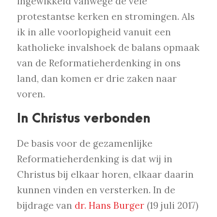
ingewikkeld vanwege de vele
protestantse kerken en stromingen. Als
ik in alle voorlopigheid vanuit een
katholieke invalshoek de balans opmaak
van de Reformatieherdenking in ons
land, dan komen er drie zaken naar
voren.
In Christus verbonden
De basis voor de gezamenlijke
Reformatieherdenking is dat wij in
Christus bij elkaar horen, elkaar daarin
kunnen vinden en versterken. In de
bijdrage van
dr. Hans Burger
(19 juli 2017)