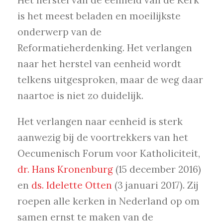
Het herstel van de eenheid van de Kerk
is het meest beladen en moeilijkste
onderwerp van de
Reformatieherdenking. Het verlangen
naar het herstel van eenheid wordt
telkens uitgesproken, maar de weg daar
naartoe is niet zo duidelijk.
Het verlangen naar eenheid is sterk
aanwezig bij de voortrekkers van het
Oecumenisch Forum voor Katholiciteit,
dr. Hans Kronenburg
(15 december 2016)
en
ds. Idelette Otten
(3 januari 2017). Zij
roepen alle kerken in Nederland op om
samen ernst te maken van de