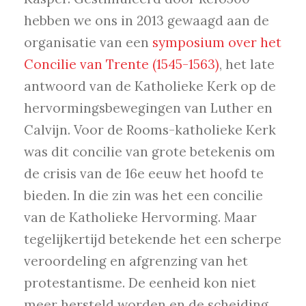
hebben we ons in 2013 gewaagd aan de
organisatie van een
symposium over het
Concilie van Trente (1545-1563)
, het late
antwoord van de Katholieke Kerk op de
hervormingsbewegingen van Luther en
Calvijn. Voor de Rooms-katholieke Kerk
was dit concilie van grote betekenis om
de crisis van de 16e eeuw het hoofd te
bieden. In die zin was het een concilie
van de Katholieke Hervorming. Maar
tegelijkertijd betekende het een scherpe
veroordeling en afgrenzing van het
protestantisme. De eenheid kon niet
meer hersteld worden en de scheiding