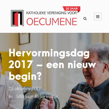
Hervormingsdag
2017 – een nieuw
begin?
25 oktober 2017
in
500 jaar Reformatie