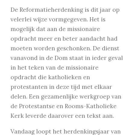
De Reformatieherdenking is dit jaar op
velerlei wijze vormgegeven. Het is
mogelijk dat aan de missionaire
opdracht meer en beter aandacht had
moeten worden geschonken. De dienst
vanavond in de Dom staat in ieder geval
in het teken van de missionaire
opdracht die katholieken en
protestanten in deze tijd met elkaar
delen. Een gezamenlijke werkgroep van
de Protestantse en Rooms-Katholieke
Kerk leverde daarover een tekst aan.
Vandaag loopt het herdenkingsjaar van