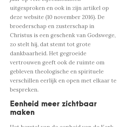
uitgesproken en ook in zijn artikel op
deze website (10 november 2016). De
broederschap en zusterschap in
Christus is een geschenk van Godswege,
zo stelt hij, dat stemt tot grote
dankbaarheid. Het gegroeide
vertrouwen geeft ook de ruimte om
gebleven theologische en spirituele
verschillen eerlijk en open met elkaar te
bespreken.
Eenheid meer zichtbaar
maken