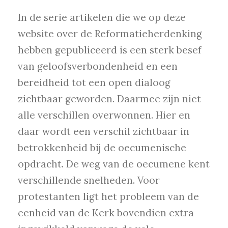
In de serie artikelen die we op deze
website over de Reformatieherdenking
hebben gepubliceerd is een sterk besef
van geloofsverbondenheid en een
bereidheid tot een open dialoog
zichtbaar geworden. Daarmee zijn niet
alle verschillen overwonnen. Hier en
daar wordt een verschil zichtbaar in
betrokkenheid bij de oecumenische
opdracht. De weg van de oecumene kent
verschillende snelheden. Voor
protestanten ligt het probleem van de
eenheid van de Kerk bovendien extra