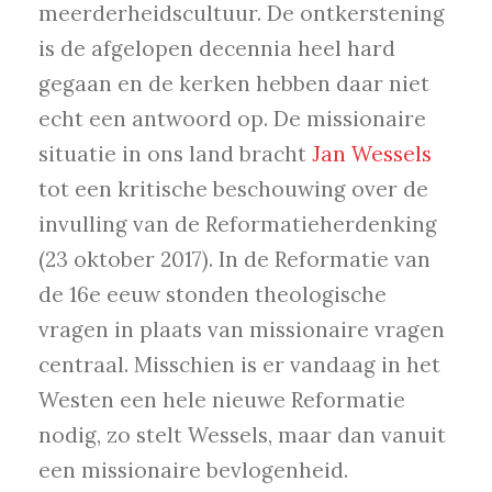
meerderheidscultuur. De ontkerstening
is de afgelopen decennia heel hard
gegaan en de kerken hebben daar niet
echt een antwoord op. De missionaire
situatie in ons land bracht
Jan Wessels
tot een kritische beschouwing over de
invulling van de Reformatieherdenking
(23 oktober 2017). In de Reformatie van
de 16e eeuw stonden theologische
vragen in plaats van missionaire vragen
centraal. Misschien is er vandaag in het
Westen een hele nieuwe Reformatie
nodig, zo stelt Wessels, maar dan vanuit
een missionaire bevlogenheid.