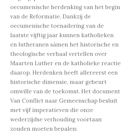
oecumenische herdenking van het begin
van de Reformatie. Dankzij de
oecumenische toenadering van de
laatste vijftig jaar kunnen katholieken
en lutheranen sámen het historische en
theologische verhaal vertellen over
Maarten Luther en de katholieke reactie
daarop. Herdenken heeft allereerst een
historische dimensie, maar gebeurt
omwille van de toekomst. Het document
Van Conflict naar Gemeenschap besluit
met vijf imperatieven die onze
wederzijdse verhouding voortaan
zouden moeten bepalen: