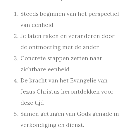
Steeds beginnen van het perspectief
van eenheid
Je laten raken en veranderen door
de ontmoeting met de ander
Concrete stappen zetten naar
zichtbare eenheid
De kracht van het Evangelie van
Jezus Christus herontdekken voor
deze tijd
Samen getuigen van Gods genade in
verkondiging en dienst.