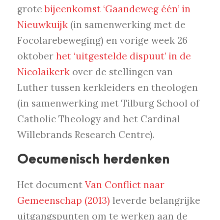
grote
bijeenkomst ‘Gaandeweg één’ in
Nieuwkuijk
(in samenwerking met de
Focolarebeweging) en vorige week 26
oktober
het ‘uitgestelde dispuut’ in de
Nicolaikerk
over de stellingen van
Luther tussen kerkleiders en theologen
(in samenwerking met Tilburg School of
Catholic Theology and het Cardinal
Willebrands Research Centre).
Oecumenisch herdenken
Het document
Van Conflict naar
Gemeenschap (2013)
leverde belangrijke
uitgangspunten om te werken aan de