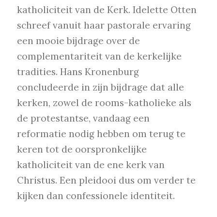
katholiciteit van de Kerk. Idelette Otten
schreef vanuit haar pastorale ervaring
een mooie bijdrage over de
complementariteit van de kerkelijke
tradities. Hans Kronenburg
concludeerde in zijn bijdrage dat alle
kerken, zowel de rooms-katholieke als
de protestantse, vandaag een
reformatie nodig hebben om terug te
keren tot de oorspronkelijke
katholiciteit van de ene kerk van
Christus. Een pleidooi dus om verder te
kijken dan confessionele identiteit.