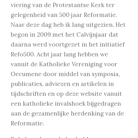
viering van de Protestantse Kerk ter
gelegenheid van 500 jaar Reformatie.
Naar deze dag heb ik lang uitgezien. Het
begon in 2009 met het Calvijnjaar dat
daarna werd voortgezet in het initiatief
Refo500. Acht jaar lang hebben we
vanuit de Katholieke Vereniging voor
Oecumene door middel van symposia,
publicaties, adviezen en artikelen in
tijdschriften en op deze website vanuit
een katholieke invalshoek bijgedragen
aan de gezamenlijke herdenking van de
Reformatie.