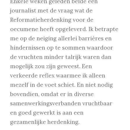
Enkele weken geleden belde een
journalist met de vraag wat de
Reformatieherdenking voor de
oecumene heeft opgeleverd. Ik betrapte
me op de neiging allerlei barrières en
hindernissen op te sommen waardoor
de vruchten minder talrijk waren dan
mogelijk zou zijn geweest. Een
verkeerde reflex waarmee ik alleen
mezelf in de voet schiet. En niet nodig
bovendien, omdat er in diverse
samenwerkingsverbanden vruchtbaar
en goed gewerkt is aan een
gezamenlijke herdenking.