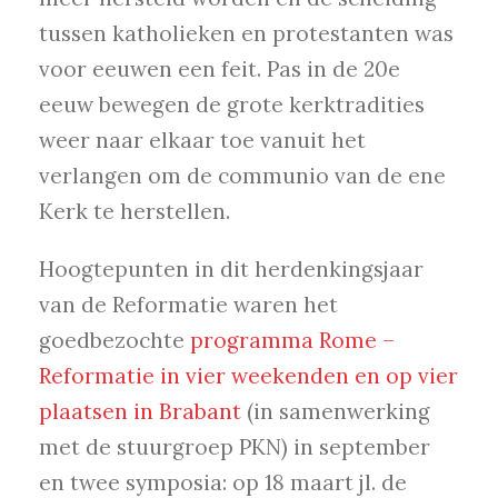
tussen katholieken en protestanten was
voor eeuwen een feit. Pas in de 20e
eeuw bewegen de grote kerktradities
weer naar elkaar toe vanuit het
verlangen om de communio van de ene
Kerk te herstellen.
Hoogtepunten in dit herdenkingsjaar
van de Reformatie waren het
goedbezochte
programma Rome –
Reformatie in vier weekenden en op vier
plaatsen in Brabant
(in samenwerking
met de stuurgroep PKN) in september
en twee symposia: op 18 maart jl. de