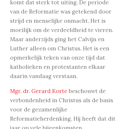
komt dat sterk tot uiting. De periode
van de Reformatie was getekend door
strijd en menselijke onmacht. Het is
moeilijk om de verdeeldheid te vieren.
Maar anderzijds ging het Calvijn en
Luther alleen om Christus. Het is een
opmerkelijk teken van onze tijd dat
katholieken en protestanten elkaar
daarin vandaag verstaan.
Mgr. dr. Gerard Korte
beschouwt de
verbondenheid in Christus als de basis
voor de gezamenlijke
Reformatieherdenking. Hij heeft dat dit
jaar op vele bijeenkomsten