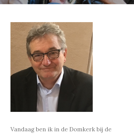
Vandaag ben ik in de Domkerk bij de