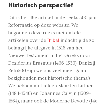
Historisch perspectief
Dit is het 49e artikel in de reeks 500 jaar
Reformatie op deze website. We
begonnen deze reeks met enkele
artikelen over de
Bijbel
indachtig de zo
belangrijke uitgave in 1516 van het
Nieuwe Testament in het Grieks door
Desiderius Erasmus (1466-1536). Dankzij
Refo500 zijn we ons veel meer gaan
bezighouden met historische thema’s.
We hebben niet alleen Maarten Luther
(1484-1546) en Johannes Calvijn (1509-
1564), maar ook de Moderne Devotie (14e