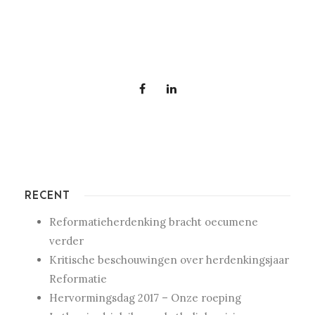
RECENT
Reformatieherdenking bracht oecumene
verder
Kritische beschouwingen over herdenkingsjaar
Reformatie
Hervormingsdag 2017 – Onze roeping