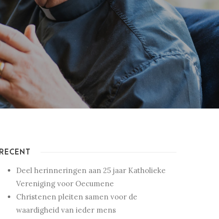
RECENT
Deel herinneringen aan 25 jaar Katholieke
Vereniging voor Oecumene
Christenen pleiten samen voor de
waardigheid van ieder mens