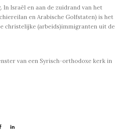
. In Israël en aan de zuidrand van het
hiereilan en Arabische Golfstaten) is het
e christelijke (arbeids)immigranten uit de
nster van een Syrisch-orthodoxe kerk in