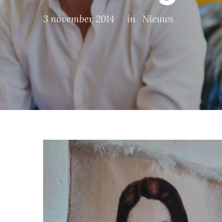
3 november 2014
in
Nieuws