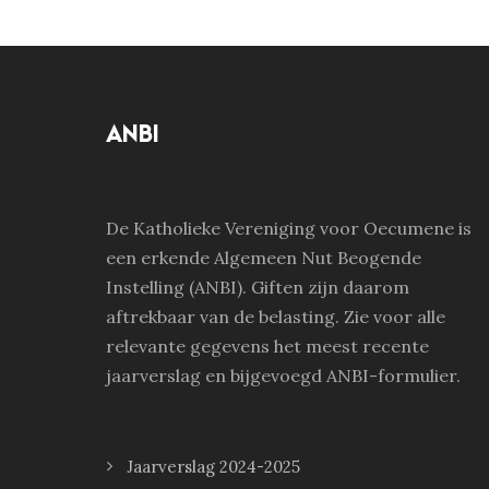
ANBI
De Katholieke Vereniging voor Oecumene is
een erkende Algemeen Nut Beogende
Instelling (ANBI). Giften zijn daarom
aftrekbaar van de belasting. Zie voor alle
relevante gegevens het meest recente
jaarverslag en bijgevoegd ANBI-formulier.
Jaarverslag 2024-2025