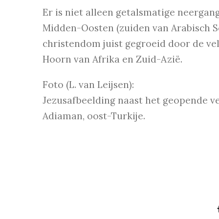
Er is niet alleen getalsmatige neergang
Midden-Oosten (zuiden van Arabisch Sc
christendom juist gegroeid door de vel
Hoorn van Afrika en Zuid-Azië.
Foto (L. van Leijsen):
Jezusafbeelding naast het geopende ve
Adiaman, oost-Turkije.