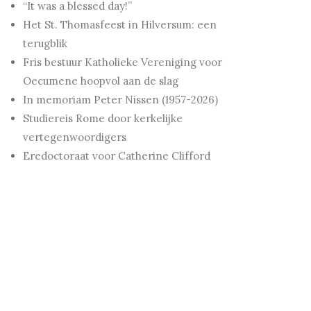
“It was a blessed day!”
Het St. Thomasfeest in Hilversum: een
terugblik
Fris bestuur Katholieke Vereniging voor
Oecumene hoopvol aan de slag
In memoriam Peter Nissen (1957-2026)
Studiereis Rome door kerkelijke
vertegenwoordigers
Eredoctoraat voor Catherine Clifford