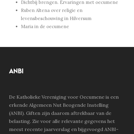
Dichtbij brengen. Ervaringen met oecumene
Ruben Altena over religie en
levensbeschouwing in Hilversum
Maria in de oecumene
ANBI
De Katholieke Vereniging voor Oecumene is een
erkende Algemeen Nut Beogende Instelling
(ANBI). Giften zijn daarom aftrekbaar van de
belasting. Zie voor alle relevante gegevens het
meest recente jaarverslag en bijgevoegd ANBI-