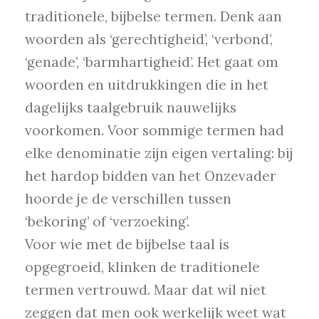
traditionele, bijbelse termen. Denk aan
woorden als ‘gerechtigheid’, ‘verbond’,
‘genade’, ‘barmhartigheid’. Het gaat om
woorden en uitdrukkingen die in het
dagelijks taalgebruik nauwelijks
voorkomen. Voor sommige termen had
elke denominatie zijn eigen vertaling: bij
het hardop bidden van het Onzevader
hoorde je de verschillen tussen
‘bekoring’ of ‘verzoeking’.
Voor wie met de bijbelse taal is
opgegroeid, klinken de traditionele
termen vertrouwd. Maar dat wil niet
zeggen dat men ook werkelijk weet wat