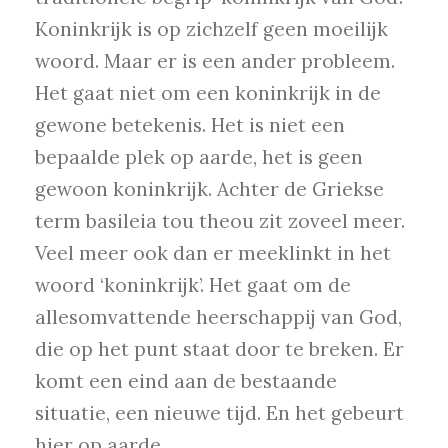
Koninkrijk is op zichzelf geen moeilijk
woord. Maar er is een ander probleem.
Het gaat niet om een koninkrijk in de
gewone betekenis. Het is niet een
bepaalde plek op aarde, het is geen
gewoon koninkrijk. Achter de Griekse
term basileia tou theou zit zoveel meer.
Veel meer ook dan er meeklinkt in het
woord ‘koninkrijk’. Het gaat om de
allesomvattende heerschappij van God,
die op het punt staat door te breken. Er
komt een eind aan de bestaande
situatie, een nieuwe tijd. En het gebeurt
hier op aarde.