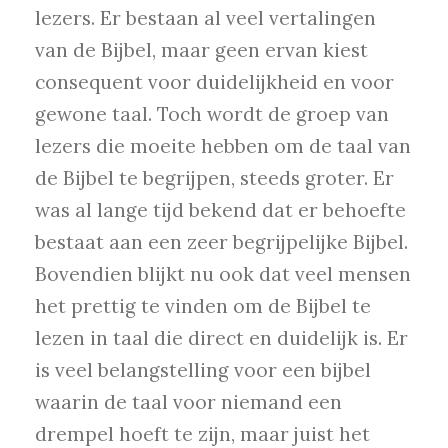
lezers. Er bestaan al veel vertalingen
van de Bijbel, maar geen ervan kiest
consequent voor duidelijkheid en voor
gewone taal. Toch wordt de groep van
lezers die moeite hebben om de taal van
de Bijbel te begrijpen, steeds groter. Er
was al lange tijd bekend dat er behoefte
bestaat aan een zeer begrijpelijke Bijbel.
Bovendien blijkt nu ook dat veel mensen
het prettig te vinden om de Bijbel te
lezen in taal die direct en duidelijk is. Er
is veel belangstelling voor een bijbel
waarin de taal voor niemand een
drempel hoeft te zijn, maar juist het