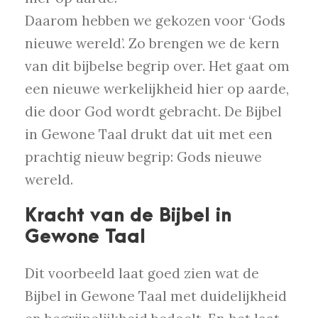
Daarom hebben we gekozen voor ‘Gods
nieuwe wereld’. Zo brengen we de kern
van dit bijbelse begrip over. Het gaat om
een nieuwe werkelijkheid hier op aarde,
die door God wordt gebracht. De Bijbel
in Gewone Taal drukt dat uit met een
prachtig nieuw begrip: Gods nieuwe
wereld.
Kracht van de Bijbel in
Gewone Taal
Dit voorbeeld laat goed zien wat de
Bijbel in Gewone Taal met duidelijkheid