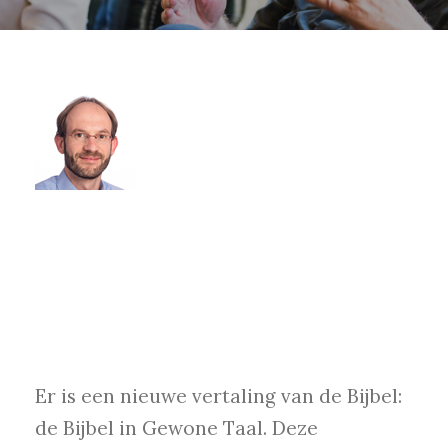
Er is een nieuwe vertaling van de Bijbel:
de Bijbel in Gewone Taal. Deze