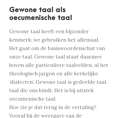
Gewone taal als
oecumenische taal
Gewone taal heeft een bijzonder
kenmerk: we gebruiken het allemaal.
Het gaat om de basiswoordenschat van
onze taal. Gewone taal staat daarmee
boven alle particuliere taalvelden, al het
theologisch jargon en alle kerkelijke
‘dialecten’. Gewone taal is gedeelde taal,
taal die ons bindt. Het is bij uitstek
oecumenische taal.
Hoe zie je dat terug in de vertaling?
Vooral bij de weergave van de