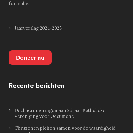
formulier.
Jaarverslag 2024-2025
Doneer nu
Recente berichten
Deel herinneringen aan 25 jaar Katholieke
Vereniging voor Oecumene
Christenen pleiten samen voor de waardigheid