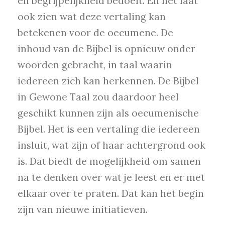
en begrijpelijkheid bedoelt. En het laat
ook zien wat deze vertaling kan
betekenen voor de oecumene. De
inhoud van de Bijbel is opnieuw onder
woorden gebracht, in taal waarin
iedereen zich kan herkennen. De Bijbel
in Gewone Taal zou daardoor heel
geschikt kunnen zijn als oecumenische
Bijbel. Het is een vertaling die iedereen
insluit, wat zijn of haar achtergrond ook
is. Dat biedt de mogelijkheid om samen
na te denken over wat je leest en er met
elkaar over te praten. Dat kan het begin
zijn van nieuwe initiatieven.