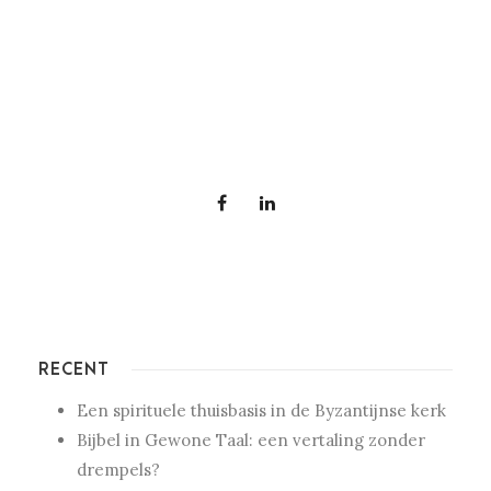
RECENT
Een spirituele thuisbasis in de Byzantijnse kerk
Bijbel in Gewone Taal: een vertaling zonder
drempels?