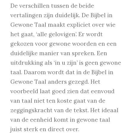
De verschillen tussen de beide
vertalingen zijn duidelijk. De Bijbel in
Gewone Taal maakt expliciet over wie
het gaat, ‘alle gelovigen’. Er wordt
gekozen voor gewone woorden en een
duidelijke manier van spreken. Een
uitdrukking als ‘in u zijn’ is geen gewone
taal. Daarom wordt dat in de Bijbel in
Gewone Taal anders gezegd. Het
voorbeeld laat goed zien dat eenvoud
van taal niet ten koste gaat van de
zeggingskracht van de tekst. Het ideaal
van de eenheid komt in gewone taal
juist sterk en direct over.