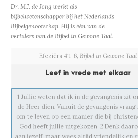
Dr. M.J. de Jong werkt als
bijbelwetenschapper bij het Nederlands
Bijbelgenootschap. Hij is één van de
vertalers van de Bijbel in Gewone Taal.
Efeziërs 4:1-6,
Bijbel in Gewone Taal
Leef in vrede met elkaar
1 Jullie weten dat ik in de gevangenis zit 
de Heer dien. Vanuit de gevangenis vraag i
om te leven op een manier die bij christen
God heeft jullie uitgekozen. 2 Denk daar
aan jezelf, maar wees altijd vriendelijk en 