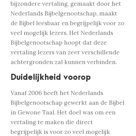
bijzondere vertaling, gemaakt door het
Nederlands Bijbelgenootschap, maakt
de Bijbel leesbaar en begrijpelijk voor zo
veel mogelijk lezers. Het Nederlands
Bijbelgenootschap hoopt dat deze
vertaling lezers van zeer verschillende
achtergronden zal kunnen verbinden.
Duidelijkheid voorop
Vanaf 2006 heeft het Nederlands
Bijbelgenootschap gewerkt aan de Bijbel
in Gewone Taal. Het doel was om een
vertaling te maken die direct
begrijpelijk is voor zo veel mogelijk