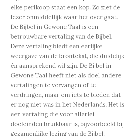
elke perikoop staat een kop. Zo ziet de
lezer onmiddellijk waar het over gaat.
De Bijbel in Gewone Taal is een
betrouwbare vertaling van de Bijbel.
Deze vertaling biedt een eerlijke
weergave van de brontekst, die duidelijk
én aansprekend wil zijn. De Bijbel in
Gewone Taal heeft niet als doel andere
vertalingen te vervangen of te
verdringen, maar om iets te bieden dat
er nog niet was in het Nederlands. Het is
een vertaling die voor allerlei
doeleinden bruikbaar is, bijvoorbeeld bij
gezamenlijke lezing van de Bijbel.