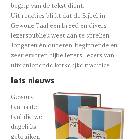
begrip van de tekst dient.
Uit reacties blijkt dat de Bijbel in
Gewone Taal een breed en divers
lezerspubliek weet aan te spreken.
Jongeren én ouderen, beginnende én
zeer ervaren bijbellezers, lezers van
uiteenlopende kerkelijke tradities.
Iets nieuws
Gewone
taal is de
taal die we
dagelijks
gebruiken