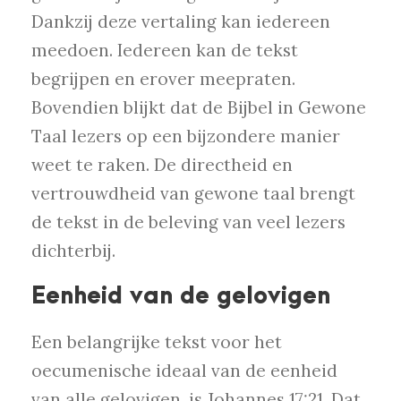
Dankzij deze vertaling kan iedereen
meedoen. Iedereen kan de tekst
begrijpen en erover meepraten.
Bovendien blijkt dat de Bijbel in Gewone
Taal lezers op een bijzondere manier
weet te raken. De directheid en
vertrouwdheid van gewone taal brengt
de tekst in de beleving van veel lezers
dichterbij.
Eenheid van de gelovigen
Een belangrijke tekst voor het
oecumenische ideaal van de eenheid
van alle gelovigen, is Johannes 17:21. Dat