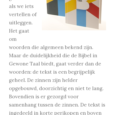
als we iets
vertellen of
uitleggen.
Het gaat
om
woorden die algemeen bekend zijn.
Maar de duidelijkheid die de Bijbel in
Gewone Taal biedt, gaat verder dan de
woorden: de tekst is een begrijpelijk
geheel. De zinnen zijn helder
opgebouwd, doorzichtig en niet te lang.
Bovendien is er gezorgd voor
samenhang tussen de zinnen. De tekst is
ingedeeld in korte perikopen en boven