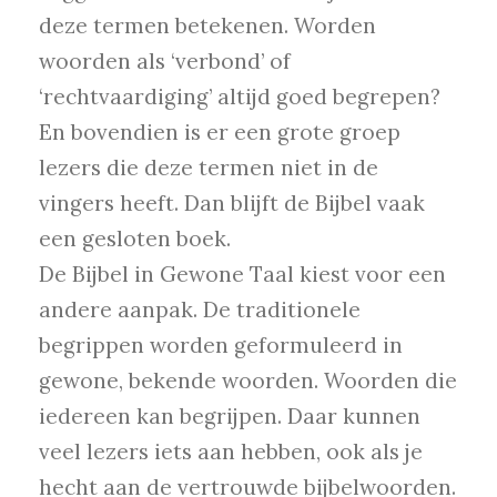
deze termen betekenen. Worden
woorden als ‘verbond’ of
‘rechtvaardiging’ altijd goed begrepen?
En bovendien is er een grote groep
lezers die deze termen niet in de
vingers heeft. Dan blijft de Bijbel vaak
een gesloten boek.
De Bijbel in Gewone Taal kiest voor een
andere aanpak. De traditionele
begrippen worden geformuleerd in
gewone, bekende woorden. Woorden die
iedereen kan begrijpen. Daar kunnen
veel lezers iets aan hebben, ook als je
hecht aan de vertrouwde bijbelwoorden.