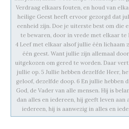
Verdraag elkaars fouten, en houd van elka
heilige Geest heeft ervoor gezorgd dat jul
eenheid zijn. Doe je uiterste best om die 
te bewaren, door in vrede met elkaar te 
4 Leef met elkaar alsof jullie één lichaam z
één geest. Want jullie zijn allemaal doo
uitgekozen om gered te worden. Daar ver
jullie op. 5 Jullie hebben dezelfde Heer, h
geloof, dezelfde doop. 6 En jullie hebben 
God, de Vader van alle mensen. Hij is bela
dan alles en iedereen, hij geeft leven aan 
iedereen, hij is aanwezig in alles en ied