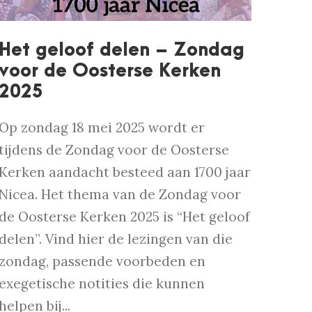
Het geloof delen – Zondag
voor de Oosterse Kerken
2025
Op zondag 18 mei 2025 wordt er
tijdens de Zondag voor de Oosterse
Kerken aandacht besteed aan 1700 jaar
Nicea. Het thema van de Zondag voor
de Oosterse Kerken 2025 is “Het geloof
delen”. Vind hier de lezingen van die
zondag, passende voorbeden en
exegetische notities die kunnen
helpen bij...