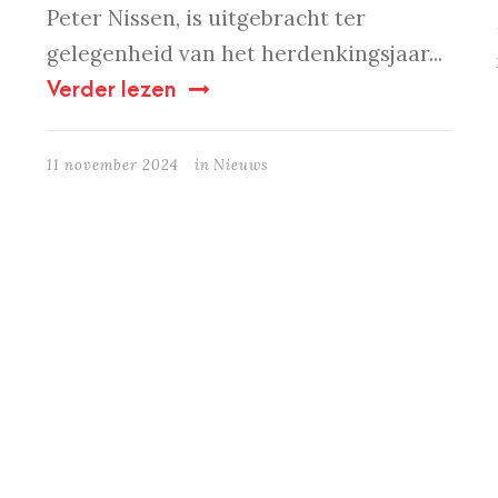
Peter Nissen, is uitgebracht ter
gelegenheid van het herdenkingsjaar...
Verder lezen
11 november 2024
in
Nieuws