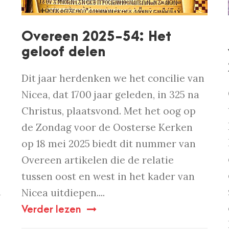
Overeen 2025-54: Het
geloof delen
Dit jaar herdenken we het concilie van
Nicea, dat 1700 jaar geleden, in 325 na
Christus, plaatsvond. Met het oog op
de Zondag voor de Oosterse Kerken
op 18 mei 2025 biedt dit nummer van
Overeen artikelen die de relatie
tussen oost en west in het kader van
n
Nicea uitdiepen....
Verder lezen