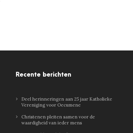
Recente berichten
Deel herinneringen aan 25 jaar Katholieke
Vereniging voor Oecumene
Christenen pleiten samen voor de
waardigheid van ieder mens