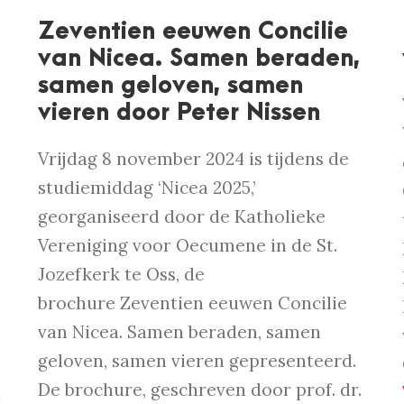
Zeventien eeuwen Concilie
van Nicea. Samen beraden,
samen geloven, samen
vieren door Peter Nissen
Vrijdag 8 november 2024 is tijdens de
studiemiddag ‘Nicea 2025,’
georganiseerd door de Katholieke
Vereniging voor Oecumene in de St.
Jozefkerk te Oss, de
brochure Zeventien eeuwen Concilie
van Nicea. Samen beraden, samen
geloven, samen vieren gepresenteerd.
De brochure, geschreven door prof. dr.