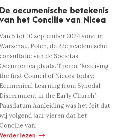
De oecumenische betekenis
van het Concilie van Nicea
Van 5 tot 10 september 2024 vond in
Warschau, Polen, de 22e academische
consultatie van de Societas
Oecumenica plaats. Thema: ‘Receiving
the first Council of Nicaea today:
Ecumenical Learning from Synodal
Discernment in the Early Church.’
Paasdatum Aanleiding was het feit dat
wij volgend jaar vieren dat het
Concilie van...
Verder lezen