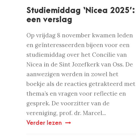
Studiemiddag ‘Nicea 2025’:
een verslag
Op vrijdag 8 november kwamen leden
en geïnteresseerden bijeen voor een
studiemiddag over het Concilie van
Nicea in de Sint Jozefkerk van Oss. De
aanwezigen werden in zowel het
boekje als de reacties getrakteerd met
thema’s en vragen voor reflectie en
gesprek. De voorzitter van de
vereniging, prof. dr. Marcel...
Verder lezen