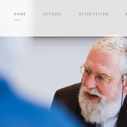
HOME
ACTUEEL
ACTIVITEITEN