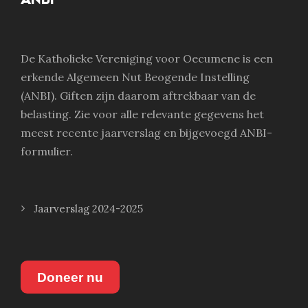
De Katholieke Vereniging voor Oecumene is een
erkende Algemeen Nut Beogende Instelling
(ANBI). Giften zijn daarom aftrekbaar van de
belasting. Zie voor alle relevante gegevens het
meest recente jaarverslag en bijgevoegd ANBI-
formulier.
Jaarverslag 2024-2025
Doneer nu