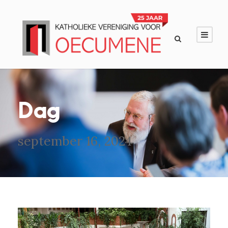
Dag
september 16, 2024