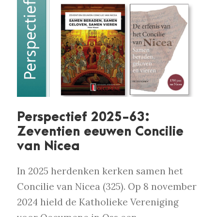
Perspectief 2025-63:
Zeventien eeuwen Concilie
van Nicea
In 2025 herdenken kerken samen het
Concilie van Nicea (325). Op 8 november
2024 hield de Katholieke Vereniging