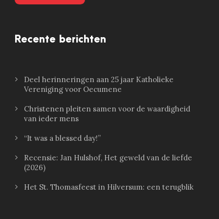
Recente berichten
Deel herinneringen aan 25 jaar Katholieke
Vereniging voor Oecumene
Christenen pleiten samen voor de waardigheid
van ieder mens
“It was a blessed day!”
Recensie: Jan Hulshof, Het geweld van de liefde
(2026)
Het St. Thomasfeest in Hilversum: een terugblik