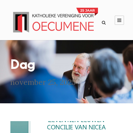
Dag
november 25, 2025