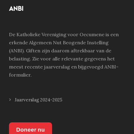
ANBI
De Katholieke Vereniging voor Oecumene is een
erkende Algemeen Nut Beogende Instelling
(ANBI). Giften zijn daarom aftrekbaar van de
belasting. Zie voor alle relevante gegevens het
meest recente jaarverslag en bijgevoegd ANBI-
formulier.
Jaarverslag 2024-2025
Doneer nu