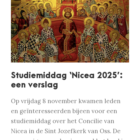
Studiemiddag ‘Nicea 2025’:
een verslag
Op vrijdag 8 november kwamen leden
en geïnteresseerden bijeen voor een
studiemiddag over het Concilie van
Nicea in de Sint Jozefkerk van Oss. De