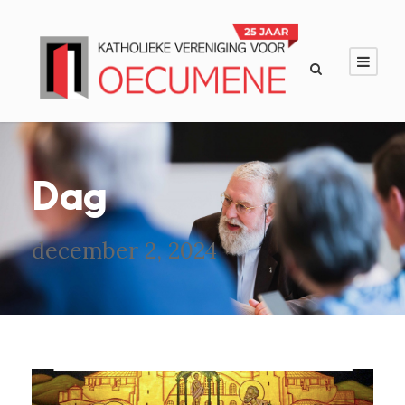
Dag
december 2, 2024