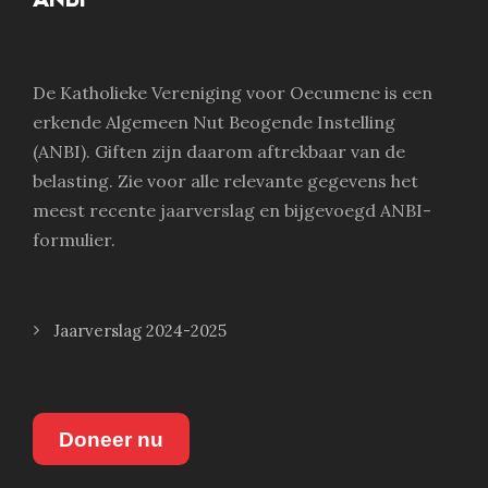
De Katholieke Vereniging voor Oecumene is een
erkende Algemeen Nut Beogende Instelling
(ANBI). Giften zijn daarom aftrekbaar van de
belasting. Zie voor alle relevante gegevens het
meest recente jaarverslag en bijgevoegd ANBI-
formulier.
Jaarverslag 2024-2025
Doneer nu