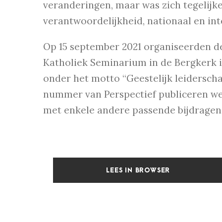
veranderingen, maar was zich tegelijke
verantwoordelijkheid, nationaal en int
Op 15 september 2021 organiseerden d
Katholiek Seminarium in de Bergkerk
onder het motto “Geestelijk leiderscha
nummer van Perspectief publiceren we
met enkele andere passende bijdragen
LEES IN BROWSER