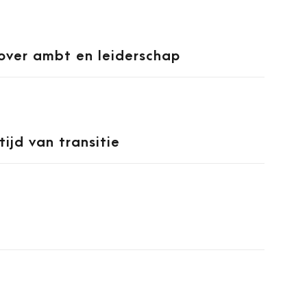
over ambt en leiderschap
tijd van transitie