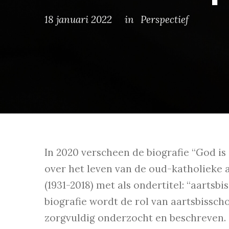
18 januari 2022
in
Perspectief
In 2020 verscheen de biografie “God is
over het leven van de oud-katholieke
(1931-2018) met als ondertitel: “aartsbi
biografie wordt de rol van aartsbissc
zorgvuldig onderzocht en beschreven.