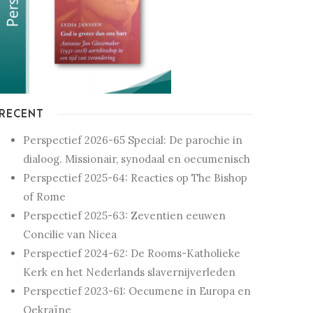
RECENT
Perspectief 2026-65 Special: De parochie in
dialoog. Missionair, synodaal en oecumenisch
Perspectief 2025-64: Reacties op The Bishop
of Rome
Perspectief 2025-63: Zeventien eeuwen
Concilie van Nicea
Perspectief 2024-62: De Rooms-Katholieke
Kerk en het Nederlands slavernijverleden
Perspectief 2023-61: Oecumene in Europa en
Oekraïne