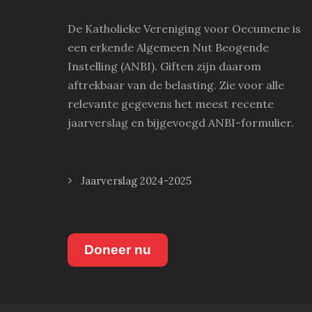
De Katholieke Vereniging voor Oecumene is
een erkende Algemeen Nut Beogende
Instelling (ANBI). Giften zijn daarom
aftrekbaar van de belasting. Zie voor alle
relevante gegevens het meest recente
jaarverslag en bijgevoegd ANBI-formulier.
Jaarverslag 2024-2025
Doneer nu