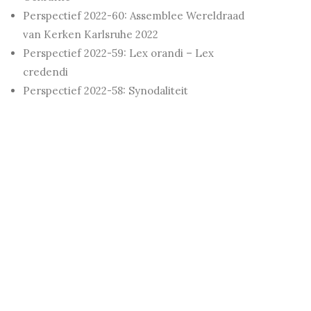
Perspectief 2022-60: Assemblee Wereldraad
van Kerken Karlsruhe 2022
Perspectief 2022-59: Lex orandi – Lex
credendi
Perspectief 2022-58: Synodaliteit