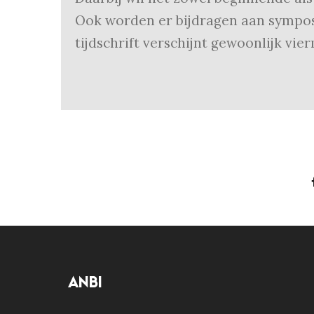
Ook worden er bijdragen aan sympos
tijdschrift verschijnt gewoonlijk vier
ANBI