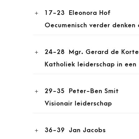
17-23
Eleonora Hof
Oecumenisch verder denken 
24-28
Mgr. Gerard de Korte
Katholiek leiderschap in een 
29-35
Peter-Ben Smit
Visionair leiderschap
36-39
Jan Jacobs