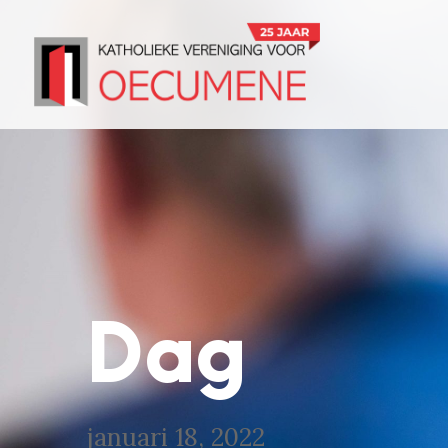
Dag
januari 18, 2022