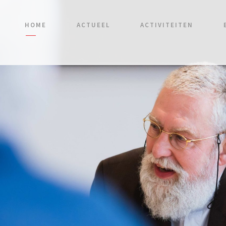
HOME
ACTUEEL
ACTIVITEITEN