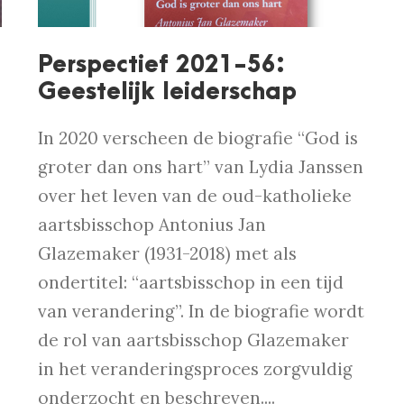
Perspectief 2021-56:
Geestelijk leiderschap
In 2020 verscheen de biografie “God is
groter dan ons hart” van Lydia Janssen
over het leven van de oud-katholieke
aartsbisschop Antonius Jan
Glazemaker (1931-2018) met als
ondertitel: “aartsbisschop in een tijd
van verandering”. In de biografie wordt
de rol van aartsbisschop Glazemaker
in het veranderingsproces zorgvuldig
onderzocht en beschreven....